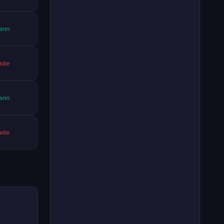
ann
rade
ann
rade