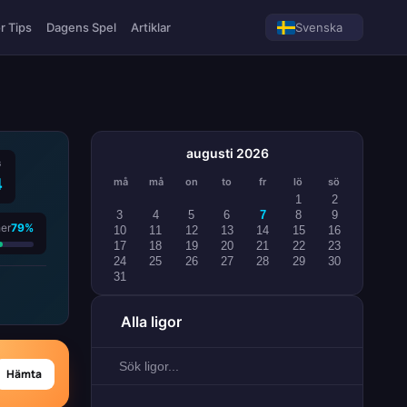
r Tips
Dagens Spel
Artiklar
Svenska
augusti 2026
G
4
må
må
on
to
fr
lö
sö
1
2
3
4
5
6
7
8
9
her
79%
10
11
12
13
14
15
16
17
18
19
20
21
22
23
24
25
26
27
28
29
30
31
Alla ligor
Hämta