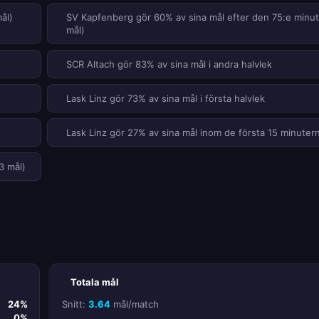
ål)
SV Kapfenberg gör 60% av sina mål efter den 75:e minu
mål)
SCR Altach gör 83% av sina mål i andra halvlek
Lask Linz gör 73% av sina mål i första halvlek
Lask Linz gör 27% av sina mål inom de första 15 minutern
3 mål)
Totala mål
24%
Snitt:
3.64
mål/match
0%