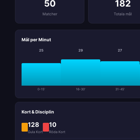
50
182
Matcher
Totala mål
Mål per Minut
25
29
27
0-15'
16-30'
31-45'
Kort & Disciplin
128
10
Gula Kort
Röda Kort