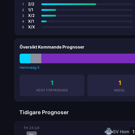
2/2
1
1/1
2
X/2
3
X/1
4
X/X
5
Översikt Kommande Prognoser
Hemmalag 0
1
1
HÖGT FÖRTROENDE
MEDEL
Tidigare Prognoser
fre 24 juli
1
SV Horn
Str.