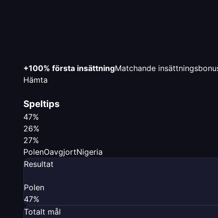
+100% första insättning
Matchande insättningsbonu
Hämta
Speltips
47%
26%
27%
Polen
Oavgjort
Nigeria
Resultat
Polen
47%
Totalt mål