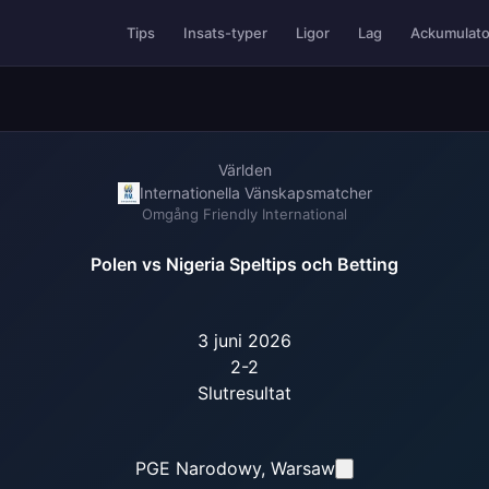
Ackumulato
Tips
Insats-typer
Ligor
Lag
Världen
Internationella Vänskapsmatcher
Omgång Friendly International
Polen vs Nigeria Speltips och Betting
3 juni 2026
2
-
2
Slutresultat
PGE Narodowy
, Warsaw