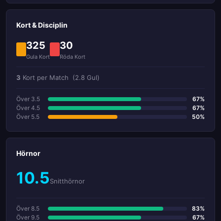
Kort & Disciplin
325
30
Gula Kort
Röda Kort
3
Kort per Match
(2.8 Gul)
Över 3.5
67%
Över 4.5
67%
Över 5.5
50%
Hörnor
10.5
Snitthörnor
Över 8.5
83%
Över 9.5
67%