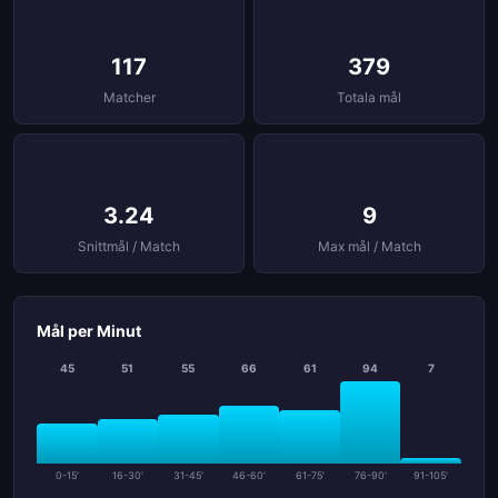
117
379
Matcher
Totala mål
3.24
9
Snittmål / Match
Max mål / Match
Mål per Minut
45
51
55
66
61
94
7
0-15'
16-30'
31-45'
46-60'
61-75'
76-90'
91-105'