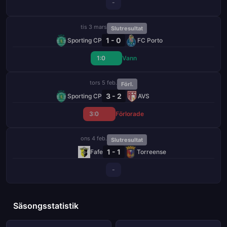
-
tis 3 mars
Slutresultat
1 - 0
Sporting CP
FC Porto
1:0
Vann
tors 5 feb.
Förl.
3 - 2
Sporting CP
AVS
3:0
Förlorade
ons 4 feb.
Slutresultat
1 - 1
Fafe
Torreense
-
Säsongsstatistik