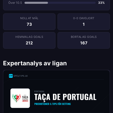
Över 10.5
33%
NOLLAT ​​MÅL
0-0 OAVGJORT
73
1
HEMMALAG GOALS
BORTALAG GOALS
212
167
Expertanalys av ligan