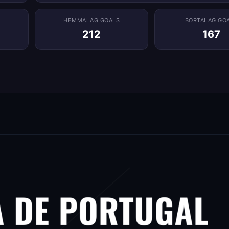
HEMMALAG GOALS
BORTALAG GO
212
167