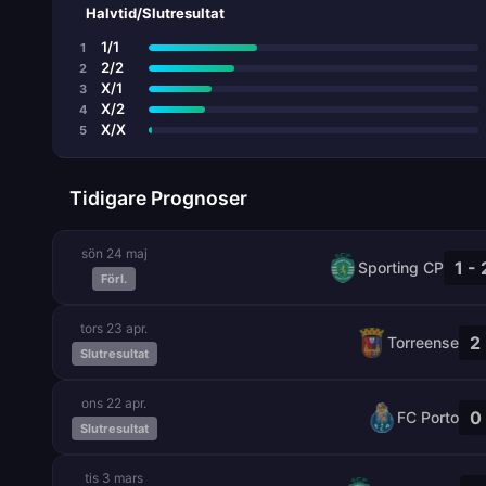
Halvtid/Slutresultat
1/1
1
2/2
2
X/1
3
X/2
4
X/X
5
Tidigare Prognoser
sön 24 maj
1 - 
Sporting CP
Förl.
tors 23 apr.
2 
Torreense
Slutresultat
ons 22 apr.
0 
FC Porto
Slutresultat
tis 3 mars