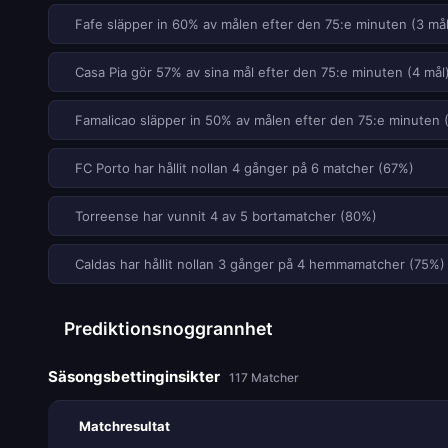
Fafe släpper in 60% av målen efter den 75:e minuten (3 mål
Casa Pia gör 57% av sina mål efter den 75:e minuten (4 mål
Famalicao släpper in 50% av målen efter den 75:e minuten 
FC Porto har hållit nollan 4 gånger på 6 matcher (67%)
Torreense har vunnit 4 av 5 bortamatcher (80%)
Caldas har hållit nollan 3 gånger på 4 hemmamatcher (75%)
Prediktionsnoggrannhet
Säsongsbettinginsikter
117 Matcher
Matchresultat