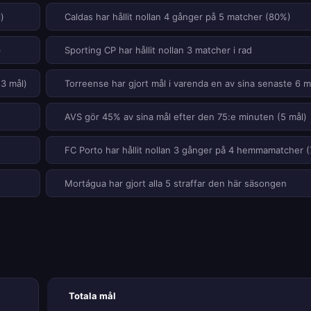
)
Caldas har hållit nollan 4 gånger på 5 matcher (80%)
)
Sporting CP har hållit nollan 3 matcher i rad
(3 mål)
Torreense har gjort mål i varenda en av sina senaste 6 
AVS gör 45% av sina mål efter den 75:e minuten (5 mål)
FC Porto har hållit nollan 3 gånger på 4 hemmamatcher 
Mortágua har gjort alla 5 straffar den här säsongen
Totala mål