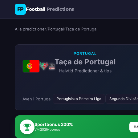
FP
Football
Predictions
Alla predictioner
/
Portugal
/
Taça de Portugal
PORTUGAL
Taça de Portugal
Halvtid Predictioner & tips
Även i Portugal:
Portugisiska Primeira Liga
Segunda Divisã
Sportbonus 200%
H
VM 2026-bonus