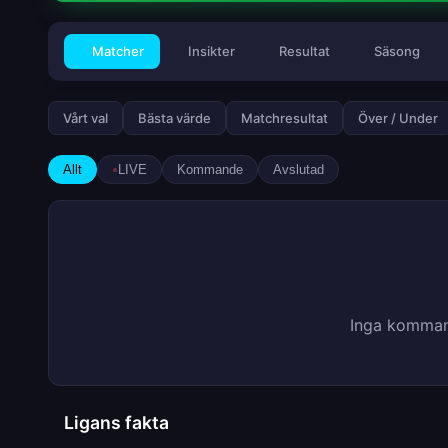
Matcher
Insikter
Resultat
Säsong
Vårt val
Bästa värde
Matchresultat
Över / Under
Allt
LIVE
Kommande
Avslutad
Inga komman
Ligans fakta