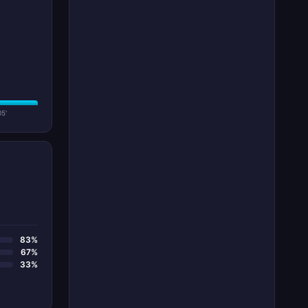
5'
83%
67%
33%