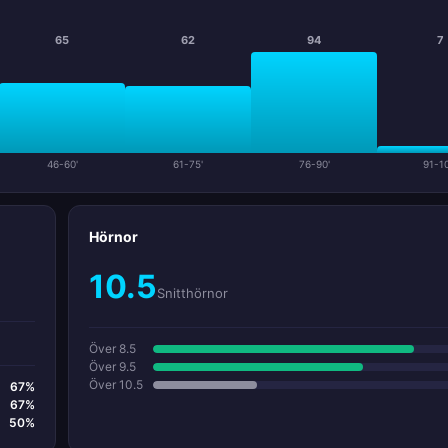
65
62
94
7
46-60'
61-75'
76-90'
91-10
Hörnor
10.5
Snitthörnor
Över 8.5
Över 9.5
Över 10.5
67%
67%
50%