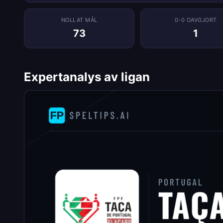
NOLLAT ​​MÅL
0-0 OAVGJORT
73
1
Expertanalys av ligan