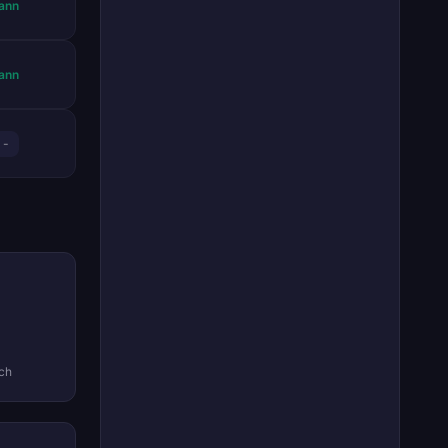
ann
ann
-
ch