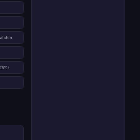
matcher
(75%)