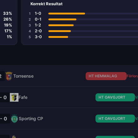
Korrekt Resultat
33%
1-0
1
26%
0-1
2
19%
1-2
3
17%
2-0
4
1%
3-0
5
2
Torreense
HT HEMMALAG
Förlo
- 0
Fafe
HT OAVGJORT
V
- 0
Sporting CP
HT OAVGJORT
V