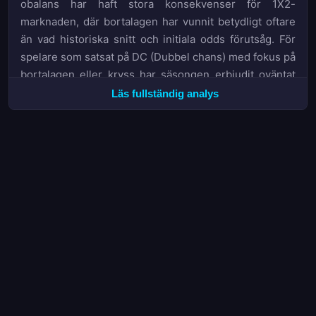
obalans har haft stora konsekvenser för 1X2-
marknaden, där bortalagen har vunnit betydligt oftare
än vad historiska snitt och initiala odds förutsåg. För
spelare som satsat på DC (Dubbel chans) med fokus på
bortalagen eller kryss har säsongen erbjudit oväntat
hög avkastning.
Läs fullständig analys
BTTS-marknaden har också visat sig vara statistiskt
värd att följa. Med ett genomsnitt över 3,6 mål per
match har möjligheten att båda lagen hittar nätet varit
påtaglig i match efter match. Spelare som identifierat
detta mönster tidigt har kunnat utnyttja.value i odds
som initialt inte reflekterade den verkliga
sannolikheten. Även när det gäller CS (Korrekt resultat)
har resultat som 2-1, 3-1 och 4-1 dominerat, vilket
skapat intressanta möjligheter för den som sökt högre
odds än standardlinjerna.
Mästerskapsracet i Cupa României — En