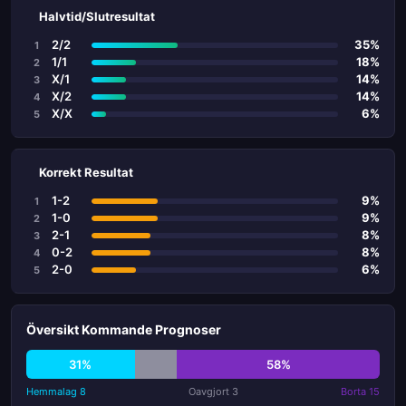
Halvtid/Slutresultat
2/2
35%
1
1/1
18%
2
X/1
14%
3
X/2
14%
4
X/X
6%
5
Korrekt Resultat
1-2
9%
1
1-0
9%
2
2-1
8%
3
0-2
8%
4
2-0
6%
5
Översikt Kommande Prognoser
31%
58%
Hemmalag 8
Oavgjort 3
Borta 15