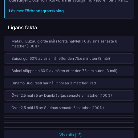
ödesdigert, och formkurvorna är tydliga indikatorer på vilka lag
som kan avancera. Med matcherna spridda över tre dagar,
Läs mer Förhandsgranskning
Ligans fakta
Metalul Buzău gjorde mål i första halvlek i 6 av sina senaste 6
matcher (100%)
Baicoi gör 60% av sina mål efter den 75:e minuten (3 mål)
Baicoi släpper in 60% av målen efter den 75:e minuten (3 mål)
Dinamo Bucuresti har hållit nollan 3 matcher i rad
Över 2,5 mål i 5 av Dumbrăviţas senaste 5 matcher (100%)
Över 2,5 mål i 5 av Slatinas senaste 5 matcher (100%)
Över 2,5 mål i 6 av Sporting Lieştis senaste 6 matcher (100%)
CFR 1907 Cluj släpper in 50% av målen efter den 75:e minuten (3 mål)
Dumbrăviţa gör 50% av sina mål efter den 75:e minuten (4 mål)
Petrolul Ploiesti gör 50% av sina mål efter den 75:e minuten (3 mål)
Gloria Bistriţa har gjort mål i varenda en av sina senaste 6 matcher
Sănătatea Cluj har gjort mål i varenda en av sina senaste 6 matcher
Visa alla (12)