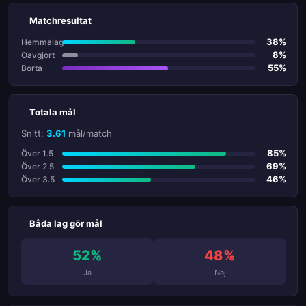
Matchresultat
38%
Hemmalag
8%
Oavgjort
55%
Borta
Totala mål
Snitt:
3.61
mål/match
85%
Över 1.5
69%
Över 2.5
46%
Över 3.5
Båda lag gör mål
52%
48%
Ja
Nej