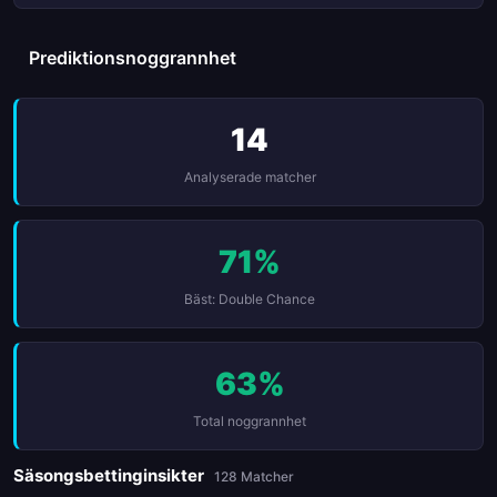
Prediktionsnoggrannhet
14
Analyserade matcher
71%
Bäst: Double Chance
63%
Total noggrannhet
Säsongsbettinginsikter
128 Matcher