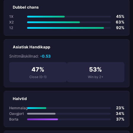
Dubbel chans
45%
1X
63%
X2
92%
12
Asiatisk Handikapp
Snittmålskillnad:
-0.53
47%
53%
Close (0-1)
Win by 2+
Halvtid
23%
Hemmalag
34%
Oavgjort
37%
Borta