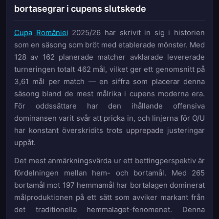
bortasegrar i cupens slutskede
Cupa României
2025/26 har skrivit in sig i historien
som en säsong som bröt med etablerade mönster. Med
128 av 162 planerade matcher avklarade levererade
turneringen totalt 462 mål, vilket ger ett genomsnitt på
3,61 mål per match — en siffra som placerar denna
säsong bland de mest målrika i cupens moderna era.
För oddssättare har den ihållande offensiva
dominansen varit svår att pricka in, och linjerna för O/U
har konstant överskridits trots upprepade justeringar
uppåt.
Det mest anmärkningsvärda ur ett bettingperspektiv är
fördelningen mellan hem- och bortamål. Med 265
bortamål mot 197 hemmamål har bortalagen dominerat
målproduktionen på ett sätt som avviker markant från
det traditionella hemmalaget-fenomenet. Denna