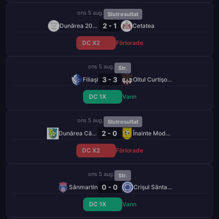
ons 5 aug.
Slutresultat
2 - 1
Dunărea 2020 Giurgiu
Cetatea
DC X2
Förlorade
ons 5 aug.
Str.
3 - 3
Filiaşi
Oltul Curtişoara
DC 1X
Vann
ons 5 aug.
Slutresultat
2 - 0
Dunărea Călărași
Înainte Modelu
DC X2
Förlorade
ons 5 aug.
Str.
0 - 0
Sânmartin
Crişul Sântandrei
DC 1X
Vann