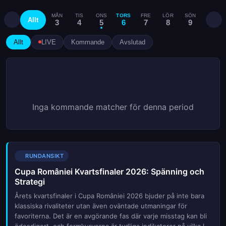
MÅN
TIS
ONS
TORS
FRE
LÖR
SÖN
MÅN
Allt
3
4
5
6
7
8
9
10
Allt
LIVE
Kommande
Avslutad
Inga kommande matcher för denna period
RUNDANSIKT
Cupa României Kvartsfinaler 2026: Spänning och
Strategi
Årets kvartsfinaler i Cupa României 2026 bjuder på inte bara
klassiska rivaliteter utan även oväntade utmaningar för
favoriterna. Det är en avgörande fas där varje misstag kan bli