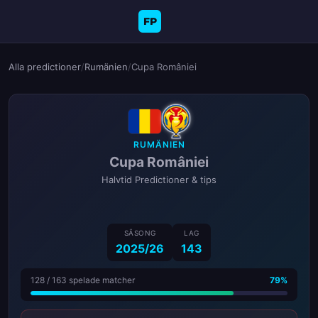
FP
Alla predictioner
/
Rumänien
/
Cupa României
RUMÄNIEN
Cupa României
Halvtid Predictioner & tips
SÄSONG
LAG
2025/26
143
128 / 163 spelade matcher
79%