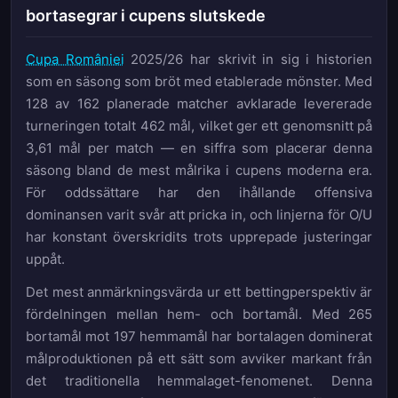
bortasegrar i cupens slutskede
Cupa României
2025/26 har skrivit in sig i historien
som en säsong som bröt med etablerade mönster. Med
128 av 162 planerade matcher avklarade levererade
turneringen totalt 462 mål, vilket ger ett genomsnitt på
3,61 mål per match — en siffra som placerar denna
säsong bland de mest målrika i cupens moderna era.
För oddssättare har den ihållande offensiva
dominansen varit svår att pricka in, och linjerna för O/U
har konstant överskridits trots upprepade justeringar
uppåt.
Det mest anmärkningsvärda ur ett bettingperspektiv är
fördelningen mellan hem- och bortamål. Med 265
bortamål mot 197 hemmamål har bortalagen dominerat
målproduktionen på ett sätt som avviker markant från
det traditionella hemmalaget-fenomenet. Denna