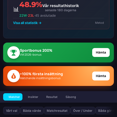
48.9%
Vår resultathistorik
📊
senaste 180 dagarna
22W
·
23L
·
45 avslutade
Visa all statistik →
Metod
Sportbonus 200%
Hämta
VM 2026-bonus
+100% första insättning
Hämta
Matchande insättningsbonus
Matcher
Insikter
Resultat
Säsong
Vårt val
Bästa värde
Matchresultat
Över / Under
Båda gör må