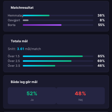
Matchresultat
38%
Hemmalag
8%
Oavgjort
55%
Borta
Totala mål
Snitt:
3.61
mål/match
85%
Över 1.5
69%
Över 2.5
46%
Över 3.5
Båda lag gör mål
52%
48%
Ja
Nej