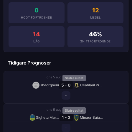
0
12
HÖGT FÖRTROENDE
MEDEL
14
46%
LÅG
SNITTFÖRTROENDE
Tidigare Prognoser
ons 5 aug.
Slutresultat
5 - 0
Gheorgheni
Ceahlăul Piatra Neamţ
-
ons 5 aug.
Slutresultat
1 - 3
Sighetu Marmaţiei
Minaur Baia Mare
-