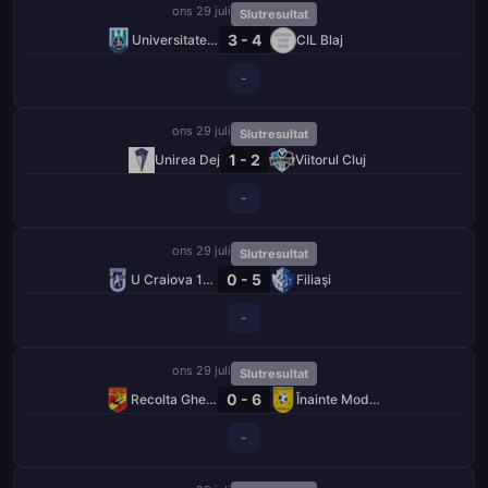
ons 29 juli
Slutresultat
3 - 4
Universitatea Alba Iulia
CIL Blaj
-
ons 29 juli
Slutresultat
1 - 2
Unirea Dej
Viitorul Cluj
-
ons 29 juli
Slutresultat
0 - 5
U Craiova 1948
Filiaşi
-
ons 29 juli
Slutresultat
0 - 6
Recolta Gheorghe Doja
Înainte Modelu
-