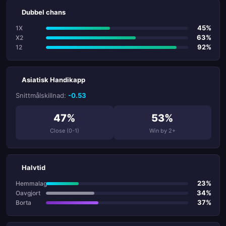
Dubbel chans
45%
1X
63%
X2
92%
12
Asiatisk Handikapp
Snittmålskillnad:
-0.53
47%
53%
Close (0-1)
Win by 2+
Halvtid
23%
Hemmalag
34%
Oavgjort
37%
Borta