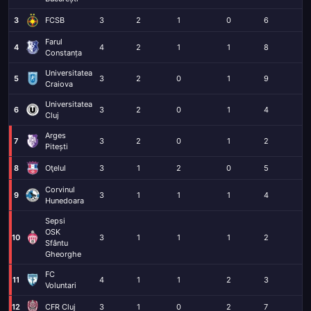
3
FCSB
3
2
1
0
6
2
Farul
4
4
2
1
1
8
6
Constanța
Universitatea
5
3
2
0
1
9
5
Craiova
Universitatea
6
3
2
0
1
4
3
Cluj
Arges
7
3
2
0
1
2
2
Pitești
8
Oţelul
3
1
2
0
5
4
Corvinul
9
3
1
1
1
4
3
Hunedoara
Sepsi
OSK
10
3
1
1
1
2
2
Sfântu
Gheorghe
FC
11
4
1
1
2
3
1
Voluntari
12
CFR Cluj
3
1
0
2
7
5