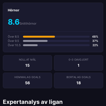
Hörnor
8.6
Snitthörnor
Över 8.5
48%
Över 9.5
37%
Över 10.5
22%
NOLLAT ​​MÅL
0-0 OAVGJORT
15
1
HEMMALAG GOALS
BORTALAG GOALS
56
18
Expertanalys av ligan