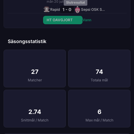
mån 20 juli
Slutresultat
1 - 0
Rapid
Sepsi OSK Sfântu Gheorghe
HT OAVGJORT
Vann
Säsongsstatistik
27
74
Matcher
Totala mål
2.74
6
Snittmål / Match
Max mål / Match