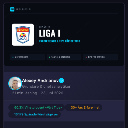
Alexey Andrianov
✓
Grundare & chefsanalytiker
21 min läsning
23 juni 2026
60.3% Vinstprocent «Vårt Tips»
30+ Års Erfarenhet
16,179 Spårade Förutsägelser