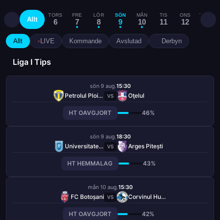
TORS
FRE
LÖR
SÖN
MÅN
TIS
ONS
TORS
Allt
6
7
8
9
10
11
12
13
Allt
LIVE
Kommande
Avslutad
Derbyn
Liga I Tips
sön 9 aug.
15:30
Petrolul Ploiești
Oţelul
VS
HT OAVGJORT
46%
sön 9 aug.
18:30
Universitatea Craiova
Arges Pitești
VS
HT HEMMALAG
43%
mån 10 aug.
15:30
FC Botoșani
Corvinul Hunedoara
VS
HT OAVGJORT
42%