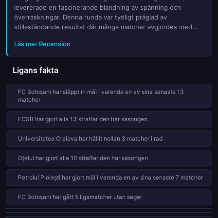
levererade en fascinerande blandning av spänning och
överraskningar. Denna runda var tydligt präglad av
stillaståndande resultat där många matcher avgjordes med
snäva marginaler, vilket skapade en intensiv atmosfär på
Läs mer Recension
planen. Vi har granskat de viktigaste händelserna som
definierade denna kritiska fas i turneringen, inklusive
oväntade poängfördelningar och nyckelspelarinsatser som
Ligans fakta
förändrade tabellbilden. Våra experter bryter ner de taktiska
val som ledde till dessa nära utgåvor och diskuterar hur
FC Botoșani har släppt in mål i varenda en av sina senaste 13
resultaten påverkar kampen om toppplaceringarna samt
matcher
striden mot nedflyttningen. Med flera lag som kämpade om
varje enskild poäng blev detta en av de mest
FCSB har gjort alla 13 straffar den här säsongen
konkurrenskraftiga omgångarna hittills. Läs vidare för att få en
fullständig överblick över alla matcher, statistik och analys av
Universitatea Craiova har hållit nollan 3 matcher i rad
vad som väntar när säsongen fortskrider mot hösten 2026.
Oţelul har gjort alla 10 straffar den här säsongen
Petrolul Ploiești har gjort mål i varenda en av sina senaste 7 matcher
FC Botoșani har gått 5 ligamatcher utan seger
Petrolul Ploiești har gått 5 ligamatcher utan seger
AFC Hermannstadt är obesegrade i sina senaste 4 ligamatcher