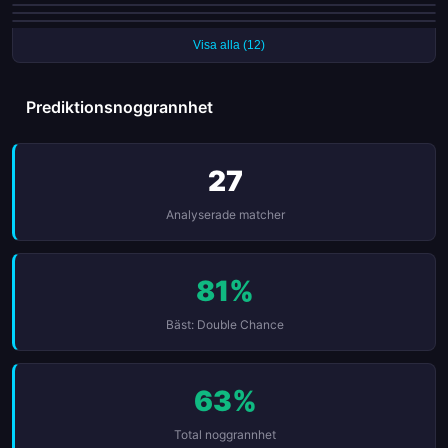
Farul Constanța har gjort alla 8 straffar den här säsongen
Arges Pitești har förlorat sina senaste 3 ligamatcher
Rapid har förlorat sina senaste 3 ligamatcher
Unirea Slobozia har förlorat 12 av 19 hemmamatcher (63%)
Visa alla (12)
Prediktionsnoggrannhet
27
Analyserade matcher
81%
Bäst: Double Chance
63%
Total noggrannhet