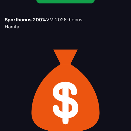
Sportbonus 200%
VM 2026-bonus
Hämta