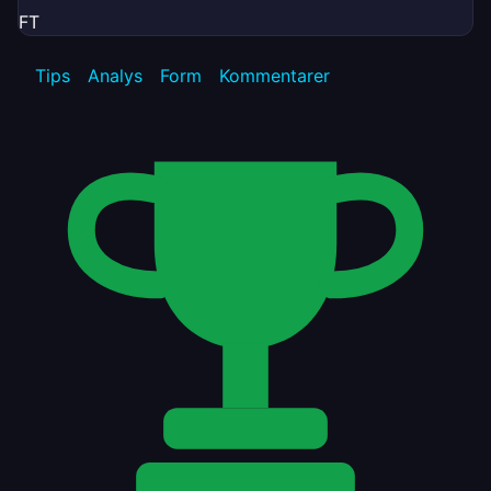
FT
Tips
Analys
Form
Kommentarer