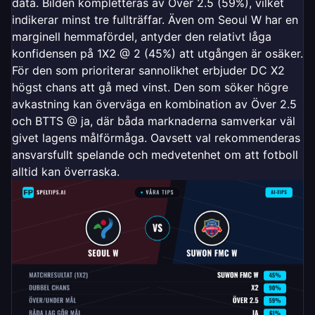
data. Bilden kompletteras av Över 2.5 (59%), vilket
indikerar minst tre fullträffar. Även om Seoul W har en
marginell hemmafördel, antyder den relativt låga
konfidensen på 1X2 @ 2 (45%) att utgången är osäker.
För den som prioriterar sannolikhet erbjuder DC X2
högst chans att gå med vinst. Den som söker högre
avkastning kan överväga en kombination av Över 2.5
och BTTS @ ja, där båda marknaderna samverkar väl
givet lagens målförmåga. Oavsett val rekommenderas
ansvarsfullt spelande och medvetenhet om att fotboll
alltid kan överraska.