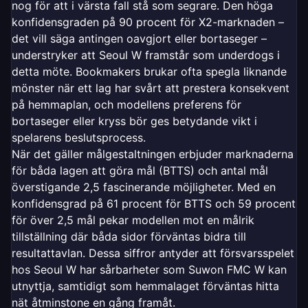
nog för att i värsta fall stå som segrare. Den höga
konfidensgraden på 90 procent för X2-marknaden –
det vill säga antingen oavgjort eller bortaseger –
understryker att Seoul W framstår som underdogs i
detta möte. Bookmakers brukar ofta spegla liknande
mönster när ett lag har svårt att prestera konsekvent
på hemmaplan, och modellens preferens för
bortaseger eller kryss bör ges betydande vikt i
spelarens beslutsprocess.
När det gäller målgestaltningen erbjuder marknaderna
för båda lagen att göra mål (BTTS) och antal mål
överstigande 2,5 fascinerande möjligheter. Med en
konfidensgrad på 61 procent för BTTS och 59 procent
för över 2,5 mål pekar modellen mot en målrik
tillställning där båda sidor förväntas bidra till
resultattavlan. Dessa siffror antyder att försvarsspelet
hos Seoul W har sårbarheter som Suwon FMC W kan
utnyttja, samtidigt som hemmalaget förväntas hitta
nät åtminstone en gång framåt.