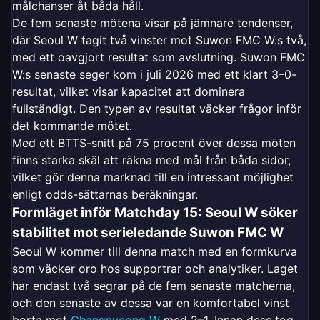
målchanser åt båda håll.
De fem senaste mötena visar på jämnare tendenser,
där Seoul W tagit två vinster mot Suwon FMC W:s två,
med ett oavgjort resultat som avslutning. Suwon FMC
W:s senaste seger kom i juli 2026 med ett klart 3–0-
resultat, vilket visar kapacitet att dominera
fullständigt. Den typen av resultat väcker frågor inför
det kommande mötet.
Med ett BTTS-snitt på 75 procent över dessa möten
finns starka skäl att räkna med mål från båda sidor,
vilket gör denna marknad till en intressant möjlighet
enligt odds-sättarnas beräkningar.
Formläget inför Matchday 15: Seoul W söker
stabilitet mot serieledande Suwon FMC W
Seoul W kommer till denna match med en formkurva
som väcker oro hos supportrar och analytiker. Laget
har endast två segrar på de fem senaste matcherna,
och den senaste av dessa var en komfortabel vinst