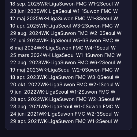
18 sep. 2025
WK-Liga
Suwon FMC W
1-2
Seoul W
23 juni 2025
WK-Liga
Seoul W
1-1
Suwon FMC W
12 maj 2025
WK-Liga
Suwon FMC W
1-3
Seoul W
10 apr. 2025
WK-Liga
Seoul W
3-2
Suwon FMC W
29 aug. 2024
WK-Liga
Suwon FMC W
2-0
Seoul W
27 juni 2024
WK-Liga
Seoul W
5-6
Suwon FMC W
6 maj 2024
WK-Liga
Suwon FMC W
4-1
Seoul W
25 mars 2024
WK-Liga
Seoul W
1-1
Suwon FMC W
22 aug. 2023
WK-Liga
Suwon FMC W
6-2
Seoul W
19 maj 2023
WK-Liga
Seoul W
2-0
Suwon FMC W
18 apr. 2023
WK-Liga
Suwon FMC W
3-0
Seoul W
20 okt. 2022
WK-Liga
Suwon FMC W
2-1
Seoul W
9 juni 2022
WK-Liga
Seoul W
1-2
Suwon FMC W
28 apr. 2022
WK-Liga
Suwon FMC W
2-3
Seoul W
23 aug. 2021
WK-Liga
Seoul W
1-0
Suwon FMC W
24 juni 2021
WK-Liga
Suwon FMC W
2-3
Seoul W
29 apr. 2021
WK-Liga
Suwon FMC W
1-2
Seoul W