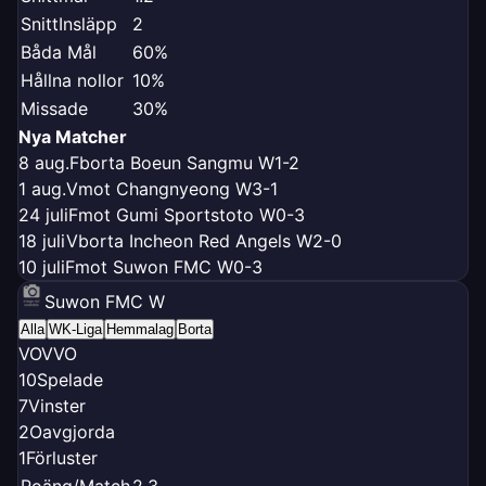
SnittInsläpp
2
Båda Mål
60%
Hållna nollor
10%
Missade
30%
Nya Matcher
8 aug.
F
borta Boeun Sangmu W
1-2
1 aug.
V
mot Changnyeong W
3-1
24 juli
F
mot Gumi Sportstoto W
0-3
18 juli
V
borta Incheon Red Angels W
2-0
10 juli
F
mot Suwon FMC W
0-3
Suwon FMC W
Alla
WK-Liga
Hemmalag
Borta
V
O
V
V
O
10
Spelade
7
Vinster
2
Oavgjorda
1
Förluster
Poäng/Match
2.3