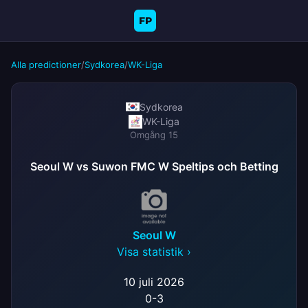
FP
Alla predictioner
/
Sydkorea
/
WK-Liga
Sydkorea
WK-Liga
Omgång 15
Seoul W vs Suwon FMC W Speltips och Betting
Seoul W
Visa statistik ›
10 juli 2026
0
-
3