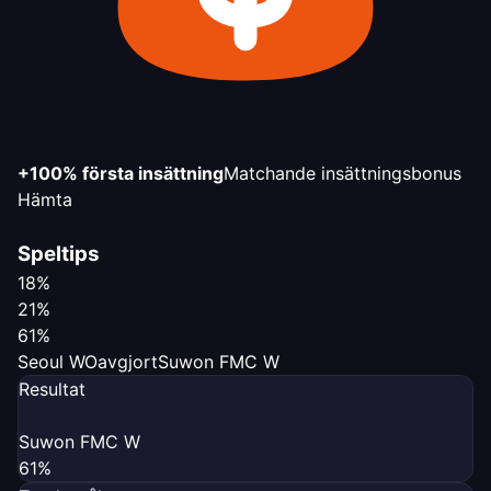
+100% första insättning
Matchande insättningsbonus
Hämta
Speltips
18%
21%
61%
Seoul W
Oavgjort
Suwon FMC W
Resultat
Suwon FMC W
61%