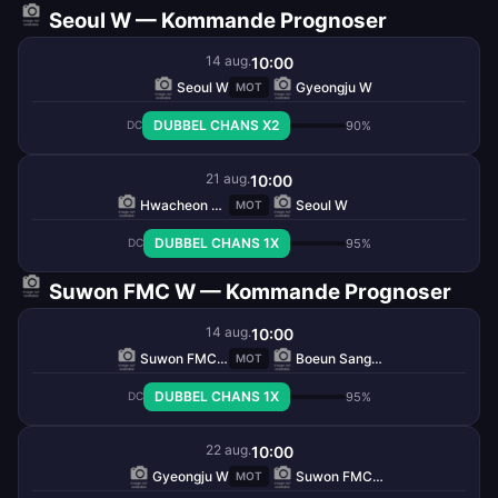
Seoul W — Kommande Prognoser
14 aug.
10:00
Seoul W
Gyeongju W
MOT
DUBBEL CHANS X2
90%
DC
21 aug.
10:00
Hwacheon KSPO W
Seoul W
MOT
DUBBEL CHANS 1X
95%
DC
Suwon FMC W — Kommande Prognoser
14 aug.
10:00
Suwon FMC W
Boeun Sangmu W
MOT
DUBBEL CHANS 1X
95%
DC
22 aug.
10:00
Gyeongju W
Suwon FMC W
MOT