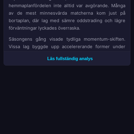
hemmaplanfördelen inte alltid var avgörande. Många
av de mest minnesvärda matcherna kom just på
bortaplan, där lag med sämre oddstrading och lägre
förväntningar lyckades överraska.
Säsongens gång visade tydliga momentum-skiften.
Vissa lag byggde upp accelererande former under
cupens gång, medan andra föll offer för den fysiska
Läs fullständig analys
och mentala pressen som en lång cuprunda innebär.
För dem som spelade på cupens olika marknader –
vare sig det gällde 1X2, BTTS eller O/U – blev
säsongen en påminnelse om hur viktigt det är att följa
lagens aktuella formkurvor snarare än att förlita sig på
historiska möten.
Den slutgiltiga dysten mellan de främsta lagen och
resten av fältet har nu avgjorts, och de som säkrade
europeiska platser genom cupen kan se tillbaka på en
säsong där deras investerade arbete gav maximal