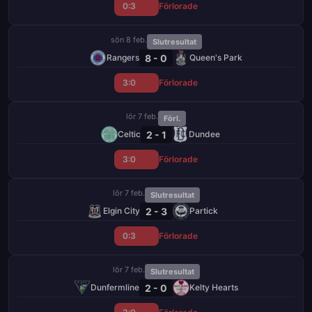
0:3
Förlorade
sön 8 feb.
Slutresultat
8 - 0
Rangers
Queen's Park
3:0
Förlorade
lör 7 feb.
Förl.
2 - 1
Celtic
Dundee
3:0
Förlorade
lör 7 feb.
Slutresultat
2 - 3
Elgin City
Partick
0:3
Förlorade
lör 7 feb.
Slutresultat
2 - 0
Dunfermline
Kelty Hearts