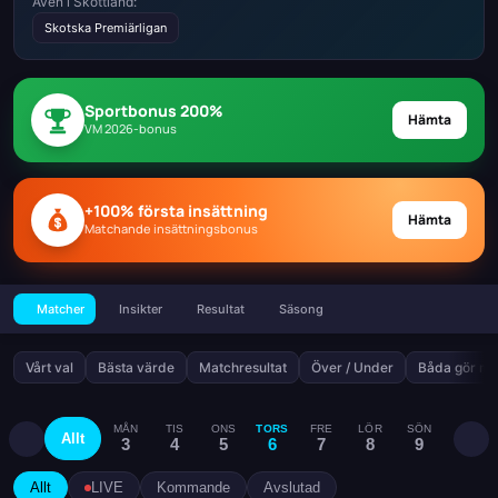
Även i Skottland:
Skotska Premiärligan
Sportbonus 200%
Hämta
VM 2026-bonus
+100% första insättning
Hämta
Matchande insättningsbonus
Matcher
Insikter
Resultat
Säsong
Vårt val
Bästa värde
Matchresultat
Över / Under
Båda gör må
MÅN
TIS
ONS
TORS
FRE
LÖR
SÖN
MÅN
Allt
3
4
5
6
7
8
9
10
Allt
LIVE
Kommande
Avslutad