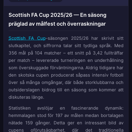
Scottish FA Cup 2025/26 — En säsong
präglad av målfest och överraskningar
Scottish FA Cup
-säsongen 2025/26 har skrivit sitt
slutkapitel, och siffrorna talar sitt tydliga språk. Med
356 mål på 104 matcher – ett snitt på 3,42 fullträffar
per match – levererade turneringen en underhållning
som överskuggade förväntningarna. Aldrig tidigare har
den skotska cupen producerat såpass intensiv fotboll
över så många omgångar, där både storklubbarna och
outsiderslagen bidrog till en säsong som kommer att
diskuteras länge.
Statistiken avslöjar en fascinerande dynamik:
hemmalagen stod för 197 av målen medan bortalagen
nätade 159 gånger. Detta ger en intressant bild av
cupens oförutsägbarhet, där det traditionella