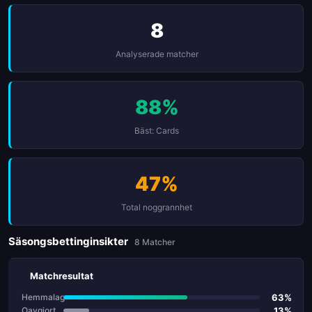
8
Analyserade matcher
88%
Bäst: Cards
47%
Total noggrannhet
Säsongsbettinginsikter
8 Matcher
Matchresultat
63%
Hemmalag
13%
Oavgjort