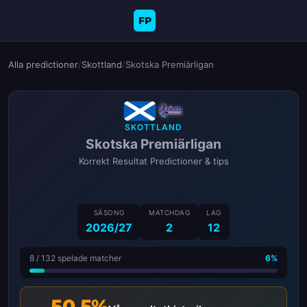
FP
Alla predictioner
/
Skottland
/
Skotska Premiärligan
SKOTTLAND
Skotska Premiärligan
Korrekt Resultat Predictioner & tips
SÄSONG
MATCHDAG
LAG
2026/27
2
12
8 / 132 spelade matcher
6%
50.5%