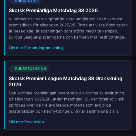
RUNDANSIKT
Skotsk Premiärliga Matchdag 38 2026
Vi närmar oss den avgörande sista omgången i den skotska
premiärligan för säsongen 2025/26. Trots att vissa öden redan
är beseglade, är spänningen som störst med titelkampen,
Europa League-placeringarna och kampen mot nedflyttningen
på spel. Denna förhandsgranskning tar dig igen de viktigaste
Läs mer Förhandsgranskning
matcherna på matchdag 38. Vi analyserar hur Glasgow-
giganten Celtic och Rangers kan säkra sina respektive troféer,
samt vilka lag som måste klara av det slutgiltande testet för
att behålla sin plats i Elitserien. Med fokus på nyckelspelare,
RUNDRECENSION
statistiska trender och tränarnas taktiska val ger vi dig en
Skotsk Premier League Matchdag 38 Granskning
komplett bild av vad som väntar. Oavsett om du följer den
2026
klassiska Old Firm-rivaliteten eller de mer överraskande
striderna längre ner i tabellen, har vi allt du behöver för att
Den skotska premiärligan levererade en dramatisk avslutning
njuta av säsongens avslutning. Läs vidare för djupanalys och
på säsongen 2025/26 under matchdag 38, där totalt tolv mål
expertomdömen innan avsparken på den sista matchdagen.
spriddes över de tre avgörande mötena som avgjorde
mästerskapet och nedflyttningen. Vi har sammanställt alla
viktiga händelser från denna spännande sista omgång. I denna
Läs mer Recension
genomgång analyserar vi de avgörande prestationerna som
definierade slutet av säsongen. Från titelstriden till kampen
om överlevsten var varje minut fylld med intensitet. Vi tittar