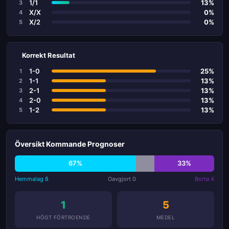
1/1
13%
3
X/X
0%
4
X/2
0%
5
Korrekt Resultat
1-0
25%
1
1-1
13%
2
2-1
13%
3
2-0
13%
4
1-2
13%
5
Översikt Kommande Prognoser
67%
33%
Hemmalag 8
Oavgjort 0
Borta 4
1
5
HÖGT FÖRTROENDE
MEDEL