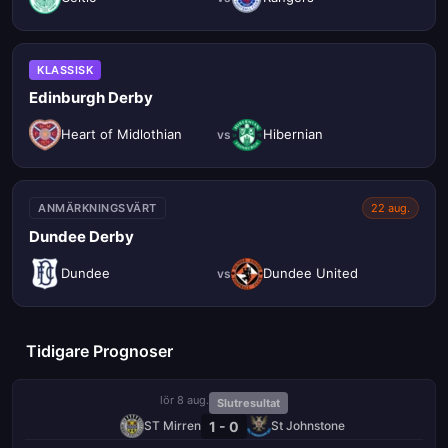
KLASSISK
Edinburgh Derby
Heart of Midlothian
Hibernian
vs
ANMÄRKNINGSVÄRT
22 aug.
Dundee Derby
Dundee
Dundee United
vs
Tidigare Prognoser
lör 8 aug.
Slutresultat
1 - 0
ST Mirren
St Johnstone