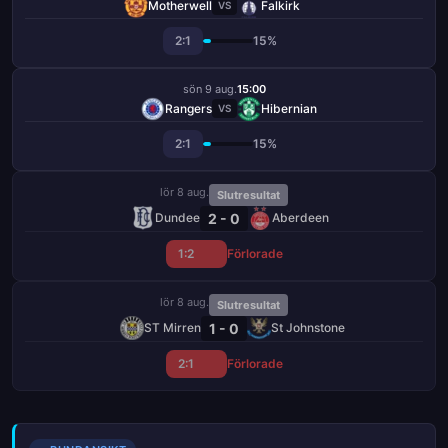
Motherwell
Falkirk
VS
2:1
15%
sön 9 aug.
15:00
Rangers
Hibernian
VS
2:1
15%
lör 8 aug.
Slutresultat
2 - 0
Dundee
Aberdeen
1:2
Förlorade
lör 8 aug.
Slutresultat
1 - 0
ST Mirren
St Johnstone
2:1
Förlorade