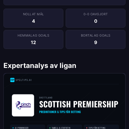
NOLLAT ​​MÅL
0-0 OAVGJORT
4
0
HEMMALAG GOALS
BORTALAG GOALS
12
9
Expertanalys av ligan