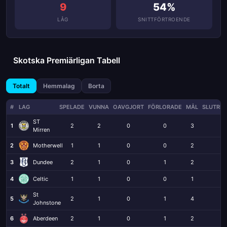
9
54%
LÅG
SNITTFÖRTROENDE
Skotska Premiärligan Tabell
Totalt
Hemmalag
Borta
#
LAG
SPELADE
VUNNA
OAVGJORT
FÖRLORADE
MÅL
SLUTRES
ST
1
2
2
0
0
3
0
Mirren
2
Motherwell
1
1
0
0
2
1
3
Dundee
2
1
0
1
2
1
4
Celtic
1
1
0
0
1
0
St
5
2
1
0
1
4
4
Johnstone
6
Aberdeen
2
1
0
1
2
3