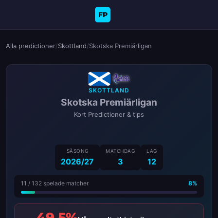
FP
Alla predictioner
/
Skottland
/
Skotska Premiärligan
SKOTTLAND
Skotska Premiärligan
Kort Predictioner & tips
SÄSONG
MATCHDAG
LAG
2026/27
3
12
11 / 132 spelade matcher
8%
49.5%