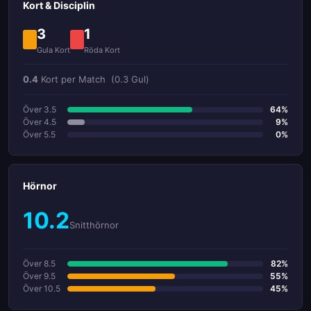
Kort & Disciplin
3
1
Gula Kort
Röda Kort
0.4
Kort per Match
(0.3 Gul)
Över 3.5
64%
Över 4.5
9%
Över 5.5
0%
Hörnor
10.2
Snitthörnor
Över 8.5
82%
Över 9.5
55%
Över 10.5
45%