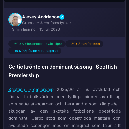
Alexey Andrianov
✓
Grundare & chefsanalytiker
9 min läsning
13 juli 2026
60.3% Vinstprocent «Vårt Tips»
30+ Års Erfarenhet
16,179 Spårade Förutsägelser
Celtic krönte en dominant säsong i Scottish
Premiership
Scottish Premiership
2025/26 är nu avslutad och
lämnar fotbollsvärlden med tydliga minnen av ett lag
som satte standarden och flera andra som kämpade i
skuggan av den skotska fotbollens obestridda
dominant. Celtic stod som obestridda mästare och
avslutade säsongen med en marginal som talar sitt