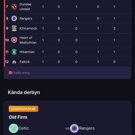
Dundee
7
1
0
1
0
1
1
United
8
Rangers
1
0
1
0
1
1
9
Kilmarnock
1
0
0
1
3
4
Heart of
10
1
0
0
1
1
2
Midlothian
11
Hibernian
1
0
0
1
1
2
12
Falkirk
1
0
0
1
0
2
Kvalificering
Kända derbyn
LEGENDARISK
Old Firm
Celtic
Rangers
vs