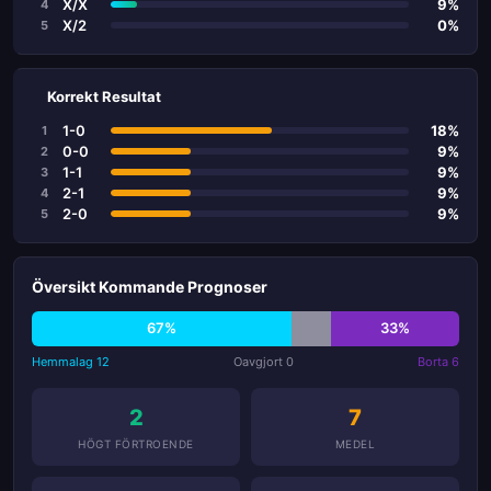
X/X
9%
4
X/2
0%
5
Korrekt Resultat
1-0
18%
1
0-0
9%
2
1-1
9%
3
2-1
9%
4
2-0
9%
5
Översikt Kommande Prognoser
67%
33%
Hemmalag 12
Oavgjort 0
Borta 6
2
7
HÖGT FÖRTROENDE
MEDEL