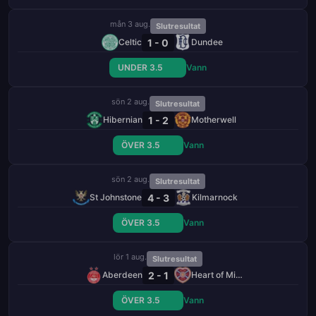
mån 3 aug.
Slutresultat
1 - 0
Celtic
Dundee
UNDER 3.5
Vann
sön 2 aug.
Slutresultat
1 - 2
Hibernian
Motherwell
ÖVER 3.5
Vann
sön 2 aug.
Slutresultat
4 - 3
St Johnstone
Kilmarnock
ÖVER 3.5
Vann
lör 1 aug.
Slutresultat
2 - 1
Aberdeen
Heart of Midlothian
ÖVER 3.5
Vann