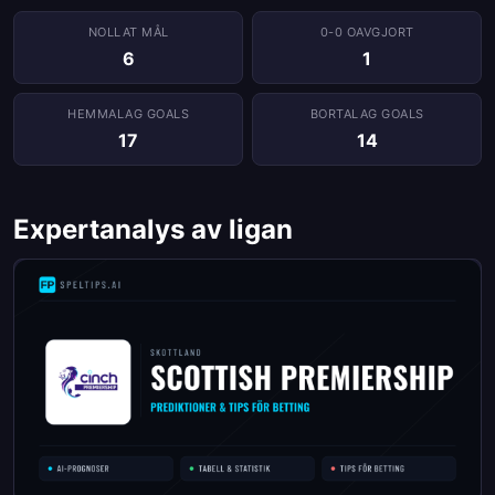
NOLLAT ​​MÅL
0-0 OAVGJORT
6
1
HEMMALAG GOALS
BORTALAG GOALS
17
14
Expertanalys av ligan