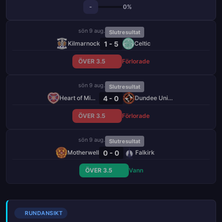
-
0%
sön 9 aug.
Slutresultat
1 - 5
Kilmarnock
Celtic
ÖVER 3.5
Förlorade
sön 9 aug.
Slutresultat
4 - 0
Heart of Midlothian
Dundee United
ÖVER 3.5
Förlorade
sön 9 aug.
Slutresultat
0 - 0
Motherwell
Falkirk
ÖVER 3.5
Vann
RUNDANSIKT