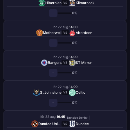
Hibernian
Kilmarnock
VS
-
0%
lör 22 aug.
14:00
Motherwell
Aberdeen
VS
-
0%
lör 22 aug.
14:00
Rangers
ST Mirren
VS
-
0%
lör 22 aug.
14:00
St Johnstone
Celtic
VS
-
0%
lör 22 aug.
16:45
Dundee Derby
Dundee United
Dundee
VS