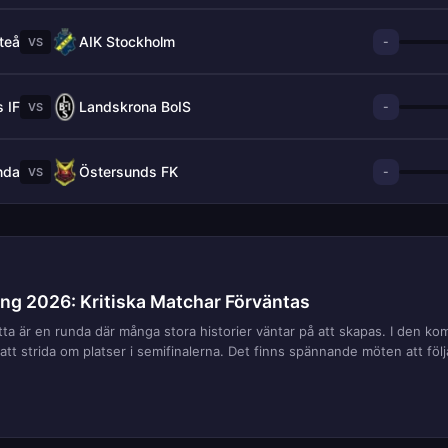
teå
AIK Stockholm
-
VS
 IF
Landskrona BoIS
-
VS
nda
Östersunds FK
-
VS
g 2026: Kritiska Matchar Förväntas
etta är en runda där många stora historier väntar på att skapas. I den 
t strida om platser i semifinalerna. Det finns spännande möten att följ