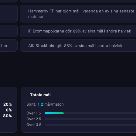
Hammarby FF har gjort mål i varenda en av sina senaste
matcher
IF Brommapojkarna gör 89% av sina mål i andra halvlek
tcher
AIK Stockholm gör 88% av sina mål i andra halvlek
Totala mål
20%
Snitt:
1.2
mål/match
0%
Över 1.5
80%
Över 2.5
Över 3.5