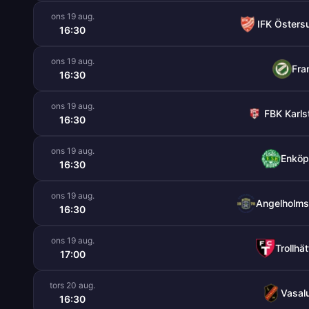
ons 19 aug.
IFK Östers
16:30
ons 19 aug.
Fra
16:30
ons 19 aug.
FBK Karls
16:30
ons 19 aug.
Enköp
16:30
ons 19 aug.
Angelholms
16:30
ons 19 aug.
Trollhä
17:00
tors 20 aug.
Vasal
16:30