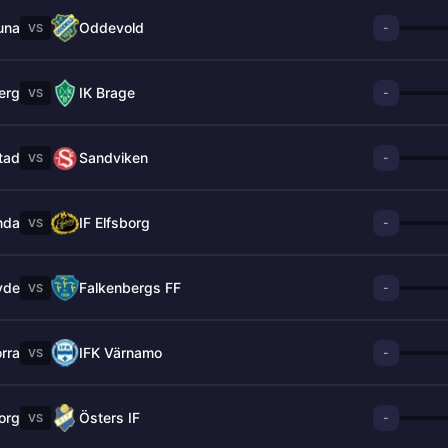
una
Oddevold
-
VS
erg
IK Brage
-
VS
stad
Sandviken
-
VS
nda
IF Elfsborg
-
VS
vde
Falkenbergs FF
-
VS
rra
IFK Värnamo
-
VS
org
Östers IF
-
VS