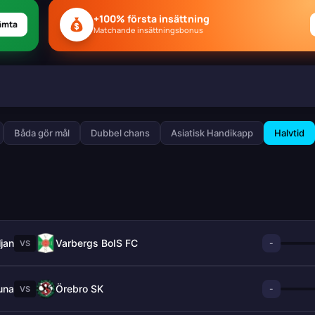
+100% första insättning
ämta
Matchande insättningsbonus
Båda gör mål
Dubbel chans
Asiatisk Handikapp
Halvtid
jan
Varbergs BoIS FC
-
VS
una
Örebro SK
-
VS