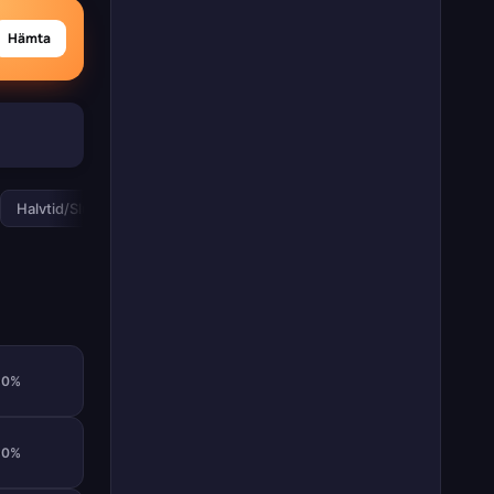
Hämta
Halvtid/Slutresultat
Korrekt Resultat
Hörnor
Kort
Mål
0%
0%