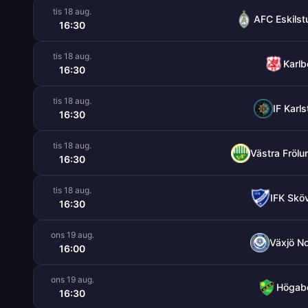
tis 18 aug.
AFC Eskilst
16:30
tis 18 aug.
Karlb
16:30
tis 18 aug.
IF Karl
16:30
tis 18 aug.
Västra Frölu
16:30
tis 18 aug.
IFK Skö
16:30
ons 19 aug.
Växjö No
16:00
ons 19 aug.
Högab
16:30