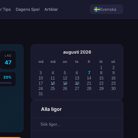
r Tips
Dagens Spel
Artiklar
Svenska
augusti 2026
LAG
47
må
må
on
to
fr
lö
sö
1
2
3
4
5
6
7
8
9
20%
10
11
12
13
14
15
16
17
18
19
20
21
22
23
24
25
26
27
28
29
30
31
Alla ligor