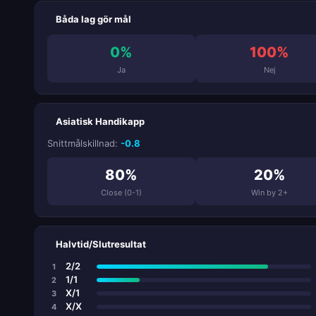
Båda lag gör mål
0%
100%
Ja
Nej
Asiatisk Handikapp
Snittmålskillnad:
-0.8
80%
20%
Close (0-1)
Win by 2+
Halvtid/Slutresultat
2/2
1
1/1
2
X/1
3
X/X
4