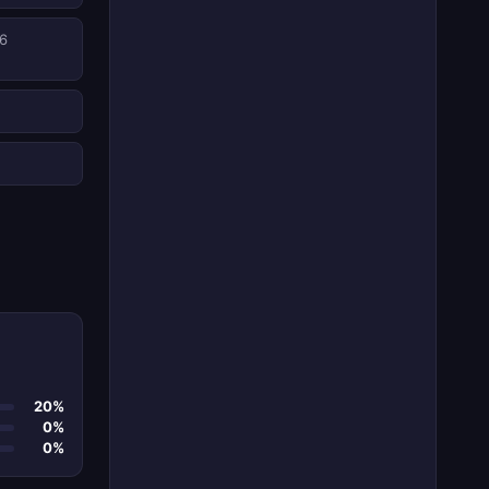
 6
20%
0%
0%