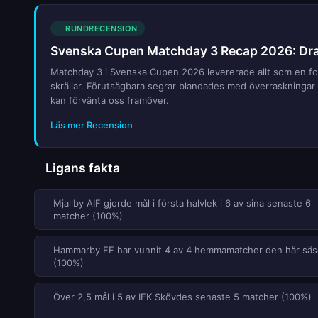
RUNDRECENSION
Svenska Cupen Matchday 3 Recap 2026: Dra
Matchday 3 i Svenska Cupen 2026 levererade allt som en fotb
skrällar. Förutsägbara segrar blandades med överraskningar 
kan förvänta oss framöver.
Läs mer Recension
Ligans fakta
Mjallby AIF gjorde mål i första halvlek i 6 av sina senaste 6
matcher (100%)
Hammarby FF har vunnit 4 av 4 hemmamatcher den här sä
(100%)
Över 2,5 mål i 5 av IFK Skövdes senaste 5 matcher (100%)