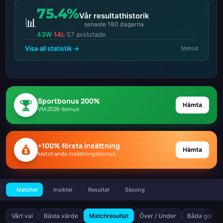
75.4%
Vår resultathistorik
📊
senaste 180 dagarna
43W
·
14L
·
57 avslutade
Visa all statistik →
Metod
Sportbonus 200%
Hämta
VM 2026-bonus
+100% första insättning
Hämta
Matchande insättningsbonus
Matcher
Insikter
Resultat
Säsong
Vårt val
Bästa värde
Matchresultat
Över / Under
Båda gör må