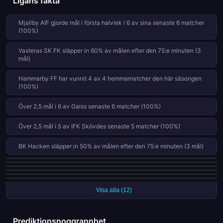
Ligans fakta
Mjallby AIF gjorde mål i första halvlek i 6 av sina senaste 6 matcher
(100%)
Vasteras SK FK släpper in 60% av målen efter den 75:e minuten (3
mål)
Hammarby FF har vunnit 4 av 4 hemmamatcher den här säsongen
(100%)
Över 2,5 mål i 6 av Gaiss senaste 6 matcher (100%)
Över 2,5 mål i 5 av IFK Skövdes senaste 5 matcher (100%)
BK Hacken släpper in 50% av målen efter den 75:e minuten (3 mål)
IF Karlstad lyckades inte göra mål i 3 av 5 matcher (60%)
Hammarby FF har gjort mål i varenda en av sina senaste 6 matcher
Orebro SK gör 89% av sina mål i andra halvlek
IF Brommapojkarna gör 89% av sina mål i andra halvlek
Mjallby AIF har gjort mål i varenda en av sina senaste 6 matcher
AIK Stockholm gör 88% av sina mål i andra halvlek
Visa alla (12)
Prediktionsnoggrannhet