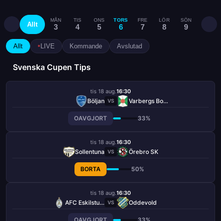
MÅN
TIS
ONS
TORS
FRE
LÖR
SÖN
MÅN
Allt
3
4
5
6
7
8
9
10
Allt
LIVE
Kommande
Avslutad
Svenska Cupen Tips
tis 18 aug.
16:30
Böljan
Varbergs BoIS FC
VS
OAVGJORT
33%
tis 18 aug.
16:30
Sollentuna
Örebro SK
VS
BORTA
50%
tis 18 aug.
16:30
AFC Eskilstuna
Oddevold
VS
OAVGJORT
33%