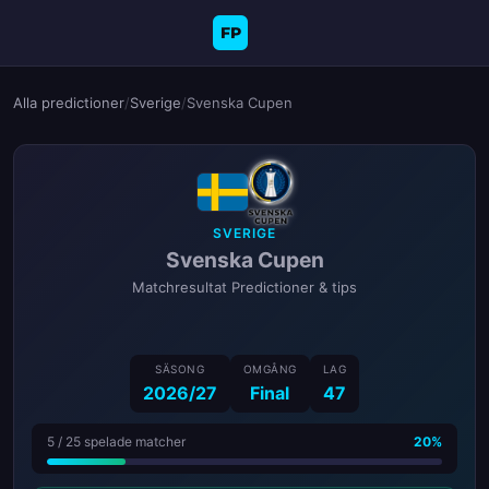
FP
Alla predictioner
/
Sverige
/
Svenska Cupen
SVERIGE
Svenska Cupen
Matchresultat Predictioner & tips
SÄSONG
OMGÅNG
LAG
2026/27
Final
47
5 / 25 spelade matcher
20%