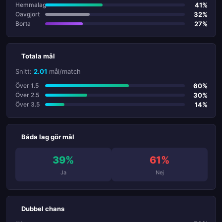
41%
Hemmalag
32%
Oavgjort
27%
Borta
Totala mål
Snitt:
2.01
mål/match
60%
Över 1.5
30%
Över 2.5
14%
Över 3.5
Båda lag gör mål
39%
61%
Ja
Nej
Dubbel chans