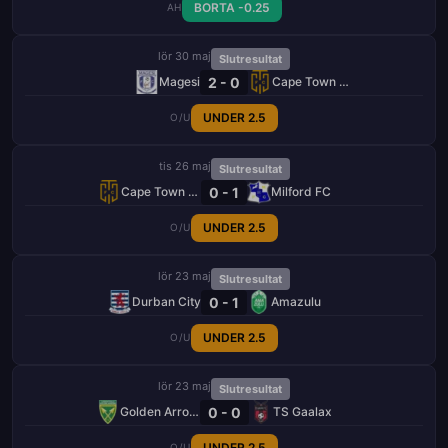
BORTA -0.25
AH
lör 30 maj
Slutresultat
2 - 0
Magesi
Cape Town City
UNDER 2.5
O/U
tis 26 maj
Slutresultat
0 - 1
Cape Town City
Milford FC
UNDER 2.5
O/U
lör 23 maj
Slutresultat
0 - 1
Durban City
Amazulu
UNDER 2.5
O/U
lör 23 maj
Slutresultat
0 - 0
Golden Arrows
TS Gaalax
UNDER 2.5
O/U