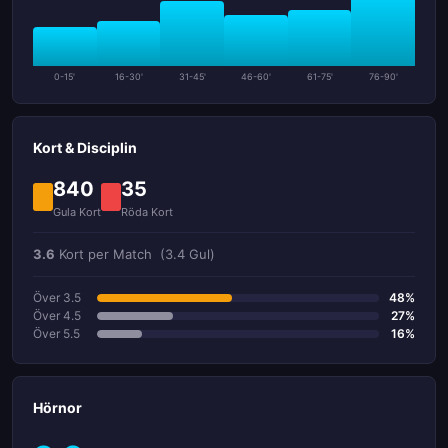
0-15'
16-30'
31-45'
46-60'
61-75'
76-90'
Kort & Disciplin
840
35
Gula Kort
Röda Kort
3.6
Kort per Match
(3.4 Gul)
Över 3.5
48%
Över 4.5
27%
Över 5.5
16%
Hörnor