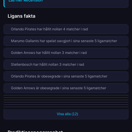
toppplaceringarna och överlevnaden intensifierades markant.
Flera etablerade lag visade sällsynad svaghet medan mörk
hästar framträdde med starka prestationer på hemmaplan.
Ligans fakta
Denna artikel ger dig en djupgående analys av de mest
spännande mötena, utmärkta individuella insatser samt hur
Orlando Pirates har hållit nollan 4 matcher i rad
dessa resultat påverkar den totala tabellen inför de sista
omgångarna. Oavsett om du följer Orlando Pirates, Kaizer
Marumo Gallants har spelat oavgjort i sina senaste 5 ligamatcher
Chiefs eller någon av de andra konkurrenterna, erbjuder vi alla
detaljer du behöver för att få full koll på läget i PSL 2026.
Golden Arrows har hållit nollan 3 matcher i rad
Stellenbosch har hållit nollan 3 matcher i rad
Orlando Pirates är obesegrade i sina senaste 5 ligamatcher
Golden Arrows är obesegrade i sina senaste 5 ligamatcher
Marumo Gallants är obesegrade i sina senaste 5 ligamatcher
TS Gaalax är obesegrade i sina senaste 5 ligamatcher
Durban City har spelat oavgjort i sina senaste 4 ligamatcher
Richards Bay har spelat oavgjort i sina senaste 4 ligamatcher
Orlando Pirates har hållit nollan 21 gånger på 30 matcher (70%)
Durban City har gått 5 ligamatcher utan seger
Visa alla (12)