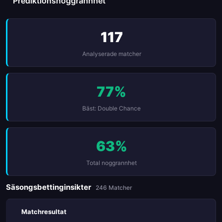
Prediktionsnoggrannhet
117
Analyserade matcher
77%
Bäst: Double Chance
63%
Total noggrannhet
Säsongsbettinginsikter
246 Matcher
Matchresultat