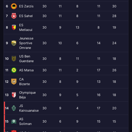
6
ES Zarzis
30
11
8
11
30
7
ES Sahel
30
11
8
11
28
ES
8
30
9
13
8
19
Metlaoui
Jeunesse
9
Sportive
30
10
6
14
24
Omrane
US Ben
10
30
8
11
11
18
Guerdane
11
AS Marsa
30
11
2
17
26
CA
12
30
8
9
13
18
Bizerte
Olympique
13
30
9
5
16
18
Béja
JS
14
30
9
4
17
20
Kairouanaise
AS
15
30
6
9
15
15
Soliman