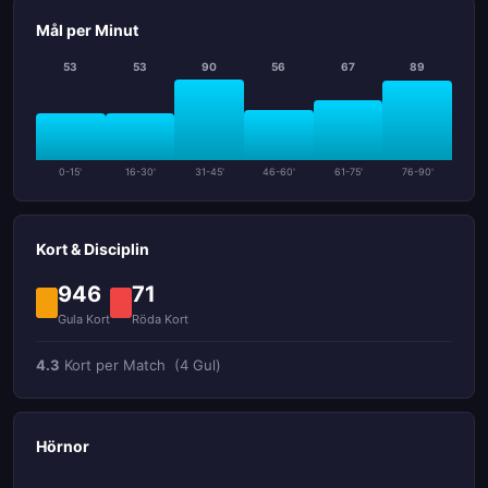
Mål per Minut
53
53
90
56
67
89
0-15'
16-30'
31-45'
46-60'
61-75'
76-90'
Kort & Disciplin
946
71
Gula Kort
Röda Kort
4.3
Kort per Match
(4 Gul)
Hörnor