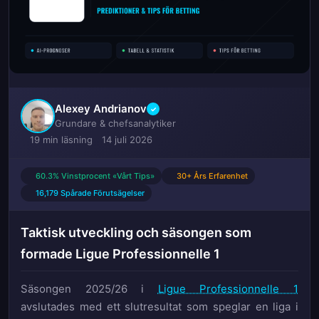
Alexey Andrianov
✓
Grundare & chefsanalytiker
19 min läsning
14 juli 2026
60.3% Vinstprocent «Vårt Tips»
30+ Års Erfarenhet
16,179 Spårade Förutsägelser
Taktisk utveckling och säsongen som
formade Ligue Professionnelle 1
Säsongen 2025/26 i
Ligue Professionnelle 1
avslutades med ett slutresultat som speglar en liga i