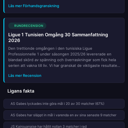
strider på flera fronter. Vi analyserar de viktigaste mötena som
Läs mer Förhandsgranskning
kommer att forma tabellen inför det avgörande
slutspelsskedet. Från toppstriden där ledarna kämpar för att
fastiga greppet, till nedre delarna där kampen om platsen för
den sista kvalificeringen för europeisk fotboll eller
RUNDRECENSION
undvikandet av nedflyttningen blir alltmer hårdnackad. Denna
Ligue 1 Tunisien Omgång 30 Sammanfattning
förhandsgranskning ger dig djupgående insikter om lagform,
2026
skadelägen och taktiska nycklar. Oavsett om du följer
storklubbarnas jakt på den tredje kronan eller de mörka hästar
Den trettionde omgången i den tunisiska Ligue
som försöker chockera publiken, erbjuder denna
Professionnelle 1 under säsongen 2025/26 levererade en
sammanfattning allt du behöver veta innan whisteln går. Missa
blandad skörd av spänning och överraskningar som fick hela
inte analysen av hur dessa matcher kan påverka hela
serien att vakna till liv. Vi har granskat de viktigaste resultaten
säsongens utgång.
från denna avgörande matchdag där kampen om
Läs mer Recension
toppplaceringarna intensifierades markant. Flera etablerade
lag visade sin styrka medan mottornerna lyckades med några
överraskande segrar som kan påverka sluttabellen. I den här
Ligans fakta
artikeln får du en djupgående analys av de mest minnesvärda
stunderna, nyckelspelarnas prestationer samt hur resultatet
AS Gabes lyckades inte göra mål i 20 av 30 matcher (67%)
påverkar läget inför slutspellet. Vi belyser även vilka lag som
nu står starkt för att säkra sina platser och vilka som riskerar
AS Gabes har släppt in mål i varenda en av sina senaste 9 matcher
att falla tillbaka. Missa inte vår kompletta genomgång av alla
matcher och expertkommentarer kring utvecklingen i den
JS Kairouanaise har hållit nollan 3 matcher i rad