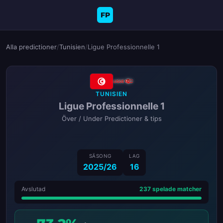
FP
Alla predictioner
/
Tunisien
/
Ligue Professionnelle 1
TUNISIEN
Ligue Professionnelle 1
Över / Under Predictioner & tips
SÄSONG
LAG
2025/26
16
Avslutad
237 spelade matcher