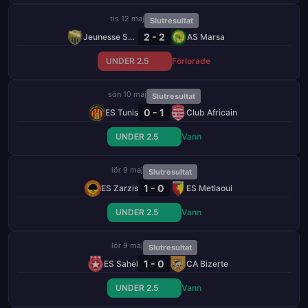
tis 12 maj
Slutresultat
2 - 2
Jeunesse Sportive Omrane
AS Marsa
UNDER 2.5
Förlorade
sön 10 maj
Slutresultat
0 - 1
ES Tunis
Club Africain
UNDER 2.5
Vann
lör 9 maj
Slutresultat
1 - 0
ES Zarzis
ES Metlaoui
UNDER 2.5
Vann
lör 9 maj
Slutresultat
1 - 0
ES Sahel
CA Bizerte
UNDER 2.5
Vann