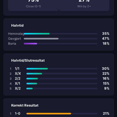
Close (0-1)
Win by 2+
Halvtid
35%
Hemmalag
47%
Oavgjort
18%
Borta
Halvtid/Slutresultat
1/1
30%
1
X/X
22%
2
2/2
16%
3
X/1
15%
4
X/2
9%
5
Korrekt Resultat
1-0
21%
1