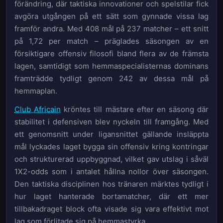
förändring, där taktiska innovationer och spelstilar fick
avgöra utgången på ett sätt som gynnade vissa lag
framför andra. Med 408 mål på 237 matcher – ett snitt
på 1,72 per match – präglades säsongen av en
försiktigare offensiv filosofi bland flera av de främsta
lagen, samtidigt som hemmaspecialisternas dominans
framträdde tydligt genom 242 av dessa mål på
hemmaplan.
Club Africain
kröntes till mästare efter en säsong där
stabilitet i defensiven blev nyckeln till framgång. Med
ett genomsnitt under ligansnittet gällande insläppta
mål lyckades laget bygga sin offensiv kring kontringar
och strukturerad uppbyggnad, vilket gav utslag i såväl
1X2-odds som i antalet hållna nollor över säsongen.
Den taktiska disciplinen hos tränaren märktes tydligt i
hur laget hanterade bortamatcher, där ett mer
tillbakadraget block ofta visade sig vara effektivt mot
lag som förlitade sig på hemmastyrka.