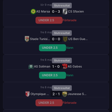
lör 9 maj
Slutresultat
0 - 3
AS Marsa
CS Sfaxien
UNDER 2.5
Förlorade
fre 8 maj
Slutresultat
0 - 0
Stade Tunisien
US Ben Guerdane
UNDER 2.5
Vann
fre 8 maj
Slutresultat
1 - 0
AS Soliman
AS Gabes
UNDER 2.5
Vann
fre 8 maj
Slutresultat
2 - 1
Olympique Béja
Jeunesse Sportive Omrane
UNDER 2.5
Förlorade