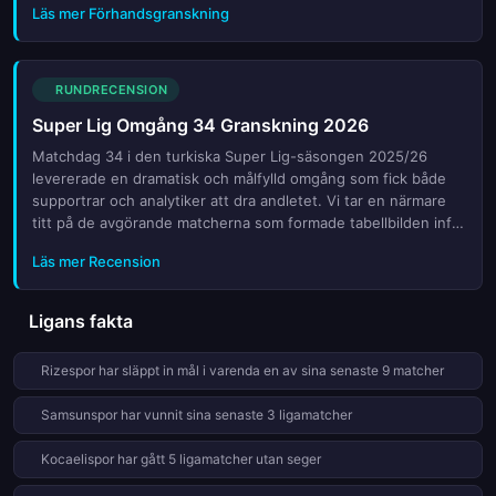
Läs mer Förhandsgranskning
lagform, skadesituationer och historisk statistik som kan
påverka utfallet. Vi tittar närmare på hur ledarkampen
utvecklas och vilka överraskningar som väntar i den turkiska
fotbollen. Våra experter ger sina insikter och prognoser för att
RUNDRECENSION
hjälpa dig att få en bättre överblick över vad som kommer
Super Lig Omgång 34 Granskning 2026
hända på planen. Oavsett om du följer Galatasaray,
Fenerbahçe eller Trabzonspor, har du allt du behöver veta här
Matchdag 34 i den turkiska Super Lig-säsongen 2025/26
för att njuta av veckans matcher med full förståelse för
levererade en dramatisk och målfylld omgång som fick både
spelens dynamik och betydelse för den fortsatta säsongen.
supportrar och analytiker att dra andletet. Vi tar en närmare
titt på de avgörande matcherna som formade tabellbilden inför
slutspelen. Från överraskande resultat till personliga
Läs mer Recension
prestationer har denna omgång allt vad hjärtat begär. Vem
kunde hålla uttrycket "dramatik" bättre än de turkiska
storheterna? I denna artikel ger vi dig en djupgående analys
Ligans fakta
av varje viktig konfrontation, med fokus på hur lagen
positionerar sig för kampen om titeln och de europeiska
Rizespor har släppt in mål i varenda en av sina senaste 9 matcher
platserna. Vi undersöker även vilka spelare som stickade ut
från mängden och vilka tränartaktiker som avgjorde ödet.
Samsunspor har vunnit sina senaste 3 ligamatcher
Missa inte vår sammanfattning av alla höjdpunkter och
lågpunkter från denna spännande omgång i en av världens
Kocaelispor har gått 5 ligamatcher utan seger
mest färgstarka fotbollsligor. Håll utkik efter våra
expertkommentarer och prognoser för de kommande