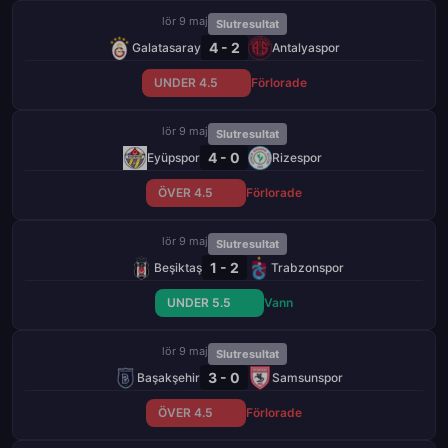
lör 9 maj
Slutresultat
4 - 2
Galatasaray
Antalyaspor
UNDER 4.5
Förlorade
lör 9 maj
Slutresultat
4 - 0
Eyüpspor
Rizespor
ÖVER 4.5
Förlorade
lör 9 maj
Slutresultat
1 - 2
Beşiktaş
Trabzonspor
UNDER 5.5
Vann
lör 9 maj
Slutresultat
3 - 0
Başakşehir
Samsunspor
ÖVER 4.5
Förlorade