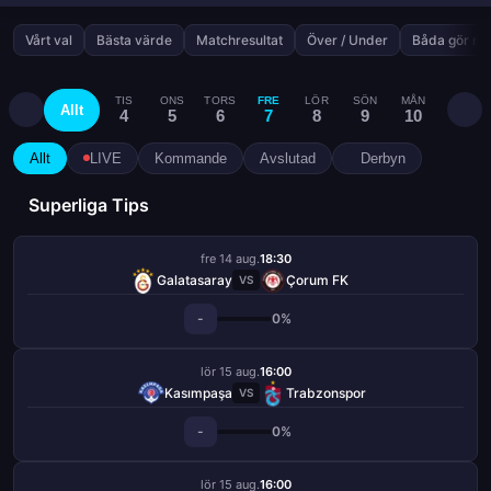
Vårt val
Bästa värde
Matchresultat
Över / Under
Båda gör må
TIS
ONS
TORS
FRE
LÖR
SÖN
MÅN
TIS
Allt
4
5
6
7
8
9
10
11
Allt
LIVE
Kommande
Avslutad
Derbyn
Superliga Tips
fre 14 aug.
18:30
Galatasaray
Çorum FK
VS
-
0%
lör 15 aug.
16:00
Kasımpaşa
Trabzonspor
VS
-
0%
lör 15 aug.
16:00