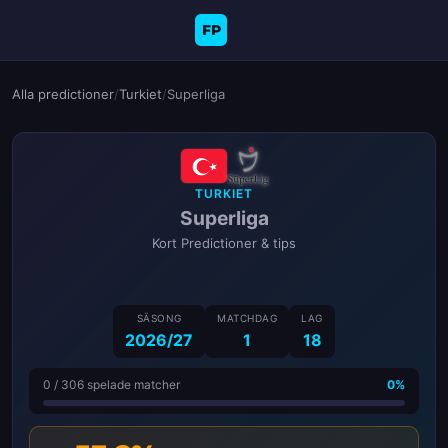
FP
Alla predictioner
/
Turkiet
/
Superliga
TURKIET
Superliga
Kort Predictioner & tips
SÄSONG
MATCHDAG
LAG
2026/27
1
18
0 / 306 spelade matcher
0%