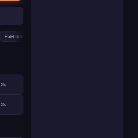
Halvtid/Slutresultat
Korrekt Resultat
Hörnor
Kort
Mål
62%
62%