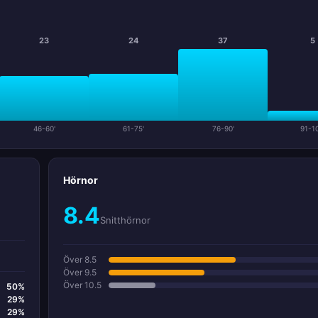
23
24
37
5
46-60'
61-75'
76-90'
91-10
Hörnor
8.4
Snitthörnor
Över 8.5
Över 9.5
Över 10.5
50%
29%
29%