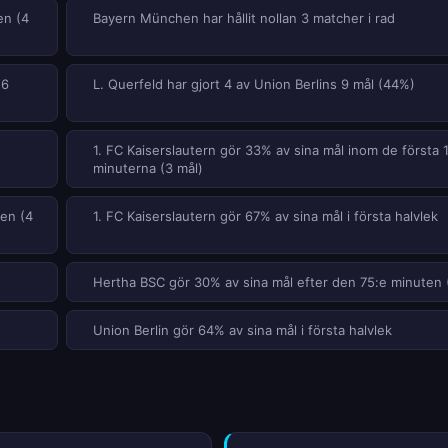
en (4
Bayern München har hållit nollan 3 matcher i rad
 6
L. Querfeld har gjort 4 av Union Berlins 9 mål (44%)
1. FC Kaiserslautern gör 33% av sina mål inom de första 
minuterna (3 mål)
ten (4
1. FC Kaiserslautern gör 67% av sina mål i första halvlek
Hertha BSC gör 30% av sina mål efter den 75:e minuten 
Union Berlin gör 64% av sina mål i första halvlek