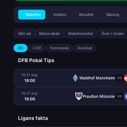
Matcher
Insikter
Resultat
Säsong
Vårt val
Bästa värde
Matchresultat
Över / Under
Allt
LIVE
Kommande
Avslutad
DFB Pokal Tips
fre 21 aug.
Waldhof Mannheim
VS
16:00
fre 21 aug.
Preußen Münster
VS
16:00
Ligans fakta