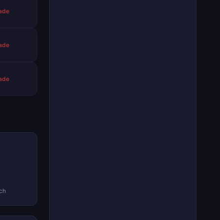
rade
rade
rade
ch