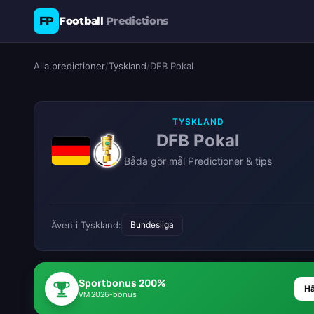
FP
Football
Predictions
Alla predictioner
/
Tyskland
/
DFB Pokal
TYSKLAND
DFB Pokal
Båda gör mål Predictioner & tips
Även i Tyskland:
Bundesliga
Sportbonus 200%
H
VM 2026-bonus