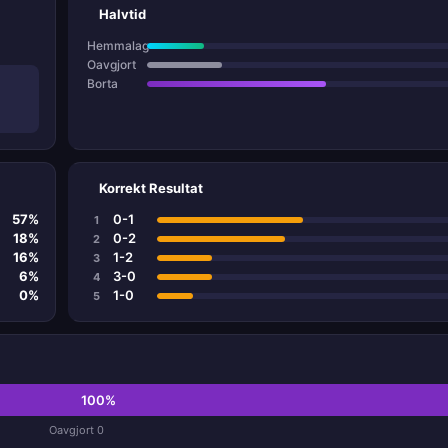
Halvtid
Hemmalag
Oavgjort
Borta
Korrekt Resultat
57%
0-1
1
18%
0-2
2
16%
1-2
3
6%
3-0
4
0%
1-0
5
100%
Oavgjort 0