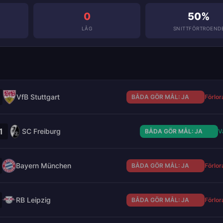
0
50%
LÅG
SNITTFÖRTROEND
VfB Stuttgart
BÅDA GÖR MÅL: JA
Förlo
1
SC Freiburg
BÅDA GÖR MÅL: JA
V
Bayern München
BÅDA GÖR MÅL: JA
Förlo
RB Leipzig
BÅDA GÖR MÅL: JA
Förlo