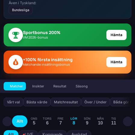
Även i Tyskland:
Bundesliga
Sportbonus 200%
Hämta
VM 2026-bonus
+100% första insättning
Hämta
Matchande insättningsbonus
Matcher
Insikter
Resultat
Säsong
Vårt val
Bästa värde
Matchresultat
Över / Under
Båda gör må
ONS
TORS
FRE
LÖR
SÖN
MÅN
TIS
ONS
Allt
5
6
7
8
9
10
11
12
Allt
LIVE
Kommande
Avslutad