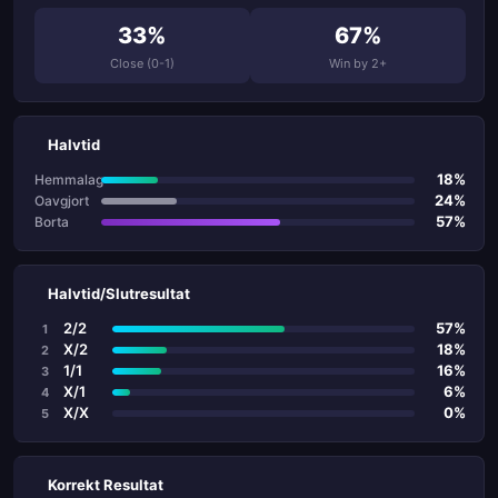
33%
67%
Close (0-1)
Win by 2+
Halvtid
18%
Hemmalag
24%
Oavgjort
57%
Borta
Halvtid/Slutresultat
2/2
57%
1
X/2
18%
2
1/1
16%
3
X/1
6%
4
X/X
0%
5
Korrekt Resultat