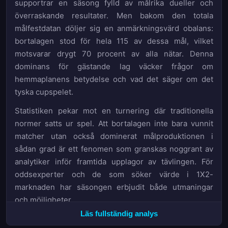
supportrar en säsong fylld av målrika dueller och
överraskande resultater. Men bakom den totala
målfestdatan döljer sig en anmärkningsvärd obalans:
bortalagen stod för hela 115 av dessa mål, vilket
motsvarar drygt 70 procent av alla nätar. Denna
dominans för gästande lag väcker frågor om
hemmaplanens betydelse och vad det säger om det
tyska cupspelet.
Statistiken pekar mot en turnering där traditionella
normer satts ur spel. Att bortalagen inte bara vunnit
matcher utan också dominerat målproduktionen i
sådan grad är ett fenomen som granskas noggrant av
analytiker inför framtida upplagor av tävlingen. För
oddsexperter och de som söker värde i 1X2-
marknaden har säsongen erbjudit både utmaningar
och möjligheter.
Läs fullständig analys
Med 78 procent av matcherna avklarade har