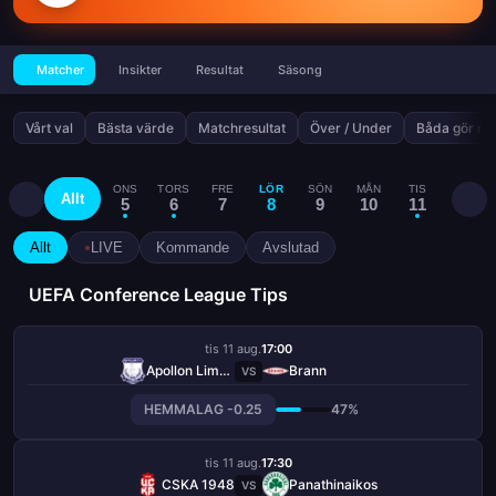
Matcher
Insikter
Resultat
Säsong
Vårt val
Bästa värde
Matchresultat
Över / Under
Båda gör må
ONS
TORS
FRE
LÖR
SÖN
MÅN
TIS
ONS
Allt
5
6
7
8
9
10
11
12
Allt
LIVE
Kommande
Avslutad
UEFA Conference League Tips
tis 11 aug.
17:00
Apollon Limassol
Brann
VS
HEMMALAG -0.25
47%
tis 11 aug.
17:30
CSKA 1948
Panathinaikos
VS