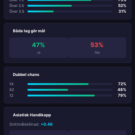
52%
Över 2.5
31%
Över 3.5
Båda lag gör mål
47%
53%
Ja
Nej
Dubbel chans
72%
1X
48%
X2
79%
12
Asiatisk Handikapp
Snittmålskillnad:
+0.46