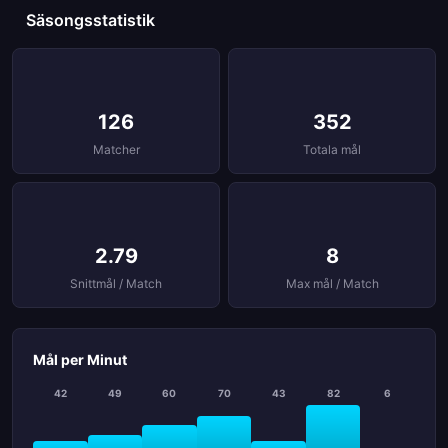
Säsongsstatistik
126
352
Matcher
Totala mål
2.79
8
Snittmål / Match
Max mål / Match
Mål per Minut
42
49
60
70
43
82
6