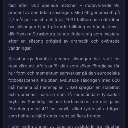
fast efter 382 spelade matcher – motsvarande 93
procent av den totala säsongen. Med ett genomsnitt på
2,7 mål per match och totalt 1031 fullbordade nätträffar
har säsongen bjudit på underhållning av högsta klass,
där franska Strasbourg kunde titulera sig som mästare
efter en säsong präglad av dramatik och oväntade
vändningar.
Strasbourgs framfart genom säsongen har varit en
resa värd att utforska för den som söker förståelse för
hur form och momentum samverkar på den europeiska
fotbollsscenen. Klubben avslutade säsongen med 620
mål hemma på hemmaplan, vilket speglar en stabilitet
och dominant närvaro som få motståndare lyckades
bryta av. Samtidigt visade bortamatcher en mer jämn
fördelning med 411 bortamål, vilket tyder på att ligan
som helhet erbjöd konkurrens på flera fronter.
I den andra änden av tabellen avslutade tre klubbar