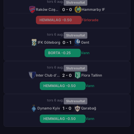
tors 6 aug.
Slutresultat
0 - 0
Raków Częstochowa
Hammarby IF
HEMMALAG -0.50
Förlorade
tors 6 aug.
Slutresultat
0 - 1
IFK Göteborg
Gent
BORTA -0.25
Vann
tors 6 aug.
Slutresultat
2 - 0
Inter Club d'Escaldes
Flora Tallinn
HEMMALAG -0.50
Vann
tors 6 aug.
Slutresultat
1 - 0
Dynamo Kyiv
Qarabağ
HEMMALAG -0.50
Vann