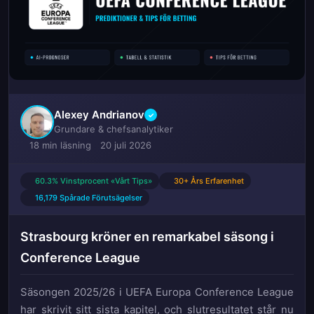
Alexey Andrianov
✓
Grundare & chefsanalytiker
18 min läsning
20 juli 2026
60.3% Vinstprocent «Vårt Tips»
30+ Års Erfarenhet
16,179 Spårade Förutsägelser
Strasbourg kröner en remarkabel säsong i
Conference League
Säsongen 2025/26 i UEFA Europa Conference League
har skrivit sitt sista kapitel, och slutresultatet står nu