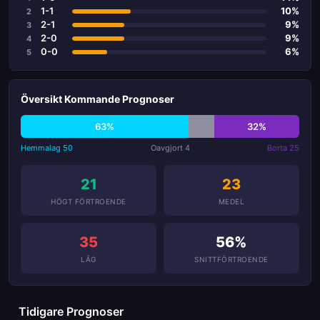
1-1
10%
2
2-1
9%
3
2-0
9%
4
0-0
6%
5
Översikt Kommande Prognoser
63%
32%
Hemmalag 50
Oavgjort 4
Borta 25
21
23
HÖGT FÖRTROENDE
MEDEL
35
56%
LÅG
SNITTFÖRTROENDE
Tidigare Prognoser