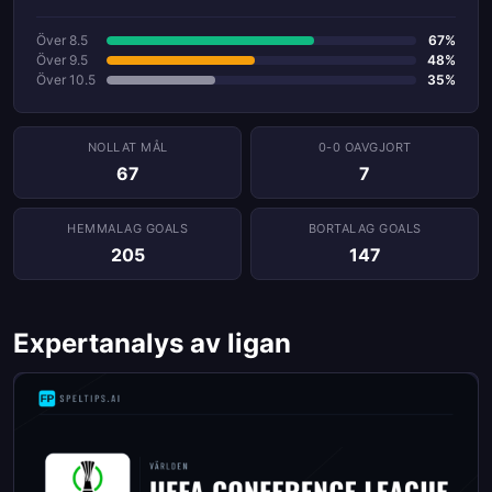
Över 8.5
67%
Över 9.5
48%
Över 10.5
35%
NOLLAT ​​MÅL
0-0 OAVGJORT
67
7
HEMMALAG GOALS
BORTALAG GOALS
205
147
Expertanalys av ligan