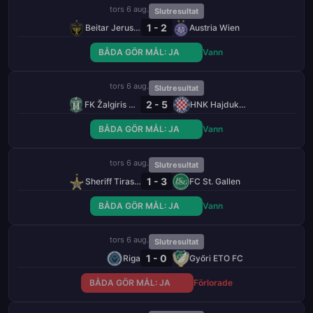
tors 6 aug.
Slutresultat
1 - 2
Beitar Jerusalem
Austria Wien
BÅDA GÖR MÅL: JA
Vann
tors 6 aug.
Slutresultat
2 - 5
FK Žalgiris Vilnius
HNK Hajduk Split
BÅDA GÖR MÅL: JA
Vann
tors 6 aug.
Slutresultat
1 - 3
Sheriff Tiraspol
FC St. Gallen
BÅDA GÖR MÅL: JA
Vann
tors 6 aug.
Slutresultat
1 - 0
Riga
Győri ETO FC
BÅDA GÖR MÅL: JA
Förlorade