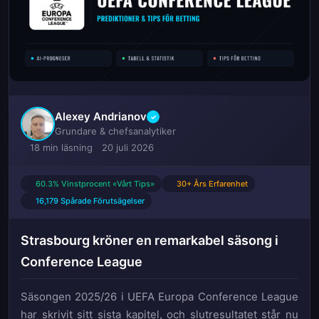
Alexey Andrianov
✓
Grundare & chefsanalytiker
18 min läsning
20 juli 2026
60.3% Vinstprocent «Vårt Tips»
30+ Års Erfarenhet
16,179 Spårade Förutsägelser
Strasbourg kröner en remarkabel säsong i
Conference League
Säsongen 2025/26 i UEFA Europa Conference League
har skrivit sitt sista kapitel, och slutresultatet står nu