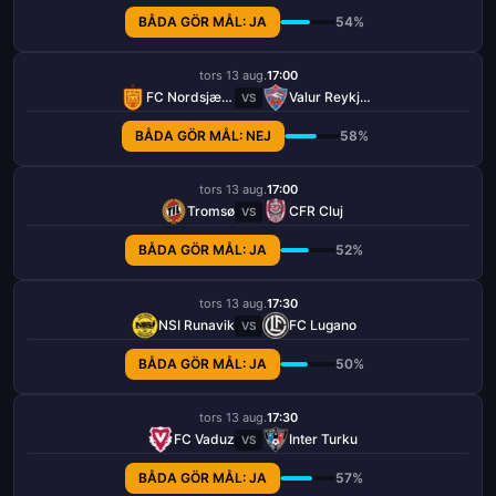
BÅDA GÖR MÅL: JA
54%
tors 13 aug.
17:00
FC Nordsjælland
Valur Reykjavik
VS
BÅDA GÖR MÅL: NEJ
58%
tors 13 aug.
17:00
Tromsø
CFR Cluj
VS
BÅDA GÖR MÅL: JA
52%
tors 13 aug.
17:30
NSI Runavik
FC Lugano
VS
BÅDA GÖR MÅL: JA
50%
tors 13 aug.
17:30
FC Vaduz
Inter Turku
VS
BÅDA GÖR MÅL: JA
57%