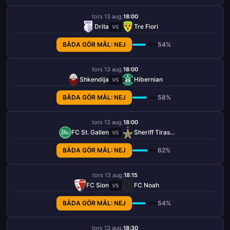
tors 13 aug.
18:00
Drita
Tre Fiori
VS
BÅDA GÖR MÅL: NEJ
54%
tors 13 aug.
18:00
Shkendija
Hibernian
VS
BÅDA GÖR MÅL: NEJ
58%
tors 13 aug.
18:00
FC St. Gallen
Sheriff Tiraspol
VS
BÅDA GÖR MÅL: NEJ
62%
tors 13 aug.
18:15
FC Sion
FC Noah
VS
BÅDA GÖR MÅL: NEJ
54%
tors 13 aug.
18:30