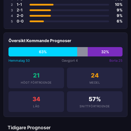
1-1
10%
2
2-1
9%
3
2-0
9%
4
0-0
6%
5
Översikt Kommande Prognoser
63%
32%
Hemmalag 50
Oavgjort 4
Borta 25
21
24
HÖGT FÖRTROENDE
MEDEL
34
57%
LÅG
SNITTFÖRTROENDE
Tidigare Prognoser