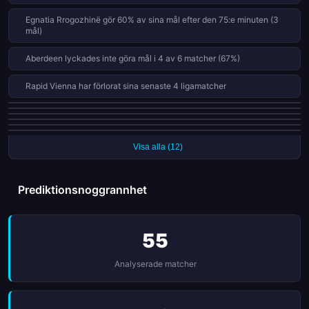
Egnatia Rrogozhinë gör 60% av sina mål efter den 75:e minuten (3
mål)
Aberdeen lyckades inte göra mål i 4 av 6 matcher (67%)
Rapid Vienna har förlorat sina senaste 4 ligamatcher
Shelbourne har förlorat sina senaste 4 ligamatcher
Larne lyckades inte göra mål i 4 av 6 matcher (67%)
Egnatia Rrogozhinë har hållit nollan 3 matcher i rad
Strasbourg är obesegrade i sina senaste 5 ligamatcher
FSV Mainz 05 har vunnit 6 av 6 hemmamatcher den här säsongen (100%)
Raków Częstochowa är obesegrade i sina senaste 5 ligamatcher
Visa alla (12)
Prediktionsnoggrannhet
55
Analyserade matcher