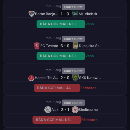
tors 6 aug.
Slutresultat
1 - 0
Borac Banja Luka
ML Vitebsk
BÅDA GÖR MÅL: NEJ
Vann
tors 6 aug.
Slutresultat
6 - 0
FC Twente
Dunajska Streda
BÅDA GÖR MÅL: NEJ
Vann
tors 6 aug.
Slutresultat
2 - 0
Hapoel Tel Aviv
GKS Katowice
BÅDA GÖR MÅL: JA
Förlorade
tors 6 aug.
Slutresultat
3 - 1
Ajax
Shelbourne
BÅDA GÖR MÅL: NEJ
Förlorade