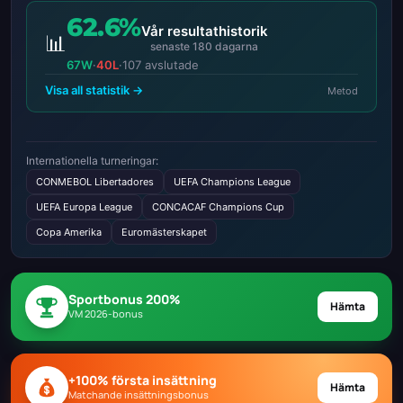
62.6%
Vår resultathistorik
📊
senaste 180 dagarna
67W
·
40L
·
107 avslutade
Visa all statistik →
Metod
Internationella turneringar:
CONMEBOL Libertadores
UEFA Champions League
UEFA Europa League
CONCACAF Champions Cup
Copa Amerika
Euromästerskapet
Sportbonus 200%
Hämta
VM 2026-bonus
+100% första insättning
Hämta
Matchande insättningsbonus