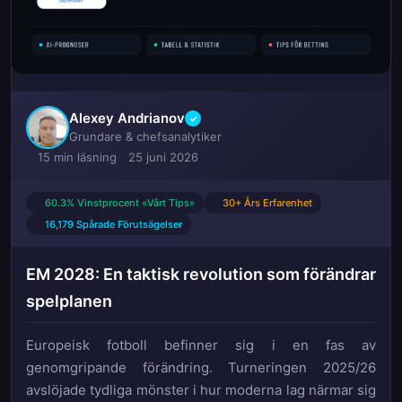
Alexey Andrianov
✓
Grundare & chefsanalytiker
15 min läsning
25 juni 2026
60.3% Vinstprocent «Vårt Tips»
30+ Års Erfarenhet
16,179 Spårade Förutsägelser
EM 2028: En taktisk revolution som förändrar
spelplanen
Europeisk fotboll befinner sig i en fas av
genomgripande förändring. Turneringen 2025/26
avslöjade tydliga mönster i hur moderna lag närmar sig