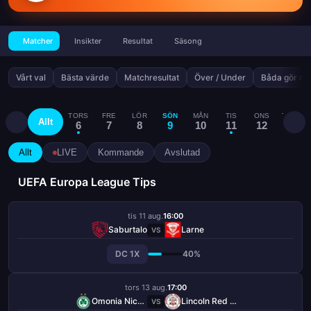
Matcher
Insikter
Resultat
Säsong
Vårt val
Bästa värde
Matchresultat
Över / Under
Båda gör må
TORS
FRE
LÖR
SÖN
MÅN
TIS
ONS
TORS
Allt
6
7
8
9
10
11
12
13
Allt
LIVE
Kommande
Avslutad
UEFA Europa League Tips
tis 11 aug.
16:00
Saburtalo
Larne
VS
DC 1X
40%
tors 13 aug.
17:00
Omonia Nicosia
Lincoln Red Imps
VS