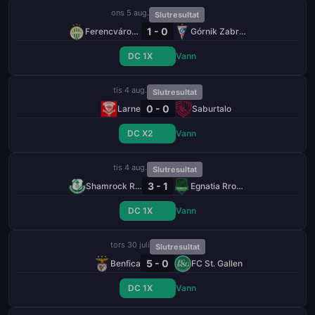
ons 5 aug.
Slutresultat
1 - 0
Ferencváros TC
Górnik Zabrze
DC 1X
Vann
tis 4 aug.
Slutresultat
0 - 0
Larne
Saburtalo
DC X2
Vann
tis 4 aug.
Slutresultat
3 - 1
Shamrock Rovers
Egnatia Rrogozhinë
DC 1X
Vann
tors 30 juli
Slutresultat
5 - 0
Benfica
FC St. Gallen
DC 1X
Vann