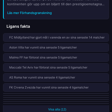
kontinenten gör upp om en biljett till den prestigioemotagna
europeiska fotbollsturneringen. Flera av dessa möten spelas
Läs mer Förhandsgranskning
under d...
Ligans fakta
FC Midtjylland har gjort mål i varenda en av sina senaste 14 matcher
Aston Villa har vunnit sina senaste 5 ligamatcher
Malmo FF har förlorat sina senaste 5 ligamatcher
Maccabi Tel Aviv har förlorat sina senaste 5 ligamatcher
AS Roma har vunnit sina senaste 4 ligamatcher
FK Crvena Zvezda har vunnit sina senaste 4 ligamatcher
CFR 1907 Cluj gör 60% av sina mål efter den 75:e minuten (3 mål)
GO Ahead Eagles har förlorat sina senaste 4 ligamatcher
Dinamo Zagreb har släppt in mål i varenda en av sina senaste 9 matcher
Aston Villa har vunnit 7 av 7 hemmamatcher den här säsongen (100%)
FC Porto är obesegrade i sina senaste 5 ligamatcher
Bologna är obesegrade i sina senaste 5 ligamatcher
Visa alla (12)