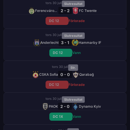
tors 30 juli
Slutresultat
2 - 2
Ferencváros TC
FC Twente
DC 12
Förlorade
tors 30 juli
Slutresultat
3 - 1
Anderlecht
Hammarby IF
DC 12
Vann
tors 30 juli
Str.
0 - 0
CSKA Sofia
Qarabağ
DC 12
Förlorade
tors 30 juli
Slutresultat
2 - 0
PAOK
Dynamo Kyiv
DC 1X
Vann