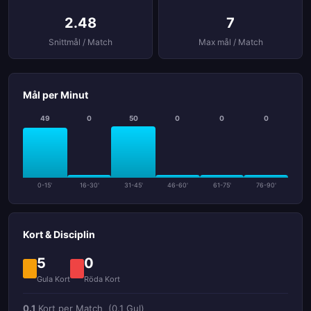
2.48
7
Snittmål / Match
Max mål / Match
Mål per Minut
49
0
50
0
0
0
0-15'
16-30'
31-45'
46-60'
61-75'
76-90'
Kort & Disciplin
5
0
Gula Kort
Röda Kort
0.1
Kort per Match
(0.1 Gul)