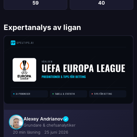
59
40
Expertanalys av ligan
Alexey Andrianov
✓
Grundare & chefsanalytiker
20 min läsning
25 juni 2026