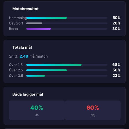
Matchresultat
50%
Hemmalag
20%
Oavgjort
30%
Borta
Totala mål
Snitt:
2.48
mål/match
68%
Över 1.5
50%
Över 2.5
23%
Över 3.5
Båda lag gör mål
40%
60%
Ja
Nej