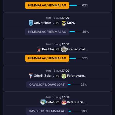
HEMMALAG/HEMMALAG
62%
tors 13 aug.
17:00
Universitatea Craiova
KuPS
VS
HEMMALAG/HEMMALAG
45%
tors 13 aug.
17:00
Beşiktaş
Hradec Králové
VS
HEMMALAG/HEMMALAG
52%
tors 13 aug.
17:00
Górnik Zabrze
Ferencváros TC
VS
OAVGJORT/OAVGJORT
22%
tors 13 aug.
17:00
Pafos
Red Bull Salzburg
VS
OAVGJORT/HEMMALAG
18%