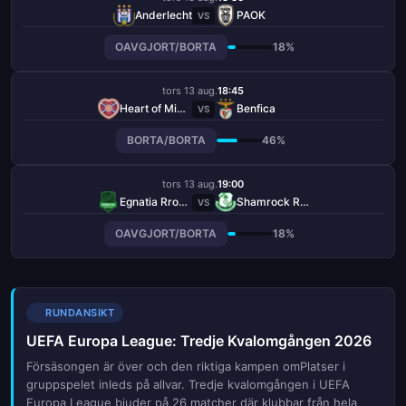
Anderlecht
PAOK
VS
OAVGJORT/BORTA
18%
tors 13 aug.
18:45
Heart of Midlothian
Benfica
VS
BORTA/BORTA
46%
tors 13 aug.
19:00
Egnatia Rrogozhinë
Shamrock Rovers
VS
OAVGJORT/BORTA
18%
RUNDANSIKT
UEFA Europa League: Tredje Kvalomgången 2026
Försäsongen är över och den riktiga kampen omPlatser i
gruppspelet inleds på allvar. Tredje kvalomgången i UEFA
Europa League bjuder på 26 matcher där klubbar från hela