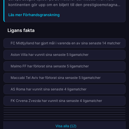
kontinenten gör upp om en biljett till den prestigioemotagna
europeiska fotbollsturneringen. Flera av dessa möten spelas
Läs mer Förhandsgranskning
under d...
Ligans fakta
FC Midtjylland har gjort mål i varenda en av sina senaste 14 matcher
Aston Villa har vunnit sina senaste 5 ligamatcher
Malmo FF har förlorat sina senaste 5 ligamatcher
Maccabi Tel Aviv har förlorat sina senaste 5 ligamatcher
AS Roma har vunnit sina senaste 4 ligamatcher
FK Crvena Zvezda har vunnit sina senaste 4 ligamatcher
CFR 1907 Cluj gör 60% av sina mål efter den 75:e minuten (3 mål)
GO Ahead Eagles har förlorat sina senaste 4 ligamatcher
Dinamo Zagreb har släppt in mål i varenda en av sina senaste 9 matcher
Aston Villa har vunnit 7 av 7 hemmamatcher den här säsongen (100%)
FC Porto är obesegrade i sina senaste 5 ligamatcher
Bologna är obesegrade i sina senaste 5 ligamatcher
Visa alla (12)