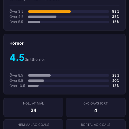
Över 3.5
53%
Över 4.5
35%
Över 5.5
15%
Hörnor
4.5
Snitthörnor
Över 8.5
28%
Över 9.5
20%
Över 10.5
13%
NOLLAT ​​MÅL
0-0 OAVGJORT
24
4
HEMMALAG GOALS
BORTALAG GOALS