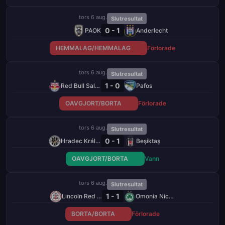
tors 6 aug.
Slutresultat
0 - 1
PAOK
Anderlecht
HEMMALAG/HEMMALAG
Förlorade
tors 6 aug.
Slutresultat
1 - 0
Red Bull Salzburg
Pafos
OAVGJORT/BORTA
Förlorade
tors 6 aug.
Slutresultat
0 - 1
Hradec Králové
Beşiktaş
OAVGJORT/BORTA
Vann
tors 6 aug.
Slutresultat
1 - 1
Lincoln Red Imps
Omonia Nicosia
BORTA/BORTA
Förlorade