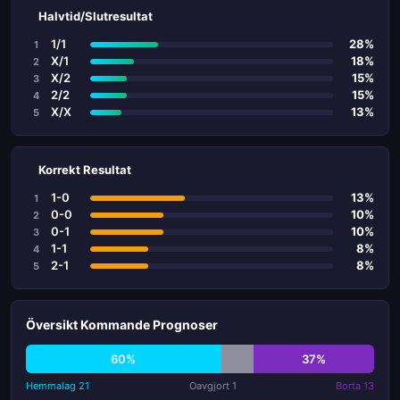
Halvtid/Slutresultat
1/1
28%
1
X/1
18%
2
X/2
15%
3
2/2
15%
4
X/X
13%
5
Korrekt Resultat
1-0
13%
1
0-0
10%
2
0-1
10%
3
1-1
8%
4
2-1
8%
5
Översikt Kommande Prognoser
60%
37%
Hemmalag 21
Oavgjort 1
Borta 13