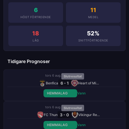
6
11
HÖGT FÖRTROENDE
MEDEL
18
52%
LÅG
SNITTFÖRTROENDE
Tidigare Prognoser
tors 6 aug.
Slutresultat
6 - 1
Benfica
Heart of Midlothian
HEMMALAG
Vann
tors 6 aug.
Slutresultat
3 - 0
FC Thun
Vikingur Reykjavik
HEMMALAG
Vann