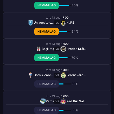
HEMMALAG
80%
tors 13 aug.
17:00
Universitatea Craiova
KuPS
VS
HEMMALAG
64%
tors 13 aug.
17:00
Beşiktaş
Hradec Králové
VS
HEMMALAG
70%
tors 13 aug.
17:00
Górnik Zabrze
Ferencváros TC
VS
HEMMALAG
38%
tors 13 aug.
17:00
Pafos
Red Bull Salzburg
VS
HEMMALAG
38%