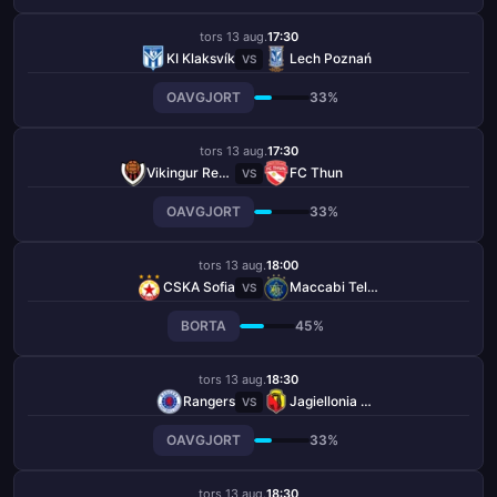
tors 13 aug.
17:30
KI Klaksvík
Lech Poznań
VS
OAVGJORT
33%
tors 13 aug.
17:30
Vikingur Reykjavik
FC Thun
VS
OAVGJORT
33%
tors 13 aug.
18:00
CSKA Sofia
Maccabi Tel Aviv
VS
BORTA
45%
tors 13 aug.
18:30
Rangers
Jagiellonia Białystok
VS
OAVGJORT
33%
tors 13 aug.
18:30