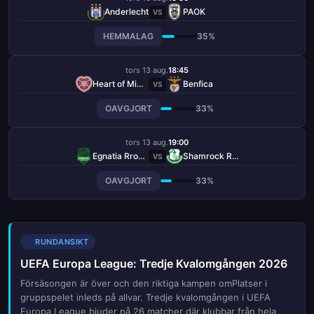
Anderlecht
PAOK
VS
HEMMALAG
35%
tors 13 aug.
18:45
Heart of Midlothian
Benfica
VS
OAVGJORT
33%
tors 13 aug.
19:00
Egnatia Rrogozhinë
Shamrock Rovers
VS
OAVGJORT
33%
RUNDANSIKT
UEFA Europa League: Tredje Kvalomgången 2026
Försäsongen är över och den riktiga kampen omPlatser i
gruppspelet inleds på allvar. Tredje kvalomgången i UEFA
Europa League bjuder på 26 matcher där klubbar från hela