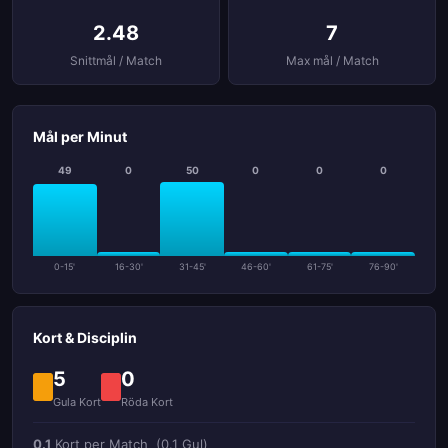
2.48
7
Snittmål / Match
Max mål / Match
Mål per Minut
49
0
50
0
0
0
0-15'
16-30'
31-45'
46-60'
61-75'
76-90'
Kort & Disciplin
5
0
Gula Kort
Röda Kort
0.1
Kort per Match
(0.1 Gul)