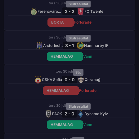
tors 30 juli
Slutresultat
2 - 2
Ferencváros TC
FC Twente
BORTA
Förlorade
tors 30 juli
Slutresultat
3 - 1
Anderlecht
Hammarby IF
HEMMALAG
Vann
tors 30 juli
Str.
0 - 0
CSKA Sofia
Qarabağ
HEMMALAG
Förlorade
tors 30 juli
Slutresultat
2 - 0
PAOK
Dynamo Kyiv
HEMMALAG
Vann