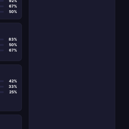
92%
67%
50%
83%
50%
67%
42%
33%
25%