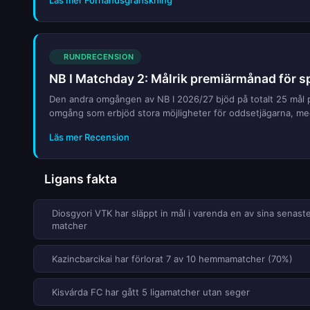
Läs mer Förhandsgranskning
erbjuder vi alla insikter du behöver för att förstå dynamiken
val innan whisteln går. Missa inte chansen att få en helhet
fotbollsklubbarna.
RUNDRECENSION
NB I Matchday 2: Målrik premiärmånad för s
Den andra omgången av NB I 2026/27 bjöd på totalt 25 mål på
omgång som erbjöd stora möjligheter för oddsetjägarna, med
Läs mer Recension
Ligans fakta
Diosgyori VTK har släppt in mål i varenda en av sina senast
matcher
Kazincbarcikai har förlorat 7 av 10 hemmamatcher (70%)
Kisvárda FC har gått 5 ligamatcher utan seger