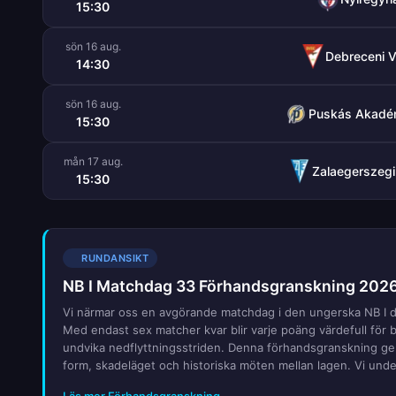
15:30
sön 16 aug.
Debreceni 
14:30
sön 16 aug.
Puskás Akadé
15:30
mån 17 aug.
Zalaegerszegi
15:30
RUNDANSIKT
NB I Matchdag 33 Förhandsgranskning 202
Vi närmar oss en avgörande matchdag i den ungerska NB I d
Med endast sex matcher kvar blir varje poäng värdefull för b
undvika nedflyttningsstriden. Denna förhandsgranskning g
form, skadeläget och historiska möten mellan lagen. Vi unde
har potential att avgöra utgången. Oavsett om du följer Bu