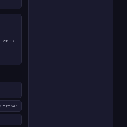
göra rätt
 ungerska
t var en
 7 matcher