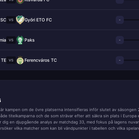
VSC
Győri ETO FC
-
VS
mia
Paks
-
VS
 TE
Ferencváros TC
-
VS
6
är kampen om de övre platserna intensifieras inför slutet av säsongen
åde titelkamparna och de som strävar efter att säkra sin plats i Europa e
er dig en djupgående analys av matchdag 33, med fokus på lagens nuva
rsöker vilka matcher som kan bli vändpunkter i tabellen och vilka spela
dapest-klubbarnas dominans eller överraskningarna från landsbygdslage