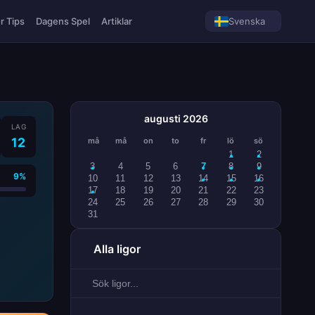
r Tips
Dagens Spel
Artiklar
Svenska
augusti 2026
LAG
12
må
må
on
to
fr
lö
sö
1
2
3
4
5
6
7
8
9
9%
10
11
12
13
14
15
16
17
18
19
20
21
22
23
24
25
26
27
28
29
30
31
Alla ligor