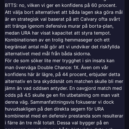
BTTS: no, vilken vi ger en konfidens på 60 procent.
Att välja bort alternativet att båda lagen ska göra mål
är en strategisk val baserat på att Calvary ofta svårt
att tränga igenom defensiva murar på borta-plan,
medan URA har visat kapacitet att styra tempot.
Kombinationen av en trolig hemmaseger och ett
begränsat antal mål gör att vi undviker det riskfyllda
alternativet med mål från båda sidorna.
För de som söker lite mer trygghet i sin insats kan
man överväga Double Chance: 1X. Även om vår
konfidens här är lägre, på 44 procent, erbjuder detta
alternativ en bra skyddsnät om matchen skulle bli mer
jämn än vad oddsen antyder. En oavgjord match med
odds på 4.5 skulle ge en fin utbetalning om man valt
denna väg. Sammanfattningsvis fokuserar vi dock
huvudsakligen på den direkta segern för URA
kombinerat med en defensiv prestanda som resulterar
i färre än tre mål totalt. Dessa val bygger på en