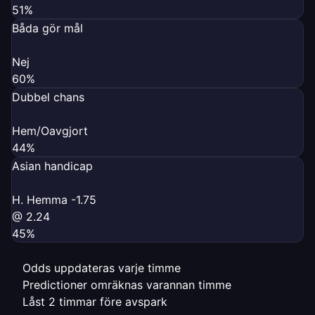
51%
Båda gör mål
Nej
60%
Dubbel chans
Hem/Oavgjort
44%
Asian handicap
H. Hemma -1.75
@ 2.24
45%
Odds uppdateras varje timme
Predictioner omräknas varannan timme
Låst 2 timmar före avspark