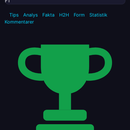
FT
Tips
Analys
Fakta
H2H
Form
Statistik
Kommentarer