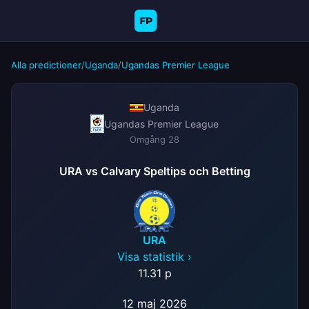
FP
Alla predictioner
/
Uganda
/
Ugandas Premier League
Uganda
Ugandas Premier League
Omgång 28
URA vs Calvary Speltips och Betting
URA
Visa statistik ›
11.
31 p
12 maj 2026