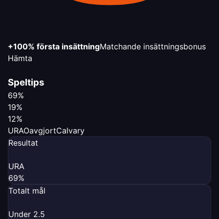
+100% första insättning
Matchande insättningsbonus
Hämta
Speltips
69%
19%
12%
URA
Oavgjort
Calvary
Resultat
URA
69%
Totalt mål
Under 2.5