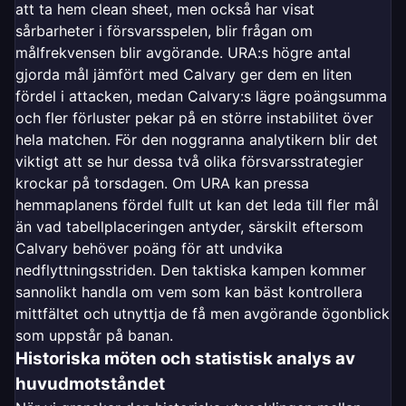
att ta hem clean sheet, men också har visat
sårbarheter i försvarsspelen, blir frågan om
målfrekvensen blir avgörande. URA:s högre antal
gjorda mål jämfört med Calvary ger dem en liten
fördel i attacken, medan Calvary:s lägre poängsumma
och fler förluster pekar på en större instabilitet över
hela matchen. För den noggranna analytikern blir det
viktigt att se hur dessa två olika försvarsstrategier
krockar på torsdagen. Om URA kan pressa
hemmaplanens fördel fullt ut kan det leda till fler mål
än vad tabellplaceringen antyder, särskilt eftersom
Calvary behöver poäng för att undvika
nedflyttningsstriden. Den taktiska kampen kommer
sannolikt handla om vem som kan bäst kontrollera
mittfältet och utnyttja de få men avgörande ögonblick
som uppstår på banan.
Historiska möten och statistisk analys av
huvudmotståndet