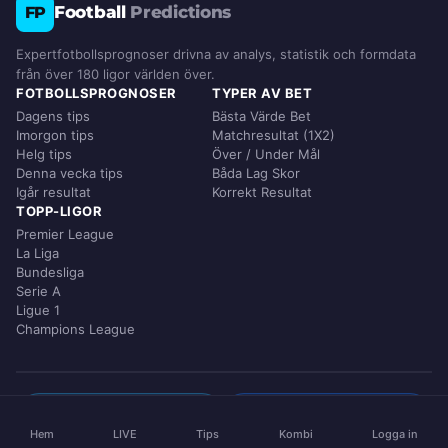
Football
Predictions
FP
Expertfotbollsprognoser drivna av analys, statistik och formdata
från över 180 ligor världen över.
FOTBOLLSPROGNOSER
TYPER AV BET
Dagens tips
Bästa Värde Bet
Imorgon tips
Matchresultat (1X2)
Helg tips
Över / Under Mål
Denna vecka tips
Båda Lag Skor
Igår resultat
Korrekt Resultat
TOPP-LIGOR
Premier League
La Liga
Bundesliga
Serie A
Ligue 1
Champions League
Följ oss på Telegram
Följ oss på Facebook
Hem
LIVE
Tips
Kombi
Logga in