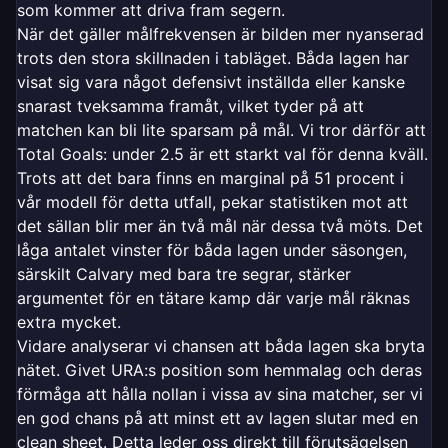
som kommer att driva fram segern.
När det gäller målfrekvensen är bilden mer nyanserad
trots den stora skillnaden i tabläget. Båda lagen har
visat sig vara något defensivt inställda eller kanske
snarast tveksamma framåt, vilket tyder på att
matchen kan bli lite sparsam på mål. Vi tror därför att
Total Goals: under 2.5 är ett starkt val för denna kväll.
Trots att det bara finns en marginal på 51 procent i
vår modell för detta utfall, pekar statistiken mot att
det sällan blir mer än två mål när dessa två möts. Det
låga antalet vinster för båda lagen under säsongen,
särskilt Calvary med bara tre segrar, stärker
argumentet för en tätare kamp där varje mål räknas
extra mycket.
Vidare analyserar vi chansen att båda lagen ska bryta
nätet. Givet URA:s position som hemmalag och deras
förmåga att hålla nollan i vissa av sina matcher, ser vi
en god chans på att minst ett av lagen slutar med en
clean sheet. Detta leder oss direkt till förutsägelsen