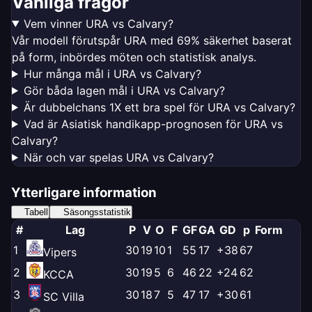
Vanliga frågor
Vem vinner URA vs Calvary?
Vår modell förutspår URA med 69% säkerhet baserat
på form, inbördes möten och statistisk analys.
Hur många mål i URA vs Calvary?
Gör båda lagen mål i URA vs Calvary?
Är dubbelchans 1X ett bra spel för URA vs Calvary?
Vad är Asiatisk handikapp-prognosen för URA vs
Calvary?
När och var spelas URA vs Calvary?
Ytterligare information
Tabell
Säsongsstatistik
#
Lag
P
V
O
F
GF
GA
GD
p
Form
1
30
19
10
1
55
17
+38
67
Vipers
2
30
19
5
6
46
22
+24
62
KCCA
3
30
18
7
5
47
17
+30
61
SC Villa