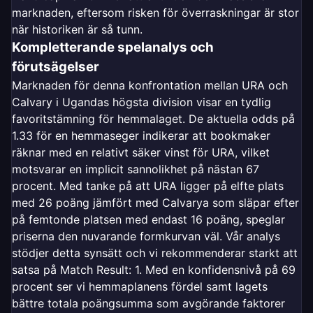
marknaden, eftersom risken för överraskningar är stor
när historiken är så tunn.
Kompletterande spelanalys och
förutsägelser
Marknaden för denna konfrontation mellan URA och
Calvary i Ugandas högsta division visar en tydlig
favoritstämning för hemmalaget. De aktuella odds på
1.33 för en hemmaseger indikerar att bookmaker
räknar med en relativt säker vinst för URA, vilket
motsvarar en implicit sannolikhet på nästan 67
procent. Med tanke på att URA ligger på elfte plats
med 26 poäng jämfört med Calvarya som släpar efter
på femtonde platsen med endast 16 poäng, speglar
priserna den nuvarande formkurvan väl. Vår analys
stödjer detta synsätt och vi rekommenderar starkt att
satsa på Match Result: 1. Med en konfidensnivå på 69
procent ser vi hemmaplanens fördel samt lagets
bättre totala poängsumma som avgörande faktorer