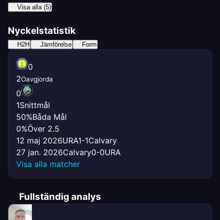
Visa alla (5)
Nyckelstatistik
H2H
Jämförelse
Form
0
2
Oavgjorda
0
1
Snittmål
50%
Båda Mål
0%
Över 2.5
12 maj 2026
URA
1-1
Calvary
27 jan. 2026
Calvary
0-0
URA
Visa alla matcher
Fullständig analys