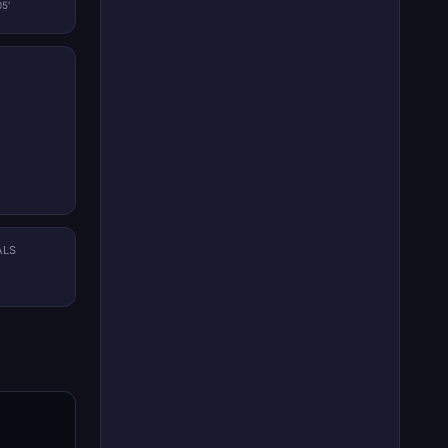
5'
ALS