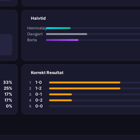
Halvtid
Hemmalag
Oavgjort
Borta
Korrekt Resultat
33%
1-0
1
25%
1-2
2
17%
0-1
3
17%
0-2
4
0%
0-0
5