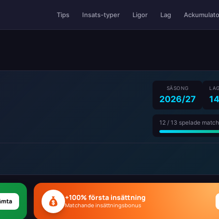
Ackumulato
Tips
Insats-typer
Ligor
Lag
SÄSONG
LA
2026/27
1
12 / 13 spelade match
+100% första insättning
ämta
Matchande insättningsbonus