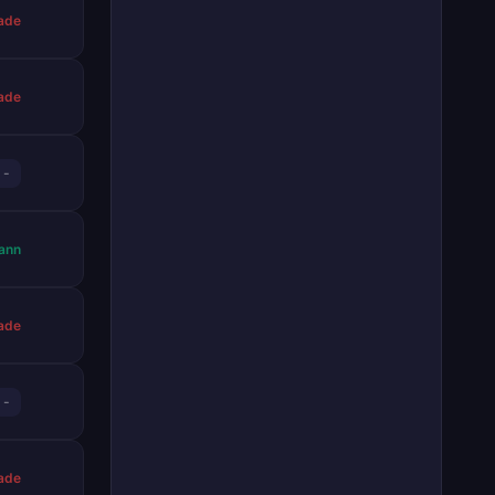
rade
rade
-
ann
rade
-
rade