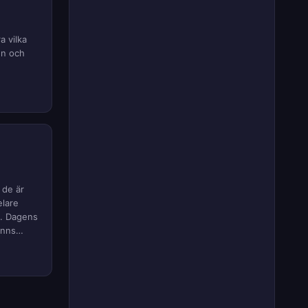
a vilka
en och
 de är
elare
t. Dagens
inns