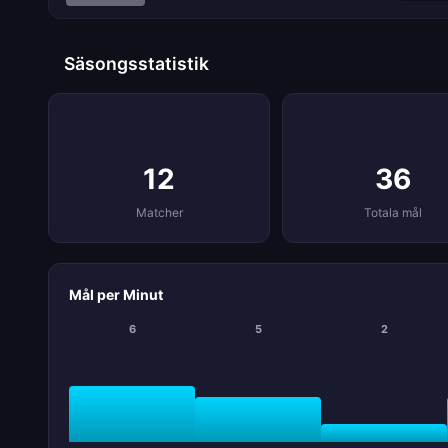
Säsongsstatistik
12
36
Matcher
Totala mål
Mål per Minut
6
5
2