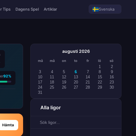
r Tips
Dagens Spel
Artiklar
Svenska
augusti 2026
G
4
må
må
on
to
fr
lö
sö
1
2
3
4
5
6
7
8
9
er
92%
10
11
12
13
14
15
16
17
18
19
20
21
22
23
24
25
26
27
28
29
30
31
Alla ligor
Hämta