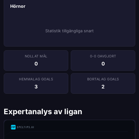
Hörnor
Statistik tillgängliga snart
NOLLAT ​​MÅL
0-0 OAVGJORT
0
0
HEMMALAG GOALS
BORTALAG GOALS
3
2
Expertanalys av ligan