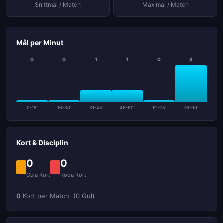
Snittmål / Match
Max mål / Match
Mål per Minut
0
0
1
1
0
3
0-15'
16-30'
31-45'
46-60'
61-75'
76-90'
Kort & Disciplin
0
0
Gula Kort
Röda Kort
0
Kort per Match
(0 Gul)