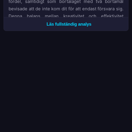
fördel, samtidigt som bortalaget med två bortamål
bevisade att de inte kom dit för att endast försvara sig.
Denna balans mellan kreativitet och effektivitet
avspeglar sig tydligt i den slutgiltiga målstatistiken, där
Läs fullständig analys
fem mål totalt innebär ett snitt som ligger markant över
det normala för cupfinaler i denna typ av tävling.
Säsongen som helhet kan summeras som en
koncentrerad men minnesvärd fotbollsperiod, där en
enda match fick avgöra allt. För dem som följde
marknaden och oddssättningen inför mötet var den
höga målgallringen kanske inte helt överraskande, då
flera bookmakers hade justerat sina linjer uppåt i god
tid före avspark. Den slutgiltiga 3–2-segern för
hemmalaget befäste deras status som det starkare
laget på pappret, även om bortalagets kämpande och
fina insats förtjänar erkännande för att ha hållit liv i
matchen in i det sista.