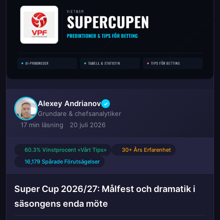
Alexey Andrianov
✓
Grundare & chefsanalytiker
17 min läsning
20 juli 2026
60.3% Vinstprocent «Vårt Tips»
30+ Års Erfarenhet
16,179 Spårade Förutsägelser
Super Cup 2026/27: Målfest och dramatik i
säsongens enda möte