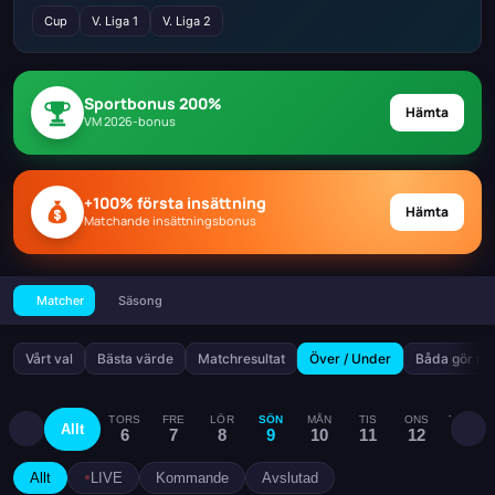
Cup
V. Liga 1
V. Liga 2
Sportbonus 200%
Hämta
VM 2026-bonus
+100% första insättning
Hämta
Matchande insättningsbonus
Matcher
Säsong
Vårt val
Bästa värde
Matchresultat
Över / Under
Båda gör må
TORS
FRE
LÖR
SÖN
MÅN
TIS
ONS
TORS
Allt
6
7
8
9
10
11
12
13
Allt
LIVE
Kommande
Avslutad