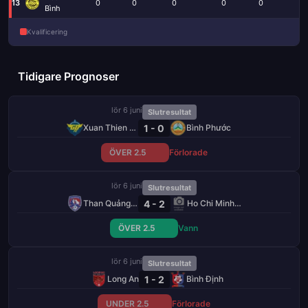
13
0
0
0
0
0
0
Bình
Kvalificering
Tidigare Prognoser
lör 6 juni
Slutresultat
1 - 0
Xuan Thien Phu Tho
Bình Phước
ÖVER 2.5
Förlorade
lör 6 juni
Slutresultat
4 - 2
Than Quảng Ninh
Ho Chi Minh City II
ÖVER 2.5
Vann
lör 6 juni
Slutresultat
1 - 2
Long An
Bình Định
UNDER 2.5
Förlorade