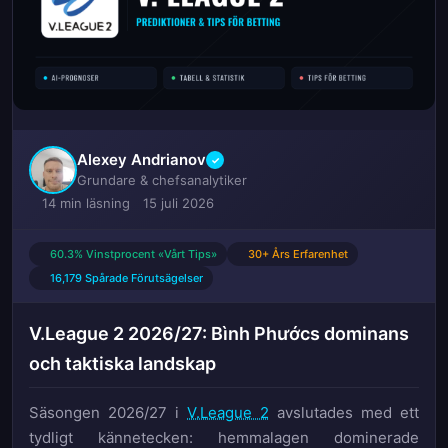
Alexey Andrianov
✓
Grundare & chefsanalytiker
14 min läsning
15 juli 2026
60.3% Vinstprocent «Vårt Tips»
30+ Års Erfarenhet
16,179 Spårade Förutsägelser
V.League 2 2026/27: Bình Phướcs dominans
och taktiska landskap
Säsongen 2026/27 i
V.League 2
avslutades med ett
tydligt kännetecken: hemmalagen dominerade