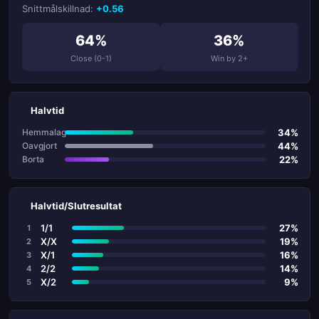
Snittmålskillnad:
+0.56
64%
36%
Close (0-1)
Win by 2+
Halvtid
34%
Hemmalag
44%
Oavgjort
22%
Borta
Halvtid/Slutresultat
1/1
27%
1
X/X
19%
2
X/1
16%
3
2/2
14%
4
X/2
9%
5