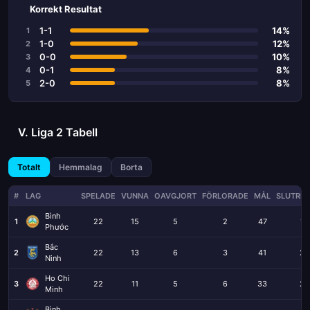
Korrekt Resultat
1-1
14%
1
1-0
12%
2
0-0
10%
3
0-1
8%
4
2-0
8%
5
V. Liga 2 Tabell
Totalt
Hemmalag
Borta
#
LAG
SPELADE
VUNNA
OAVGJORT
FÖRLORADE
MÅL
SLUTRES
Bình
1
22
15
5
2
47
14
Phước
Bắc
2
22
13
6
3
41
23
Ninh
Ho Chi
3
22
11
5
6
33
22
Minh
Bình