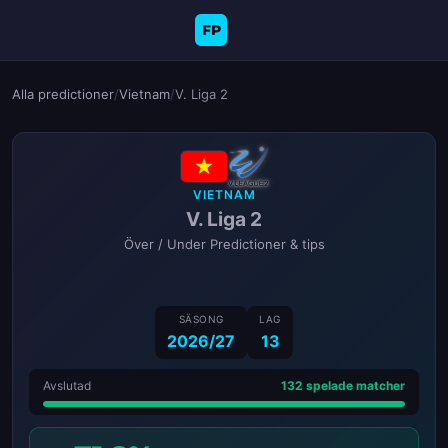
FP
Alla predictioner
/
Vietnam
/
V. Liga 2
VIETNAM
V. Liga 2
Över / Under Predictioner & tips
SÄSONG
LAG
2026/27
13
Avslutad
132 spelade matcher