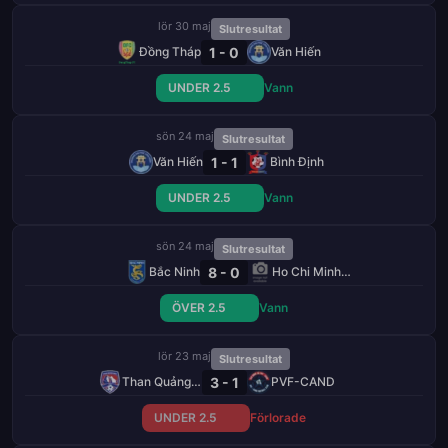
lör 30 maj
Slutresultat
1 - 0
Đồng Tháp
Văn Hiến
UNDER 2.5
Vann
sön 24 maj
Slutresultat
1 - 1
Văn Hiến
Bình Định
UNDER 2.5
Vann
sön 24 maj
Slutresultat
8 - 0
Bắc Ninh
Ho Chi Minh City II
ÖVER 2.5
Vann
lör 23 maj
Slutresultat
3 - 1
Than Quảng Ninh
PVF-CAND
UNDER 2.5
Förlorade