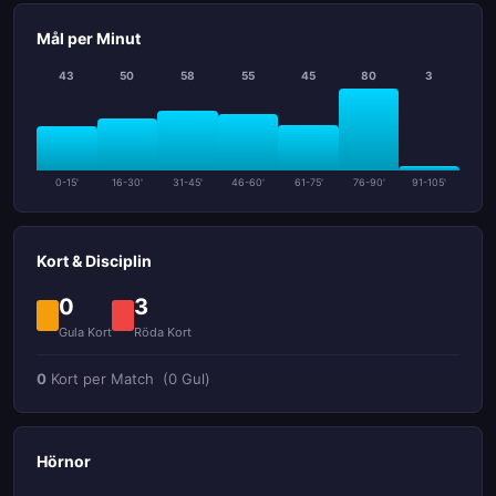
Mål per Minut
43
50
58
55
45
80
3
0-15'
16-30'
31-45'
46-60'
61-75'
76-90'
91-105'
Kort & Disciplin
0
3
Gula Kort
Röda Kort
0
Kort per Match
(0 Gul)
Hörnor