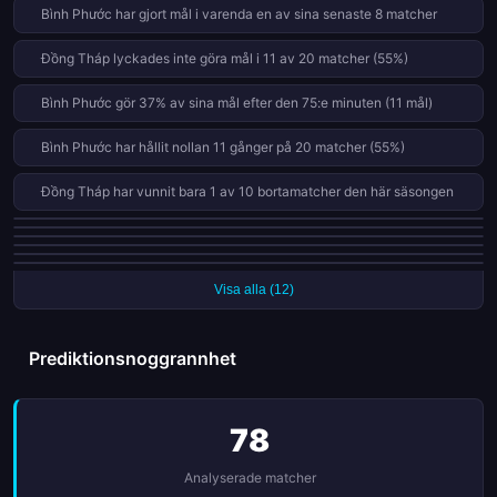
Bình Phước har gjort mål i varenda en av sina senaste 8 matcher
Đồng Tháp lyckades inte göra mål i 11 av 20 matcher (55%)
Bình Phước gör 37% av sina mål efter den 75:e minuten (11 mål)
Bình Phước har hållit nollan 11 gånger på 20 matcher (55%)
Đồng Tháp har vunnit bara 1 av 10 bortamatcher den här säsongen
Đồng Tháp har förlorat 5 av 10 hemmamatcher (50%)
Båda lagen gjorde mål i endast 1 av Bình Phướcs senaste 8 matcher
Bình Phước släpper in endast 0.65 mål per match (13 i 20)
(13%)
Đồng Tháp gör 27% av sina mål inom de första 15 minuterna (4 mål)
Bình Phước gör 67% av sina mål i andra halvlek
Đồng Tháp gör 67% av sina mål i andra halvlek
Visa alla (12)
Prediktionsnoggrannhet
78
Analyserade matcher