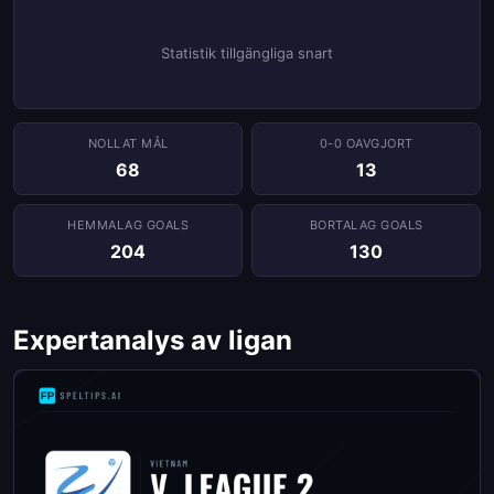
Statistik tillgängliga snart
NOLLAT ​​MÅL
0-0 OAVGJORT
68
13
HEMMALAG GOALS
BORTALAG GOALS
204
130
Expertanalys av ligan