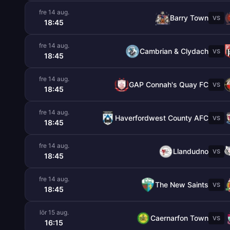
fre 14 aug.
Barry Town
VS
18:45
fre 14 aug.
Cambrian & Clydach
VS
18:45
fre 14 aug.
GAP Connah's Quay FC
VS
18:45
fre 14 aug.
Haverfordwest County AFC
VS
18:45
fre 14 aug.
Llandudno
VS
18:45
fre 14 aug.
The New Saints
VS
18:45
lör 15 aug.
Caernarfon Town
VS
16:15