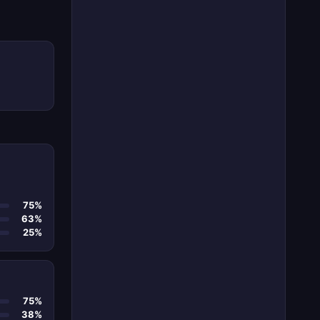
75%
63%
25%
75%
38%