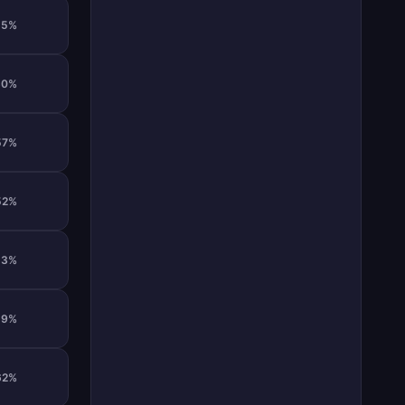
55%
60%
57%
52%
53%
59%
62%