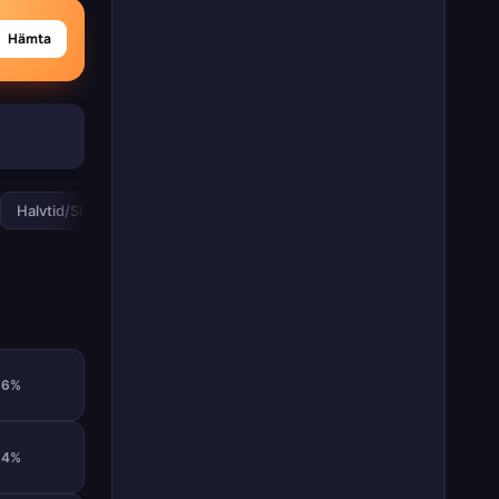
Hämta
Halvtid/Slutresultat
Korrekt Resultat
Hörnor
Kort
Mål
56%
54%