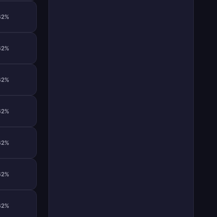
62%
62%
62%
62%
62%
62%
62%