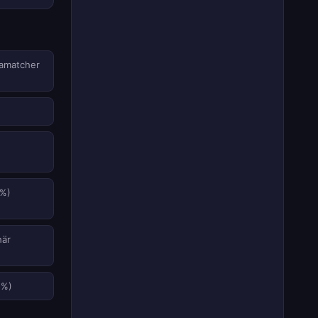
gamatcher
4%)
här
5%)