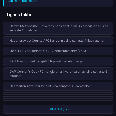
Läs mer Recension
Ligans fakta
Cardiff Metropolitan University har släppt in mål i varenda en av sina
senaste 11 matcher
Haverfordwest County AFC har vunnit sina senaste 4 ligamatcher
llanelli AFC har förlorat 9 av 12 hemmamatcher (75%)
Flint Town United har gått 5 ligamatcher utan seger
GAP Connah's Quay FC har gjort mål i varenda en av sina senaste 6
matcher
Caernarfon Town har förlorat sina senaste 3 ligamatcher
GAP Connah's Quay FC har släppt in mål i varenda en av sina senaste 7
llanelli AFC lyckades inte göra mål i 13 av 24 matcher (54%)
matcher
GAP Connah's Quay FC har gjort alla 6 straffar den här säsongen
The New Saints har vunnit 11 av 13 hemmamatcher den här säsongen
Caernarfon Town har gjort alla 5 straffar den här säsongen
(85%)
Flint Town United har förlorat 6 av 11 hemmamatcher (55%)
Visa alla (12)