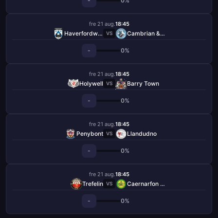
-
0%
fre 21 aug.
18:45
Haverfordwest County AFC
Cambrian & Clydach
VS
-
0%
fre 21 aug.
18:45
Holywell
Barry Town
VS
-
0%
fre 21 aug.
18:45
Penybont
Llandudno
VS
-
0%
fre 21 aug.
18:45
Trefelin
Caernarfon Town
VS
-
0%