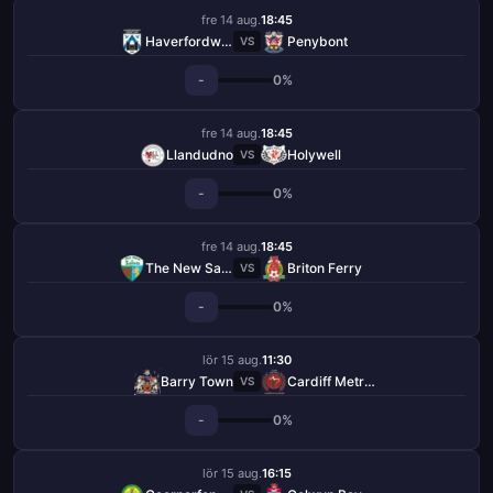
fre 14 aug.
18:45
Haverfordwest County AFC
Penybont
VS
-
0%
fre 14 aug.
18:45
Llandudno
Holywell
VS
-
0%
fre 14 aug.
18:45
The New Saints
Briton Ferry
VS
-
0%
lör 15 aug.
11:30
Barry Town
Cardiff Metropolitan University
VS
-
0%
lör 15 aug.
16:15