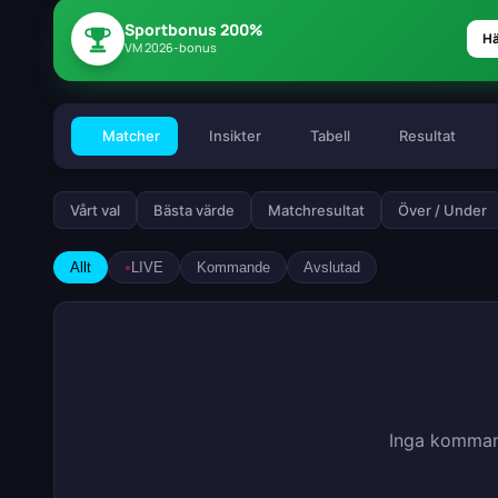
Sportbonus 200%
H
VM 2026-bonus
Matcher
Insikter
Tabell
Resultat
Vårt val
Bästa värde
Matchresultat
Över / Under
Allt
LIVE
Kommande
Avslutad
Inga komman