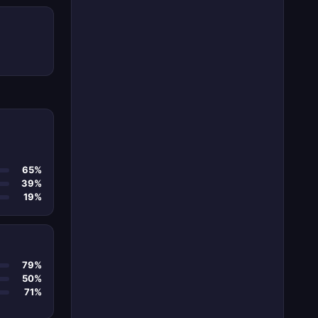
65%
39%
19%
79%
50%
71%