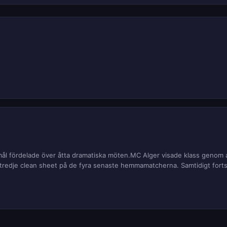
mål fördelade över åtta dramatiska möten.MC Alger visade klass genom 
redje clean sheet på de fyra senaste hemmamatcherna. Samtidigt forts