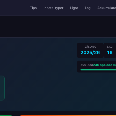
Ackumulato
Tips
Insats-typer
Ligor
Lag
SÄSONG
LAG
2025/26
16
Avslutad
240 spelade m