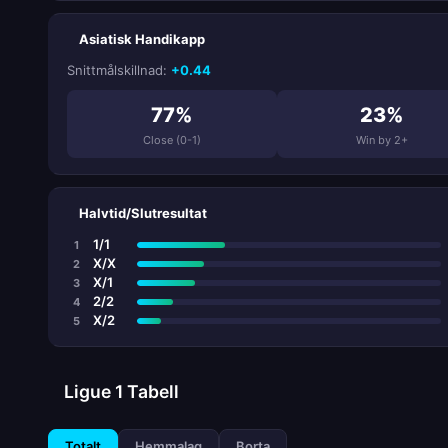
Asiatisk Handikapp
Snittmålskillnad:
+0.44
77%
23%
Close (0-1)
Win by 2+
Halvtid/Slutresultat
1/1
1
X/X
2
X/1
3
2/2
4
X/2
5
Ligue 1 Tabell
Totalt
Hemmalag
Borta