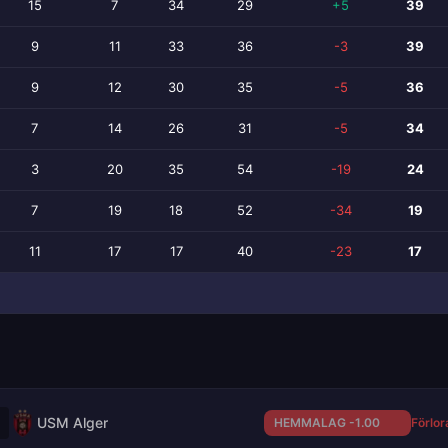
15
7
34
29
+5
39
9
11
33
36
-3
39
9
12
30
35
-5
36
7
14
26
31
-5
34
3
20
35
54
-19
24
7
19
18
52
-34
19
11
17
17
40
-23
17
USM Alger
HEMMALAG -1.00
Förlo