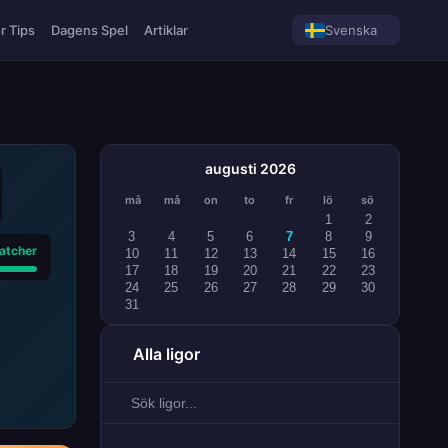
r Tips
Dagens Spel
Artiklar
Svenska
augusti 2026
må
må
on
to
fr
lö
sö
1
2
3
4
5
6
7
8
9
atcher
10
11
12
13
14
15
16
17
18
19
20
21
22
23
24
25
26
27
28
29
30
31
Alla ligor