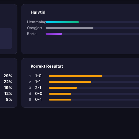
Halvtid
Hemmalag
Oavgjort
Borta
Korrekt Resultat
29%
1-0
1
22%
1-1
2
19%
2-1
3
12%
0-0
4
8%
0-1
5