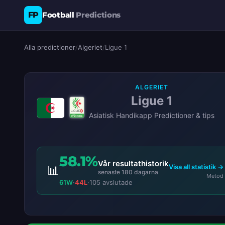
FP
Football
Predictions
Alla predictioner
/
Algeriet
/
Ligue 1
ALGERIET
Ligue 1
Asiatisk Handikapp Predictioner & tips
58.1%
Vår resultathistorik
Visa all statistik →
📊
senaste 180 dagarna
Metod
61W
·
44L
·
105 avslutade