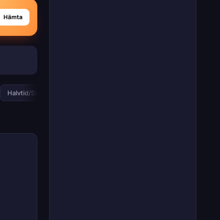
Hämta
Halvtid/Slutresultat
Korrekt Resultat
Hörnor
Kort
Mål