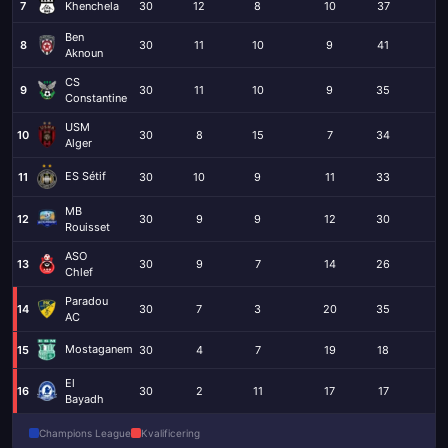
7
Khenchela
30
12
8
10
37
3
Ben
8
30
11
10
9
41
3
Aknoun
CS
9
30
11
10
9
35
3
Constantine
USM
10
30
8
15
7
34
2
Alger
ES Sétif
11
30
10
9
11
33
3
MB
12
30
9
9
12
30
3
Rouisset
ASO
13
30
9
7
14
26
3
Chlef
Paradou
14
30
7
3
20
35
5
AC
Mostaganem
15
30
4
7
19
18
5
El
16
30
2
11
17
17
4
Bayadh
Champions League
Kvalificering