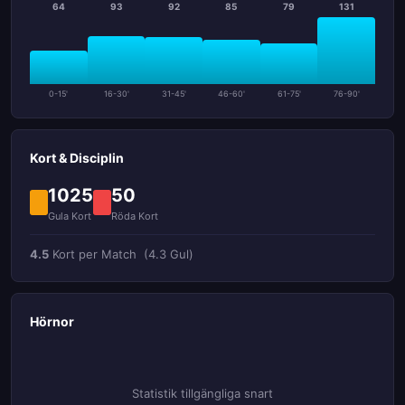
64
93
92
85
79
131
0-15'
16-30'
31-45'
46-60'
61-75'
76-90'
Kort & Disciplin
1025
50
Gula Kort
Röda Kort
4.5
Kort per Match
(4.3 Gul)
Hörnor
Statistik tillgängliga snart