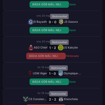
BÅDA GÖR MÅL: NEJ
Vann
ons 20 maj
Slutresultat
0 - 0
El Bayadh
JS Saoura
BÅDA GÖR MÅL: NEJ
Vann
ons 20 maj
Slutresultat
1 - 2
ASO Chlef
JS Kabylie
BÅDA GÖR MÅL: NEJ
Förlorade
tis 19 maj
Slutresultat
1 - 0
USM Alger
Olympique Akbou
BÅDA GÖR MÅL: NEJ
Vann
tis 19 maj
Slutresultat
2 - 2
CS Constantine
Khenchela