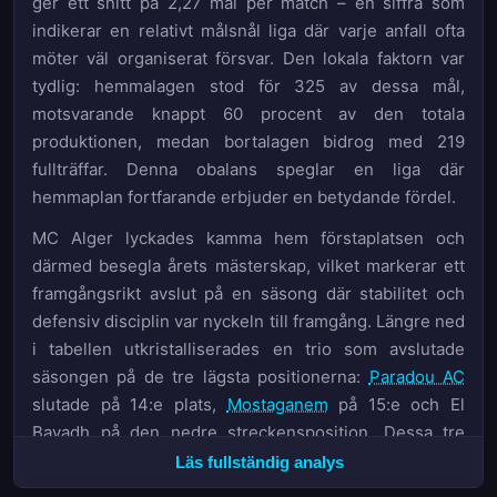
ger ett snitt på 2,27 mål per match – en siffra som
indikerar en relativt målsnål liga där varje anfall ofta
möter väl organiserat försvar. Den lokala faktorn var
tydlig: hemmalagen stod för 325 av dessa mål,
motsvarande knappt 60 procent av den totala
produktionen, medan bortalagen bidrog med 219
fullträffar. Denna obalans speglar en liga där
hemmaplan fortfarande erbjuder en betydande fördel.
MC Alger lyckades kamma hem förstaplatsen och
därmed besegla årets mästerskap, vilket markerar ett
framgångsrikt avslut på en säsong där stabilitet och
defensiv disciplin var nyckeln till framgång. Längre ned
i tabellen utkristalliserades en trio som avslutade
säsongen på de tre lägsta positionerna:
Paradou AC
slutade på 14:e plats,
Mostaganem
på 15:e och El
Bayadh på den nedre streckensposition. Dessa tre
klubbar befinner sig i en osäker situation inför nästa
Läs fullständig analys
säsong, där omgrupperingar och förändringar