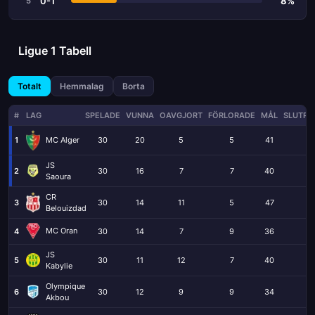
0-1
8%
5
Ligue 1 Tabell
Totalt
Hemmalag
Borta
#
LAG
SPELADE
VUNNA
OAVGJORT
FÖRLORADE
MÅL
SLUTRE
1
30
20
5
5
41
1
MC Alger
JS
2
30
16
7
7
40
2
Saoura
CR
3
30
14
11
5
47
2
Belouizdad
MC Oran
4
30
14
7
9
36
3
JS
5
30
11
12
7
40
3
Kabylie
Olympique
6
30
12
9
9
34
3
Akbou