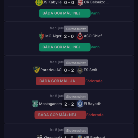
0 - 0
JS Kabylie
CR Belouizdad
BÅDA GÖR MÅL: NEJ
Vann
fre 5 juni
Slutresultat
2 - 0
MC Alger
ASO Chlef
BÅDA GÖR MÅL: NEJ
Vann
fre 5 juni
Slutresultat
0 - 2
Paradou AC
ES Sétif
BÅDA GÖR MÅL: JA
Förlorade
fre 5 juni
Slutresultat
2 - 2
Mostaganem
El Bayadh
BÅDA GÖR MÅL: NEJ
Förlorade
fre 5 juni
Slutresultat
1 - 0
Khenchela
MB Rouisset