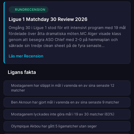
RUNDRECENSION
Ligue 1 Matchday 30 Review 2026
Omgång 30 i Ligue 1 stod för ett intensivt program med 19 mål
fördelade över åtta dramatiska möten.MC Alger visade klass
genom att besegra ASO Chlef med 2-0 på hemmaplan och
säkrade sin tredje clean sheet på de fyra senaste
hemmamatcherna. Samtidigt fortsatte JS Saoura sin starka
Läs mer Recension
form med en över...
Ligans fakta
Mostaganem har släppt in mål i varenda en av sina senaste 12
matcher
Ben Aknoun har gjort mål i varenda en av sina senaste 9 matcher
Mostaganem lyckades inte göra mål i 19 av 30 matcher (63%)
Olympique Akbou har gått 5 ligamatcher utan seger