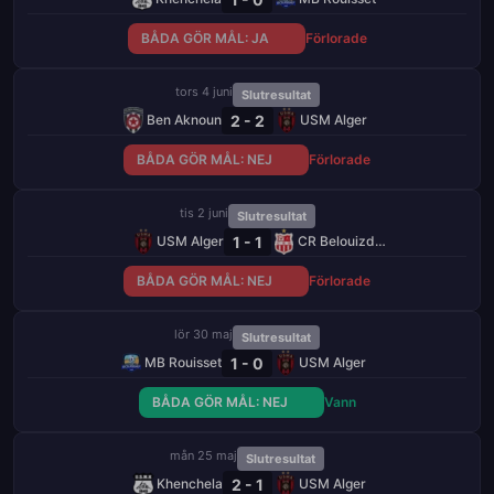
BÅDA GÖR MÅL: JA
Förlorade
tors 4 juni
Slutresultat
2 - 2
Ben Aknoun
USM Alger
BÅDA GÖR MÅL: NEJ
Förlorade
tis 2 juni
Slutresultat
1 - 1
USM Alger
CR Belouizdad
BÅDA GÖR MÅL: NEJ
Förlorade
lör 30 maj
Slutresultat
1 - 0
MB Rouisset
USM Alger
BÅDA GÖR MÅL: NEJ
Vann
mån 25 maj
Slutresultat
2 - 1
Khenchela
USM Alger