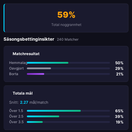
59%
Total noggrannhet
Säsongsbettinginsikter
240 Matcher
Matchresultat
50%
Hemmalag
29%
Oavgjort
21%
Borta
Totala mål
Snitt:
2.27
mål/match
65%
Över 1.5
39%
Över 2.5
19%
Över 3.5