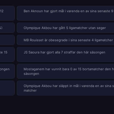
 12
Ben Aknoun har gjort mål i varenda en av sina senaste 
%)
Olympique Akbou har gått 5 ligamatcher utan seger
MB Rouisset är obesegrade i sina senaste 4 ligamatcher
te 15
JS Saoura har gjort alla 7 straffar den här säsongen
songen
Mostaganem har vunnit bara 0 av 15 bortamatcher den h
säsongen
Olympique Akbou har släppt in mål i varenda en av sina 
matcher