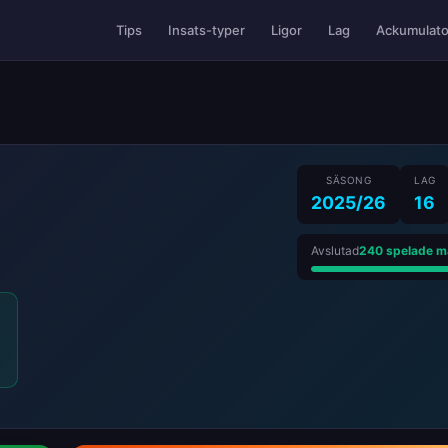
Ackumulato
Tips
Insats-typer
Ligor
Lag
SÄSONG
LAG
2025/26
16
Avslutad
240 spelade m