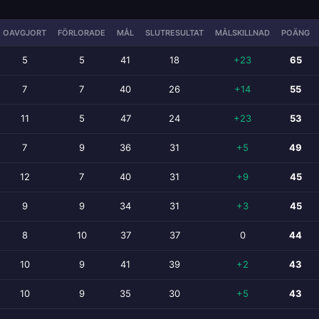
OAVGJORT
FÖRLORADE
MÅL
SLUTRESULTAT
MÅLSKILLNAD
POÄNG
5
5
41
18
+23
65
7
7
40
26
+14
55
11
5
47
24
+23
53
7
9
36
31
+5
49
12
7
40
31
+9
45
9
9
34
31
+3
45
8
10
37
37
0
44
10
9
41
39
+2
43
10
9
35
30
+5
43