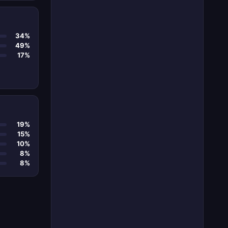
34%
49%
17%
19%
15%
10%
8%
8%