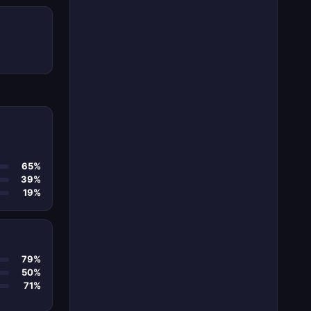
65%
39%
19%
79%
50%
71%