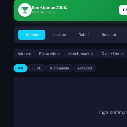
Sportbonus 200%
H
VM 2026-bonus
Matcher
Insikter
Tabell
Resultat
Vårt val
Bästa värde
Matchresultat
Över / Under
Allt
LIVE
Kommande
Avslutad
Inga komman