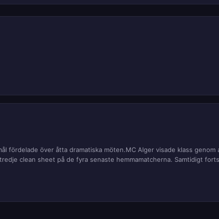
mål fördelade över åtta dramatiska möten.MC Alger visade klass genom 
redje clean sheet på de fyra senaste hemmamatcherna. Samtidigt forts