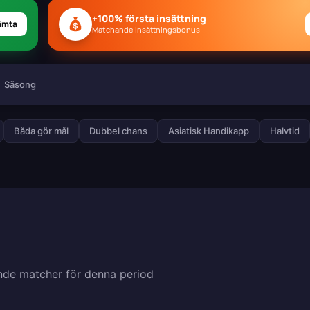
+100% första insättning
ämta
Matchande insättningsbonus
Säsong
Båda gör mål
Dubbel chans
Asiatisk Handikapp
Halvtid
de matcher för denna period