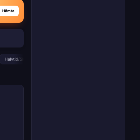
Hämta
Halvtid/Slutresultat
Korrekt Resultat
Hörnor
Kort
Mål