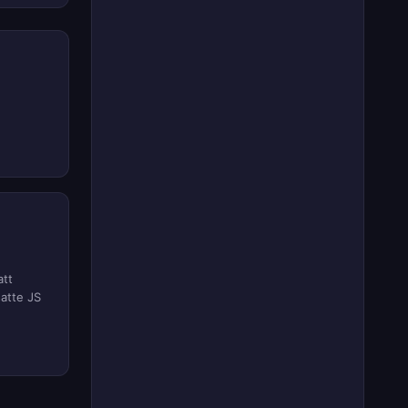
att
atte JS