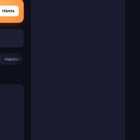
Hämta
Halvtid/Slutresultat
Korrekt Resultat
Hörnor
Kort
Mål