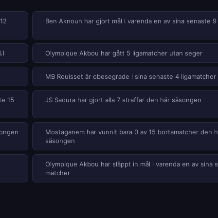
 12
Ben Aknoun har gjort mål i varenda en av sina senaste 
%)
Olympique Akbou har gått 5 ligamatcher utan seger
MB Rouisset är obesegrade i sina senaste 4 ligamatcher
te 15
JS Saoura har gjort alla 7 straffar den här säsongen
songen
Mostaganem har vunnit bara 0 av 15 bortamatcher den h
säsongen
Olympique Akbou har släppt in mål i varenda en av sina 
matcher