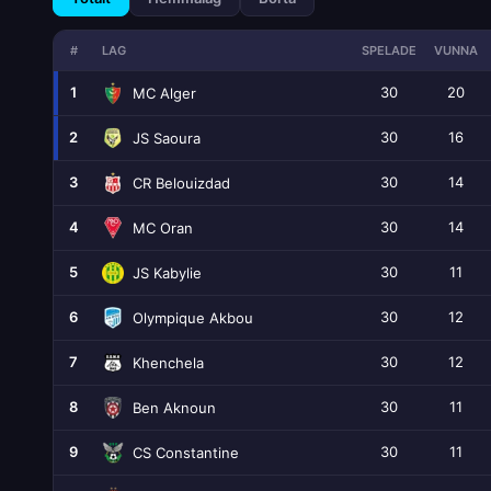
#
LAG
SPELADE
VUNNA
1
30
20
MC Alger
2
30
16
JS Saoura
3
30
14
CR Belouizdad
4
30
14
MC Oran
5
30
11
JS Kabylie
6
30
12
Olympique Akbou
7
30
12
Khenchela
8
30
11
Ben Aknoun
9
30
11
CS Constantine