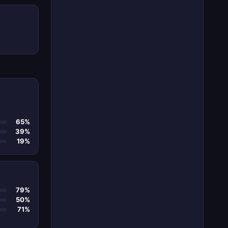
65%
39%
19%
79%
50%
71%