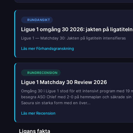
RUNDANSIKT
Ligue 1 omgång 30 2026: jakten på ligatiteln
Ligue 1 — Matchday 30: Jakten på ligatiteln intensifieras
Läs mer Förhandsgranskning
RUNDRECENSION
Ligue 1 Matchday 30 Review 2026
Omgång 30 i Ligue 1 stod för ett intensivt program med 19 
besegra ASO Chlef med 2-0 på hemmaplan och säkrade sin t
Saoura sin starka form med en över...
Läs mer Recension
Ligans fakta