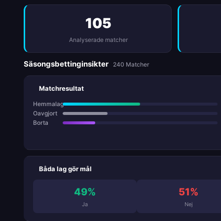
105
Analyserade matcher
Säsongsbettinginsikter
240 Matcher
Matchresultat
Hemmalag
Oavgjort
Borta
Båda lag gör mål
49%
51%
Ja
Nej