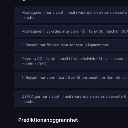
Mostaganem har släppt in mål i varenda en av sina senaste
matcher
Mostaganem lyckades inte göra mål i 19 av 30 matcher (63
El Bayadh har förlorat sina senaste 3 ligamatcher
Paradou AC släppte in mål i första halvlek i 14 av sina senas
matcher (93%)
El Bayadh har vunnit bara 0 av 15 bortamatcher den här sä
USM Alger har släppt in mål i varenda en av sina senaste 6
matcher
Prediktionsnoggrannhet