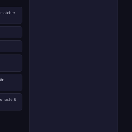
9 matcher
är
senaste 6