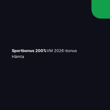
Sportbonus 200%
VM 2026-bonus
Hämta