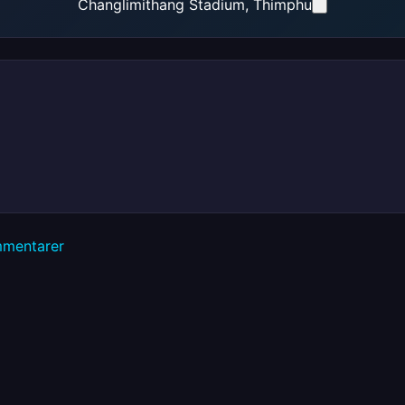
Changlimithang Stadium
, Thimphu
mentarer