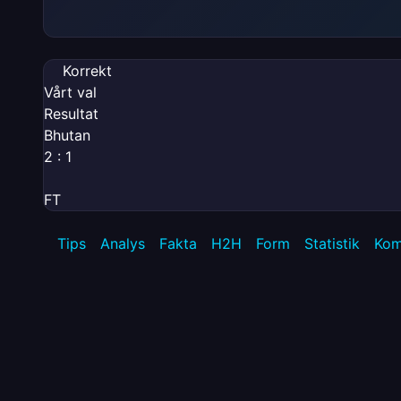
Korrekt
Vårt val
Resultat
Bhutan
2 : 1
FT
Tips
Analys
Fakta
H2H
Form
Statistik
Kom