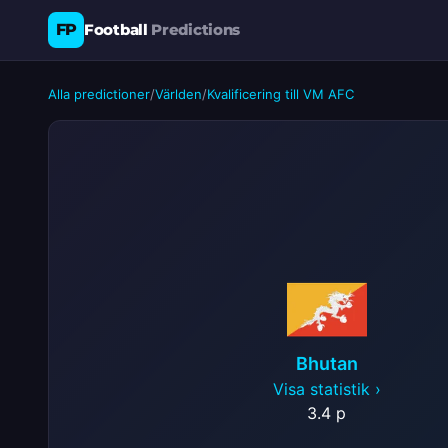
FP
Football
Predictions
Alla predictioner
/
Världen
/
Kvalificering till VM AFC
Bhutan
Visa statistik ›
3.
4 p