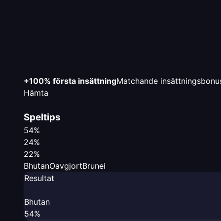
+100% första insättning
Matchande insättningsbonu
Hämta
Speltips
54%
24%
22%
Bhutan
Oavgjort
Brunei
Resultat
Bhutan
54%