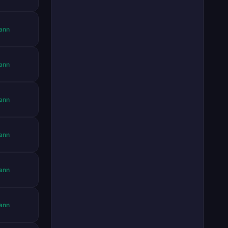
ann
ann
ann
ann
ann
ann