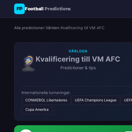
FP
Football
Predictions
Alla predictioner
/
Världen
/
Kvalificering till VM AFC
VÄRLDEN
Kvalificering till VM AFC
Predictioner & tips
Internationella turneringar:
CONMEBOL Libertadores
UEFA Champions League
UEFA
Copa Amerika