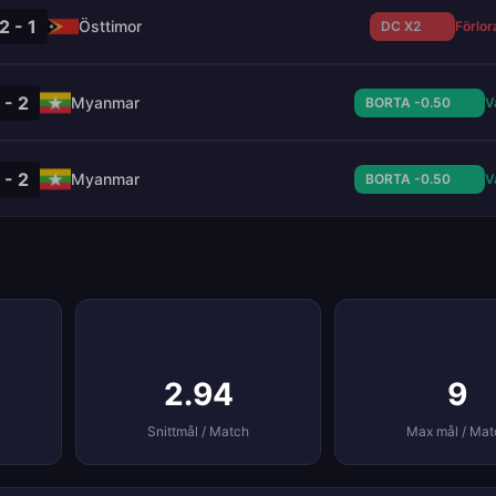
2 - 1
Östtimor
DC X2
Förlo
 - 2
Myanmar
BORTA -0.50
V
 - 2
Myanmar
BORTA -0.50
V
2.94
9
Snittmål / Match
Max mål / Mat