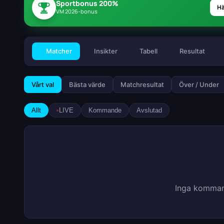
Sportbonus 200%
H
VM 2026-bonus
Matcher
Insikter
Tabell
Resultat
Vårt val
Bästa värde
Matchresultat
Över / Under
Allt
LIVE
Kommande
Avslutad
Inga komman