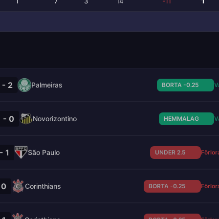
1
7
3
14
-11
1
 - 2
Palmeiras
BORTA -0.25
V
1 - 0
Novorizontino
HEMMALAG
V
- 1
São Paulo
UNDER 2.5
Förlo
 0
Corinthians
BORTA -0.25
Förlo