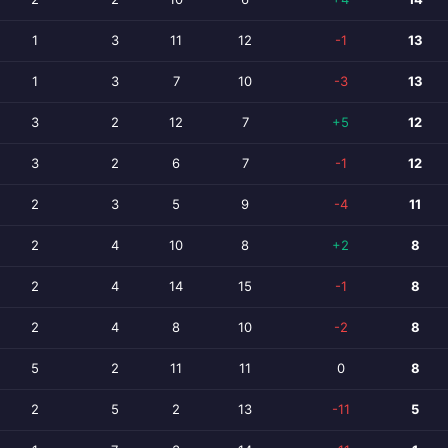
1
3
11
12
-1
13
1
3
7
10
-3
13
3
2
12
7
+5
12
3
2
6
7
-1
12
2
3
5
9
-4
11
2
4
10
8
+2
8
2
4
14
15
-1
8
2
4
8
10
-2
8
5
2
11
11
0
8
2
5
2
13
-11
5