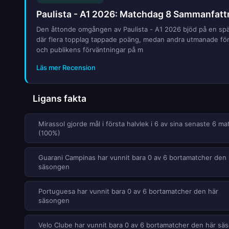
Paulista - A1 2026: Matchdag 8 Sammanfatt
Den åttonde omgången av Paulista - A1 2026 bjöd på en spä
där flera topplag tappade poäng, medan andra utmanade för
och publikens förväntningar på m
Läs mer Recension
Ligans fakta
Mirassol gjorde mål i första halvlek i 6 av sina senaste 6 ma
(100%)
Guarani Campinas har vunnit bara 0 av 6 bortamatcher den 
säsongen
Portuguesa har vunnit bara 0 av 6 bortamatcher den här
säsongen
Velo Clube har vunnit bara 0 av 6 bortamatcher den här sä