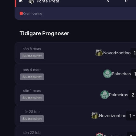
16
8
0
Ponte Preta
Kvalificering
Tidigare Prognoser
sön 8 mars
1
Novorizontino
Slutresultat
ons 4 mars
Palmeiras
Slutresultat
sön 1 mars
2 
Palmeiras
Slutresultat
lör 28 feb.
1 -
Novorizontino
Slutresultat
sön 22 feb.