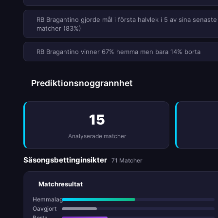
RB Bragantino gjorde mål i första halvlek i 5 av sina senaste
matcher (83%)
RB Bragantino vinner 67% hemma men bara 14% borta
Prediktionsnoggrannhet
15
Analyserade matcher
Säsongsbettinginsikter
71 Matcher
Matchresultat
Hemmalag
Oavgjort
Borta