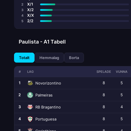
X/1
2
X/2
3
X/X
4
2/2
5
Paulista - A1 Tabell
Totalt
Hemmalag
Borta
#
LAG
SPELADE
VUNNA
1
8
5
Novorizontino
2
8
5
Palmeiras
3
8
4
RB Bragantino
4
8
5
Portuguesa
5
8
4
Corinthians