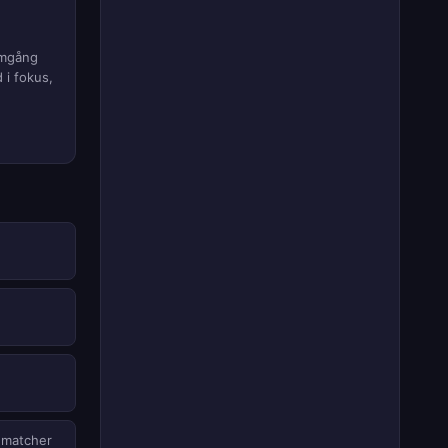
omgång
 i fokus,
6 matcher