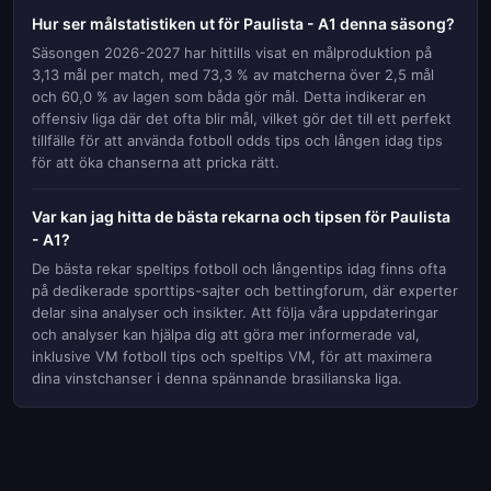
tappade momentum trots att konkurrenterna låg tätt i
Hur ser målstatistiken ut för Paulista - A1 denna säsong?
tabellen.
Säsongen 2026-2027 har hittills visat en målproduktion på
3,13 mål per match, med 73,3 % av matcherna över 2,5 mål
Tätheten i toppen var remarkabel — Palmeiras,
RB
och 60,0 % av lagen som båda gör mål. Detta indikerar en
Bragantino
och Novorizontino avslutade säsongen på
offensiv liga där det ofta blir mål, vilket gör det till ett perfekt
tillfälle för att använda fotboll odds tips och lången idag tips
exakt sexton poäng vardera, med endast en poängs
för att öka chanserna att pricka rätt.
marginal till
Portuguesa
på fjärde plats. Från ett
spelarperspektiv skapade denna koncentration av
Var kan jag hitta de bästa rekarna och tipsen för Paulista
topplag en intressant dynamik i både 1X2- och DC-
- A1?
marknaderna, där varje poängtapp blev
De bästa rekar speltips fotboll och långentips idag finns ofta
oproportionerligt kostsamt. Palmeiras form DWLWL
på dedikerade sporttips-sajter och bettingforum, där experter
och RB Bragantinos svit av oavgjorda matcher DDDDD
delar sina analyser och insikter. Att följa våra uppdateringar
visar att marginalerna var extremt små, och att ett par
och analyser kan hjälpa dig att göra mer informerade val,
inklusive VM fotboll tips och speltips VM, för att maximera
enstaka misstag avgjorde vilka lag som kvalificerade
dina vinstchanser i denna spännande brasilianska liga.
sig för de högsta placeringarna.
Corinthians
, med fjorton poäng och en formrad som
inkluderade både segrar och kryss WLWWD, missade
avsevärt jämfört med fjolårets prestationer. För bettare