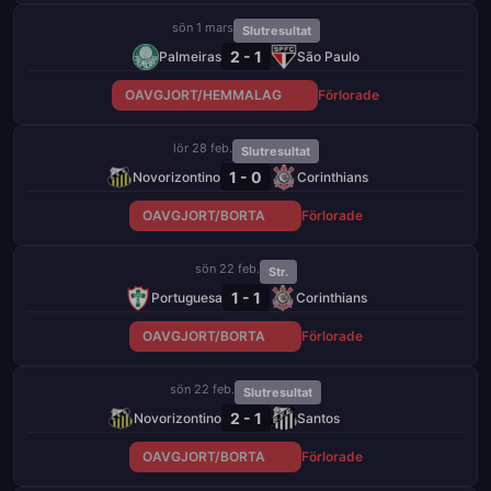
sön 1 mars
Slutresultat
2 - 1
Palmeiras
São Paulo
OAVGJORT/HEMMALAG
Förlorade
lör 28 feb.
Slutresultat
1 - 0
Novorizontino
Corinthians
OAVGJORT/BORTA
Förlorade
sön 22 feb.
Str.
1 - 1
Portuguesa
Corinthians
OAVGJORT/BORTA
Förlorade
sön 22 feb.
Slutresultat
2 - 1
Novorizontino
Santos
OAVGJORT/BORTA
Förlorade