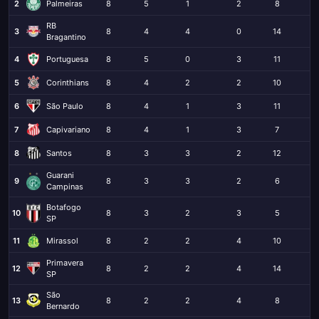
2
Palmeiras
8
5
1
2
8
RB
3
8
4
4
0
14
Bragantino
4
Portuguesa
8
5
0
3
11
5
Corinthians
8
4
2
2
10
6
São Paulo
8
4
1
3
11
7
Capivariano
8
4
1
3
7
8
Santos
8
3
3
2
12
Guarani
9
8
3
3
2
6
Campinas
Botafogo
10
8
3
2
3
5
SP
11
Mirassol
8
2
2
4
10
Primavera
12
8
2
2
4
14
SP
São
13
8
2
2
4
8
Bernardo