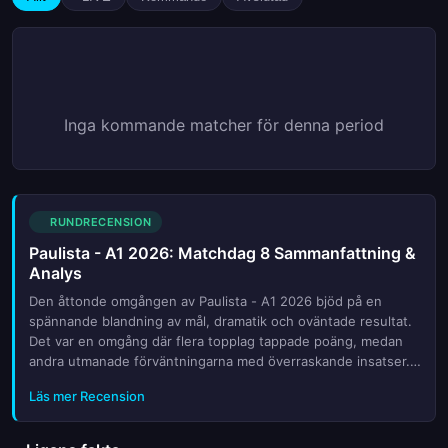
Inga kommande matcher för denna period
RUNDRECENSION
Paulista - A1 2026: Matchdag 8 Sammanfattning &
Analys
Den åttonde omgången av Paulista - A1 2026 bjöd på en
spännande blandning av mål, dramatik och oväntade resultat.
Det var en omgång där flera topplag tappade poäng, medan
andra utmanade förväntningarna med överraskande insatser.
Målskyttar och målvakter stod i fokus, och publikens
Läs mer Recension
förväntningar på m