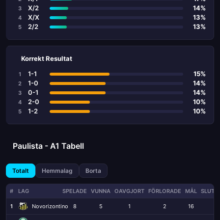
X/2
14%
3
X/X
13%
4
2/2
13%
5
Korrekt Resultat
1-1
15%
1
1-0
14%
2
0-1
14%
3
2-0
10%
4
1-2
10%
5
Paulista - A1 Tabell
Totalt
Hemmalag
Borta
#
LAG
SPELADE
VUNNA
OAVGJORT
FÖRLORADE
MÅL
SLUTR
1
Novorizontino
8
5
1
2
16