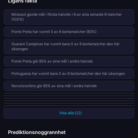
Ligans fakta
Mirassol gjorde mål i första halvlek i 6 av sina senaste 6 matcher
(100%)
Ponte Preta har vunnit 5 av 6 bortamatcher (83%)
Guarani Campinas har vunnit bara 0 av 6 bortamatcher den här
säsongen
Ponte Preta gör 85% av sina mål i andra halvlek
Portuguesa har vunnit bara 0 av 6 bortamatcher den här säsongen
Novorizontino gör 85% av sina mål i andra halvlek
Velo Clube har vunnit bara 0 av 6 bortamatcher den här säsongen
Mirassol har släppt in mål i varenda en av sina senaste 6 matcher
RB Bragantino gjorde mål i första halvlek i 5 av sina senaste 6 matcher
Santos vinner 71% hemma men bara 14% borta
(83%)
RB Bragantino vinner 67% hemma men bara 14% borta
Över 2,5 mål i 5 av Mirassols senaste 6 matcher (83%)
Visa alla (12)
Prediktionsnoggrannhet