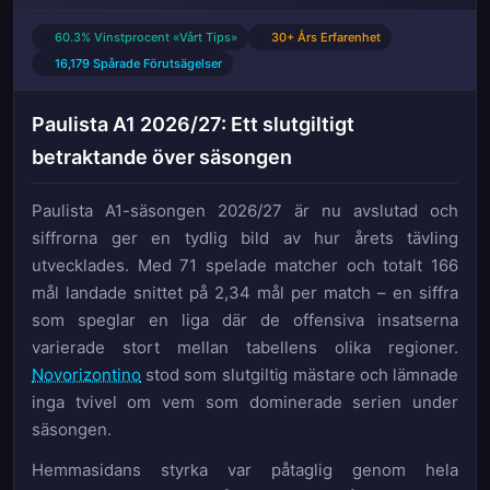
60.3% Vinstprocent «Vårt Tips»
30+ Års Erfarenhet
16,179 Spårade Förutsägelser
Paulista A1 2026/27: Ett slutgiltigt
betraktande över säsongen
Paulista A1-säsongen 2026/27 är nu avslutad och
siffrorna ger en tydlig bild av hur årets tävling
utvecklades. Med 71 spelade matcher och totalt 166
mål landade snittet på 2,34 mål per match – en siffra
som speglar en liga där de offensiva insatserna
varierade stort mellan tabellens olika regioner.
Novorizontino
stod som slutgiltig mästare och lämnade
inga tvivel om vem som dominerade serien under
säsongen.
Hemmasidans styrka var påtaglig genom hela