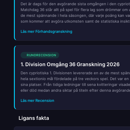
Det är dags för den avgörande sista omgången i den cypriot
Matchdag 36 står allt på spel för flera lag som drömmar om 
de mest spännande i hela säsongen, där varje poäng kan vara
som kommer att avgöra utkomsten samt de statistiska insikte
följer med för att se vem som kröntes till mästare eller vilka
Läs mer Förhandsgranskning
veta inför denna avslutande och avgörande runda.
RUNDRECENSION
1. Division Omgång 36 Granskning 2026
Den cypriotiska 1. Divisionen levererade en av de mest 
hela sextionio mål fördelade på tre veckors spel. Det var en
sina platser. Från tidiga ledningar till sena kvitteringar vis
eller död medan andra siktar på titeln efter denna avgörande
hur dessa resultat påverkar sluttabellen inför den sista st
Läs mer Recension
ger dig all information du behöver för att förstå vad som hä
Ligans fakta