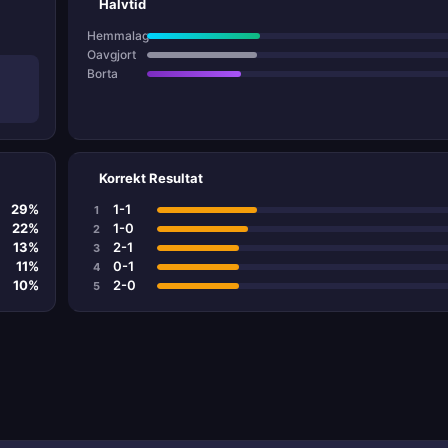
Halvtid
Hemmalag
Oavgjort
Borta
Korrekt Resultat
29%
1-1
1
22%
1-0
2
13%
2-1
3
11%
0-1
4
10%
2-0
5