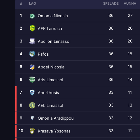
#
LAG
SPELADE
VUNNA
1
36
27
Omonia Nicosia
2
36
20
AEK Larnaca
3
36
20
Apollon Limassol
4
36
18
Pafos
5
36
15
Apoel Nicosia
6
36
14
Aris Limassol
7
33
11
Anorthosis
8
33
13
AEL Limassol
9
33
12
Omonia Aradippou
10
33
11
Krasava Ypsonas