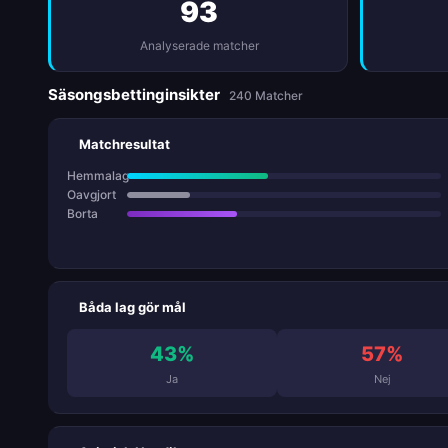
93
Analyserade matcher
Säsongsbettinginsikter
240 Matcher
Matchresultat
Hemmalag
Oavgjort
Borta
Båda lag gör mål
43%
57%
Ja
Nej