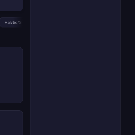
Halvtid/Slutresultat
Korrekt Resultat
Hörnor
Kort
Mål