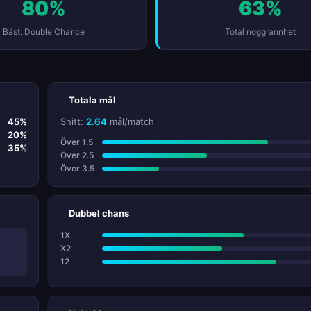
80%
63%
Bäst: Double Chance
Total noggrannhet
Totala mål
45%
Snitt:
2.64
mål/match
20%
Över 1.5
35%
Över 2.5
Över 3.5
Dubbel chans
1X
X2
12