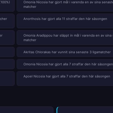
 (100%)
Omonia Nicosia har gjort mål i varenda en av sina senast
matcher
tcher
Anorthosis har gjort alla 11 straffar den här säsongen
er
Omonia Aradippou har släppt in mål i varenda en av sina
matcher
Akritas Chlorakas har vunnit sina senaste 3 ligamatcher
Omonia Nicosia har gjort alla 7 straffar den här säsongen
Apoel Nicosia har gjort alla 7 straffar den här säsongen