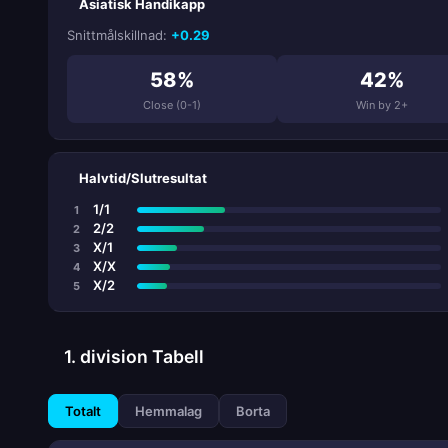
Asiatisk Handikapp
Snittmålskillnad:
+0.29
58%
42%
Close (0-1)
Win by 2+
Halvtid/Slutresultat
1/1
1
2/2
2
X/1
3
X/X
4
X/2
5
1. division Tabell
Totalt
Hemmalag
Borta