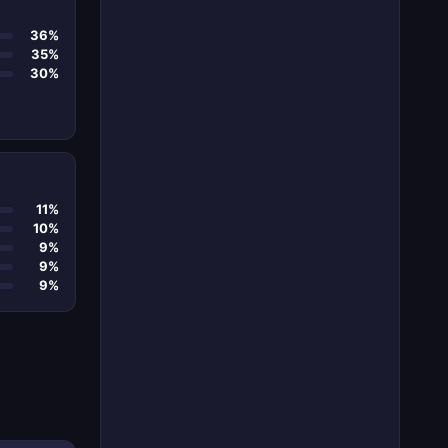
36%
35%
30%
11%
10%
9%
9%
9%