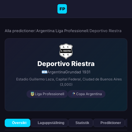
FP
Alla predictioner
/
Argentina
/
Liga Professionell
/
Deportivo Riestra
Deportivo Riestra
Argentina
Grundad 1931
Estadio Guillermo Laza
, Capital Federal, Ciudad de Buenos Aires
(3,000)
Liga Professionell
Copa Argentina
Översikt
Laguppställning
Statistik
Prediktioner