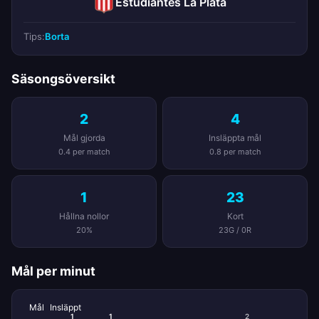
Estudiantes La Plata
Tips:
Borta
Säsongsöversikt
2
4
Mål gjorda
Insläppta mål
0.4 per match
0.8 per match
1
23
Hållna nollor
Kort
20%
23G / 0R
Mål per minut
Mål
Insläppt
1
1
2