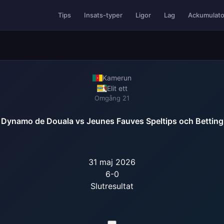
Ackumulato
Tips
Insats-typer
Ligor
Lag
Kamerun
Elit ett
Omgång 21
Dynamo de Douala vs Jeunes Fauves Speltips och Betting
31 maj 2026
6
-
0
Slutresultat