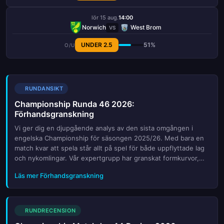
lör 15 aug.
14:00
Norwich
West Brom
VS
UNDER 2.5
51%
O/U
RUNDANSIKT
Championship Runda 46 2026:
Förhandsgranskning
Vi ger dig en djupgående analys av den sista omgången i
engelska Championship för säsongen 2025/26. Med bara en
match kvar att spela står allt på spel för både uppflyttade lag
och nykomlingar. Vår expertgrupp har granskat formkurvor,
skadeläget och historiska möten för att ge dig de bästa
Läs mer Förhandsgranskning
insikterna. Oavsett om det handlar om den spännande
kampen om andra platsen eller den nervösa striden mot
nedflyttningen till Ettan, har vi sammanställt all viktig
information du behöver. Få reda på vilka matcher som är mest
RUNDRECENSION
kritiska, vilka spelare som kan bli avgörande samt våra