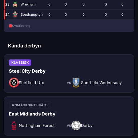
23
Wrexham
0
0
0
0
0
24
Southampton
0
0
0
0
0
Kvalificering
Kända derbyn
KLASSISK
Steel City Derby
Sheffield Utd
Sheffield Wednesday
vs
ANMÄRKNINGSVÄRT
East Midlands Derby
Nottingham Forest
Derby
vs