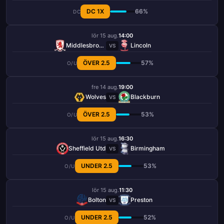
DC 1X
66%
DC
lör 15 aug.
14:00
Middlesbrough
Lincoln
VS
ÖVER 2.5
57%
O/U
fre 14 aug.
19:00
Wolves
Blackburn
VS
ÖVER 2.5
53%
O/U
lör 15 aug.
16:30
Sheffield Utd
Birmingham
VS
UNDER 2.5
53%
O/U
lör 15 aug.
11:30
Bolton
Preston
VS
UNDER 2.5
52%
O/U