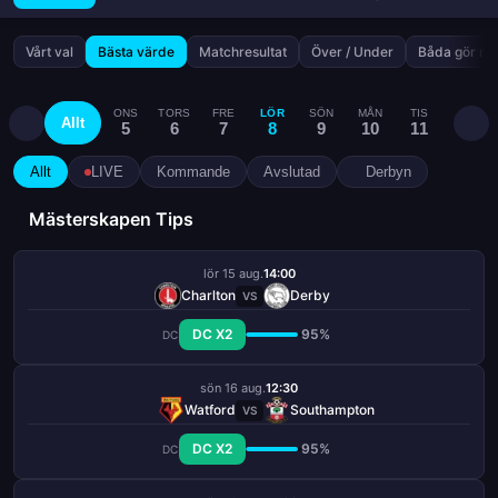
Vårt val
Bästa värde
Matchresultat
Över / Under
Båda gör må
ONS
TORS
FRE
LÖR
SÖN
MÅN
TIS
ONS
Allt
5
6
7
8
9
10
11
12
Allt
LIVE
Kommande
Avslutad
Derbyn
Mästerskapen Tips
lör 15 aug.
14:00
Charlton
Derby
VS
DC X2
95%
DC
sön 16 aug.
12:30
Watford
Southampton
VS
DC X2
95%
DC