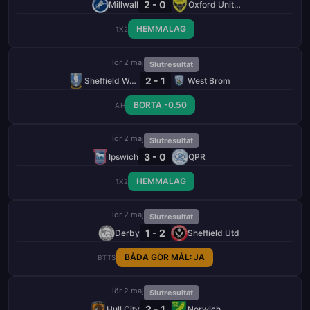
2 - 0
Millwall
Oxford United
HEMMALAG
1X2
lör 2 maj
Slutresultat
2 - 1
Sheffield Wednesday
West Brom
BORTA -0.50
AH
lör 2 maj
Slutresultat
3 - 0
Ipswich
QPR
HEMMALAG
1X2
lör 2 maj
Slutresultat
1 - 2
Derby
Sheffield Utd
BÅDA GÖR MÅL: JA
BTTS
lör 2 maj
Slutresultat
2 - 1
Hull City
Norwich