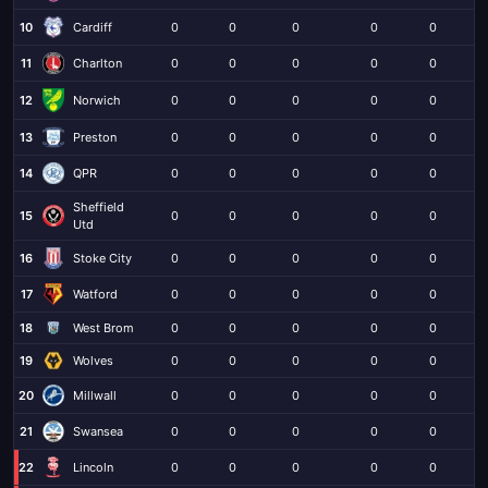
10
Cardiff
0
0
0
0
0
11
Charlton
0
0
0
0
0
12
0
0
0
0
0
Norwich
13
Preston
0
0
0
0
0
14
QPR
0
0
0
0
0
Sheffield
15
0
0
0
0
0
Utd
16
Stoke City
0
0
0
0
0
17
Watford
0
0
0
0
0
18
West Brom
0
0
0
0
0
Wolves
19
0
0
0
0
0
20
Millwall
0
0
0
0
0
21
Swansea
0
0
0
0
0
22
Lincoln
0
0
0
0
0