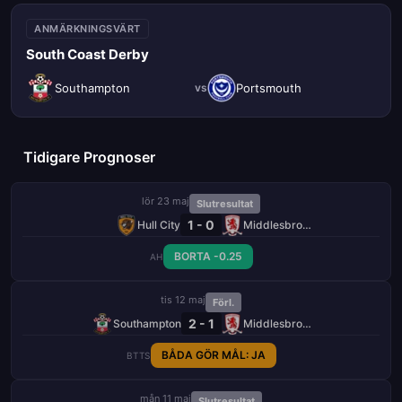
ANMÄRKNINGSVÄRT
South Coast Derby
Southampton
Portsmouth
vs
Tidigare Prognoser
lör 23 maj
Slutresultat
1 - 0
Hull City
Middlesbrough
BORTA -0.25
AH
tis 12 maj
Förl.
2 - 1
Southampton
Middlesbrough
BÅDA GÖR MÅL: JA
BTTS
mån 11 maj
Slutresultat