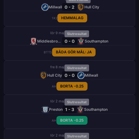
0 - 2
Millwall
Hull City
HEMMALAG
1X2
lör 9 maj
Slutresultat
0 - 0
Middlesbrough
Southampton
BÅDA GÖR MÅL: JA
BTTS
fre 8 maj
Slutresultat
0 - 0
Hull City
Millwall
BORTA -0.25
AH
lör 2 maj
Slutresultat
1 - 3
Preston
Southampton
BORTA -0.25
AH
lör 2 maj
Slutresultat