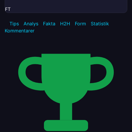
FT
Tips
Analys
Fakta
H2H
Form
Statistik
Kommentarer