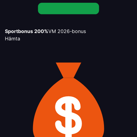
Sportbonus 200%
VM 2026-bonus
Hämta