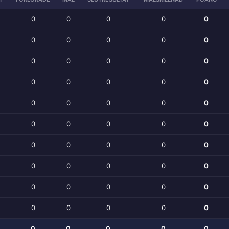
0
0
0
0
0
0
0
0
0
0
0
0
0
0
0
0
0
0
0
0
0
0
0
0
0
0
0
0
0
0
0
0
0
0
0
0
0
0
0
0
0
0
0
0
0
0
0
0
0
0
0
0
0
0
0