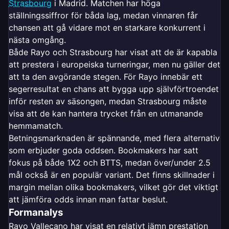
Strasbourg
i Madrid. Matchen har höga
ställningssiffror för båda lag, medan vinnaren får
chansen att gå vidare mot en starkare konkurrent i
nästa omgång.
Både Rayo och Strasbourg har visat att de är kapabla
att prestera i europeiska turneringar, men nu gäller det
att ta den avgörande stegen. För Rayo innebär ett
segerresultat en chans att bygga upp självförtroendet
inför resten av säsongen, medan Strasbourg måste
visa att de kan hantera trycket från en utmanande
hemmamatch.
Betningsmarknaden är spännande, med flera alternativ
som erbjuder goda oddsen. Bookmakers har satt
fokus på både 1X2 och BTTS, medan över/under 2.5
mål också är en populär variant. Det finns skillnader i
margin mellan olika bookmakers, vilket gör det viktigt
att jämföra odds innan man fattar beslut.
Formanalys
Rayo Vallecano har visat en relativt jämn prestation