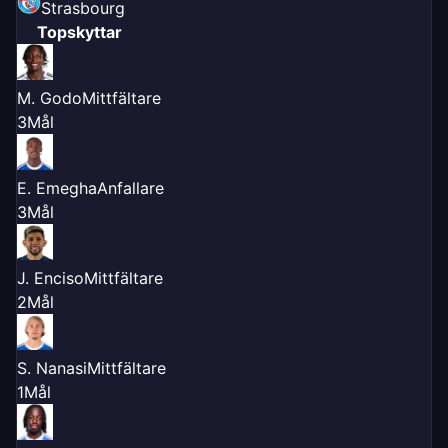
Strasbourg
Topskyttar
M. Godo
Mittfältare
3
Mål
E. Emegha
Anfallare
3
Mål
J. Enciso
Mittfältare
2
Mål
S. Nanasi
Mittfältare
1
Mål