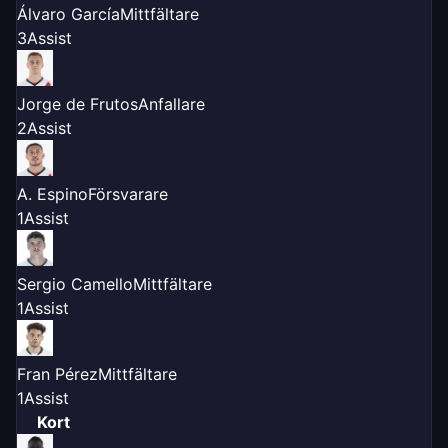
Álvaro García
Mittfältare
3
Assist
Jorge de Frutos
Anfallare
2
Assist
A. Espino
Försvarare
1
Assist
Sergio Camello
Mittfältare
1
Assist
Fran Pérez
Mittfältare
1
Assist
Kort