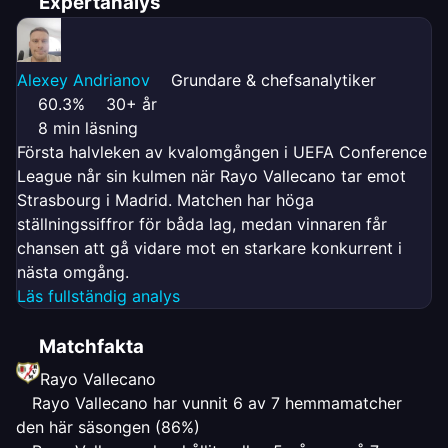
Expertanalys
Alexey Andrianov
Grundare & chefsanalytiker
60.3%
30+ år
8 min läsning
Första halvleken av kvalomgången i UEFA Conference
League når sin kulmen när Rayo Vallecano tar emot
Strasbourg i Madrid. Matchen har höga
ställningssiffror för båda lag, medan vinnaren får
chansen att gå vidare mot en starkare konkurrent i
nästa omgång.
Läs fullständig analys
Matchfakta
Rayo Vallecano
Rayo Vallecano har vunnit 6 av 7 hemmamatcher
den här säsongen (86%)