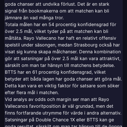
goda chanser att undvika förlust. Det är en stark
signal från bookmakerna om att matchen kan bli
jämnare än vad många tror.
Totala målen har en 54 procentig konfidensgrad för
över 2.5 mål, vilket tyder på att matchen kan bli
måltäta. Rayo Vallecano har haft en relativt offensiv
spelstil under säsongen, medan Strasbourg också har
visat sig kunna skapa målchanser. Denna kombination
gör att satsningar på över 2.5 mål kan vara attraktivt,
särskilt om man tar hänsyn till matchens betydelse.
BTTS har en 61 procentig konfidensgrad, vilket
betyder att båda lagen har goda chanser att göra mål.
Detta kan vara en viktig faktor för satsare som söker
efter flera mål i matchen.
Vid analys av odds och margin ser man att Rayo
Vallecanos favoritposition är väl grundad, men det
finns fortfarande utrymme för värde i andra alternativ.
Satsningar på Double Chance 1X eller BTTS kan ge
goda resultat, särskilt om man tar hänsyn till de öppna