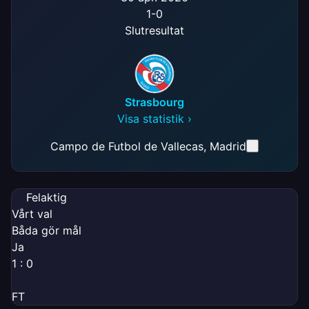
1
-
0
Slutresultat
Strasbourg
Visa statistik ›
Campo de Futbol de Vallecas
, Madrid
Felaktig
Vårt val
Båda gör mål
Ja
1 : 0
FT