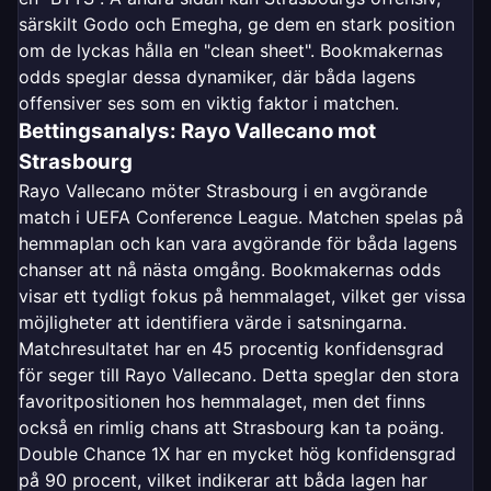
särskilt Godo och Emegha, ge dem en stark position
om de lyckas hålla en "clean sheet". Bookmakernas
odds speglar dessa dynamiker, där båda lagens
offensiver ses som en viktig faktor i matchen.
Bettingsanalys: Rayo Vallecano mot
Strasbourg
Rayo Vallecano möter Strasbourg i en avgörande
match i UEFA Conference League. Matchen spelas på
hemmaplan och kan vara avgörande för båda lagens
chanser att nå nästa omgång. Bookmakernas odds
visar ett tydligt fokus på hemmalaget, vilket ger vissa
möjligheter att identifiera värde i satsningarna.
Matchresultatet har en 45 procentig konfidensgrad
för seger till Rayo Vallecano. Detta speglar den stora
favoritpositionen hos hemmalaget, men det finns
också en rimlig chans att Strasbourg kan ta poäng.
Double Chance 1X har en mycket hög konfidensgrad
på 90 procent, vilket indikerar att båda lagen har