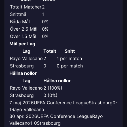
Totalt Matcher
2
Snittmål
1
Båda Mål
0%
Över 2.5 Mål
0%
Över 1.5 Mål
0%
Mål per Lag
Lag
Totalt
Snitt
Rayo Vallecano
2
1 per match
Strasbourg
0
0 per match
Hållna nollor
Lag
Hållna nollor
Rayo Vallecano
2 (100%)
Strasbourg
0 (0%)
7 maj 2026
UEFA Conference League
Strasbourg
0-
1
Rayo Vallecano
30 apr. 2026
UEFA Conference League
Rayo
Vallecano
1-0
Strasbourg