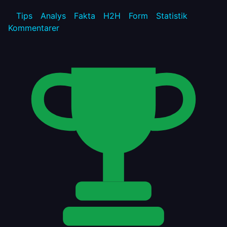
Tips
Analys
Fakta
H2H
Form
Statistik
Kommentarer