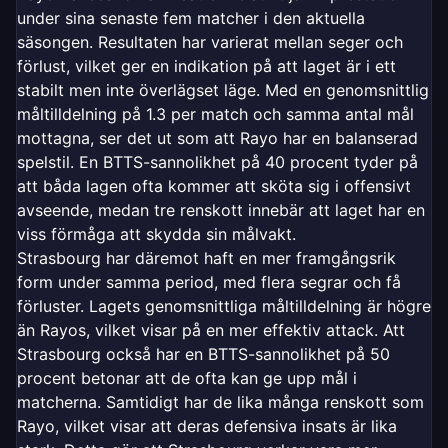
under sina senaste fem matcher i den aktuella
säsongen. Resultaten har varierat mellan seger och
förlust, vilket ger en indikation på att laget är i ett
stabilt men inte överlägset läge. Med en genomsnittlig
måltilldelning på 1.3 per match och samma antal mål
mottagna, ser det ut som att Rayo har en balanserad
spelstil. En BTTS-sannolikhet på 40 procent tyder på
att båda lagen ofta kommer att sköta sig i offensivt
avseende, medan tre renskott innebär att laget har en
viss förmåga att skydda sin målvakt.
Strasbourg har däremot haft en mer framgångsrik
form under samma period, med flera segrar och få
förluster. Lagets genomsnittliga måltilldelning är högre
än Rayos, vilket visar på en mer effektiv attack. Att
Strasbourg också har en BTTS-sannolikhet på 50
procent betonar att de ofta kan ge upp mål i
matcherna. Samtidigt har de lika många renskott som
Rayo, vilket visar att deras defensiva insats är lika