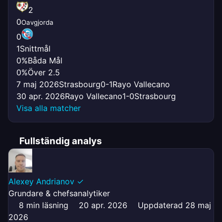
2
0
Oavgjorda
0
1
Snittmål
0%
Båda Mål
0%
Över 2.5
7 maj 2026
Strasbourg
0-1
Rayo Vallecano
30 apr. 2026
Rayo Vallecano
1-0
Strasbourg
Visa alla matcher
Fullständig analys
Alexey Andrianov
✓
Grundare & chefsanalytiker
8 min läsning
20 apr. 2026
Uppdaterad 28 maj
2026