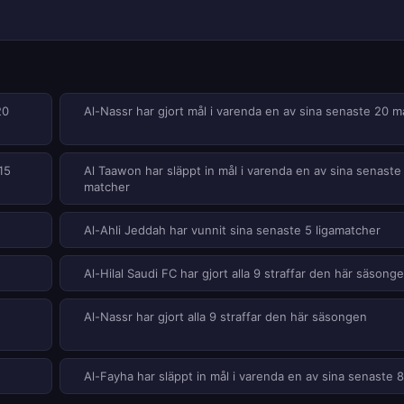
säsongen.
20
Al-Nassr har gjort mål i varenda en av sina senaste 20 m
15
Al Taawon har släppt in mål i varenda en av sina senaste
matcher
Al-Ahli Jeddah har vunnit sina senaste 5 ligamatcher
Al-Hilal Saudi FC har gjort alla 9 straffar den här säsong
Al-Nassr har gjort alla 9 straffar den här säsongen
Al-Fayha har släppt in mål i varenda en av sina senaste 