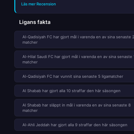
Läs mer Recension
som nu står starkast inför den spännande avslutningen av 
Ligans fakta
Al-Qadisiyah FC har gjort mål i varenda en av sina senaste 
matcher
Al-Hilal Saudi FC har gjort mål i varenda en av sina senaste 
matcher
Al-Qadisiyah FC har vunnit sina senaste 5 ligamatcher
Al Shabab har gjort alla 10 straffar den här säsongen
Al Shabab har släppt in mål i varenda en av sina senaste 8
matcher
Al-Ahli Jeddah har gjort alla 9 straffar den här säsongen