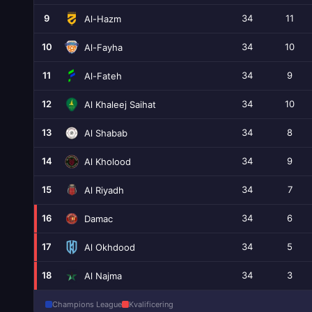
9
34
11
Al-Hazm
10
34
10
Al-Fayha
11
34
9
Al-Fateh
12
34
10
Al Khaleej Saihat
13
34
8
Al Shabab
14
34
9
Al Kholood
15
34
7
Al Riyadh
16
34
6
Damac
17
34
5
Al Okhdood
18
34
3
Al Najma
Champions League
Kvalificering