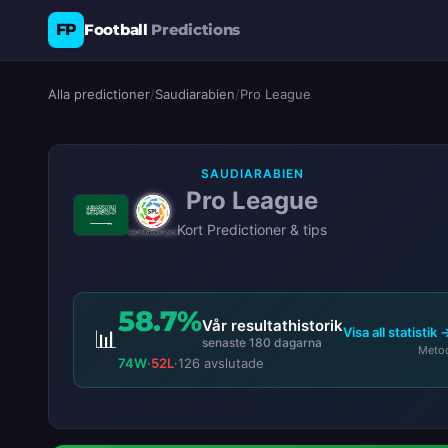
FP
Football
Predictions
Alla predictioner
/
Saudiarabien
/
Pro League
SAUDIARABIEN
Pro League
Kort Predictioner & tips
58.7%
Vår resultathistorik
Visa all statistik 
📊
senaste 180 dagarna
Meto
74W
·
52L
·
126 avslutade