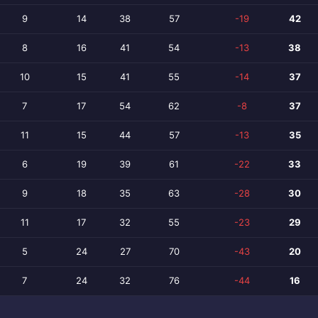
9
14
38
57
-19
42
8
16
41
54
-13
38
10
15
41
55
-14
37
7
17
54
62
-8
37
11
15
44
57
-13
35
6
19
39
61
-22
33
9
18
35
63
-28
30
11
17
32
55
-23
29
5
24
27
70
-43
20
7
24
32
76
-44
16