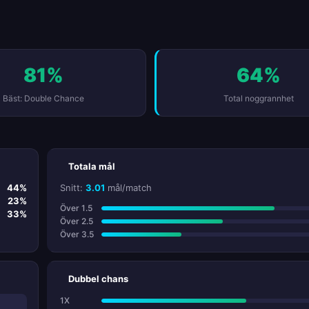
81%
64%
Bäst: Double Chance
Total noggrannhet
Totala mål
44%
Snitt:
3.01
mål/match
23%
Över 1.5
33%
Över 2.5
Över 3.5
Dubbel chans
1X