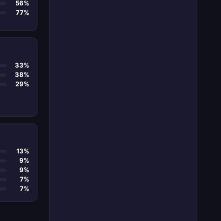
56%
77%
33%
38%
29%
13%
9%
9%
7%
7%