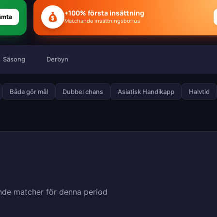
+100% första insättning
ämta
Matchande insättningsbonus
Säsong
Derbyn
Båda gör mål
Dubbel chans
Asiatisk Handikapp
Halvtid
de matcher för denna period