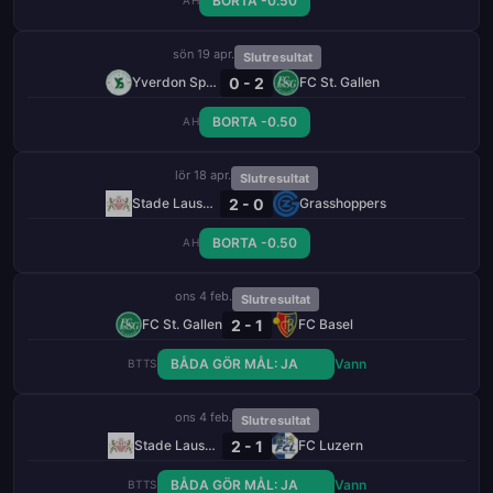
BORTA -0.50
AH
sön 19 apr.
Slutresultat
0 - 2
Yverdon Sport
FC St. Gallen
BORTA -0.50
AH
lör 18 apr.
Slutresultat
2 - 0
Stade Lausanne-Ouchy
Grasshoppers
BORTA -0.50
AH
ons 4 feb.
Slutresultat
2 - 1
FC St. Gallen
FC Basel
BÅDA GÖR MÅL: JA
Vann
BTTS
ons 4 feb.
Slutresultat
2 - 1
Stade Lausanne-Ouchy
FC Luzern
BÅDA GÖR MÅL: JA
Vann
BTTS