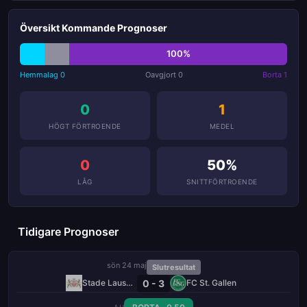
Översikt Kommande Prognoser
100%
Hemmalag 0
Oavgjort 0
Borta 1
0
1
HÖGT FÖRTROENDE
MEDEL
0
50%
LÅG
SNITTFÖRTROENDE
Tidigare Prognoser
sön 24 maj
Slutresultat
0 - 3
Stade Lausanne-Ouchy
FC St. Gallen