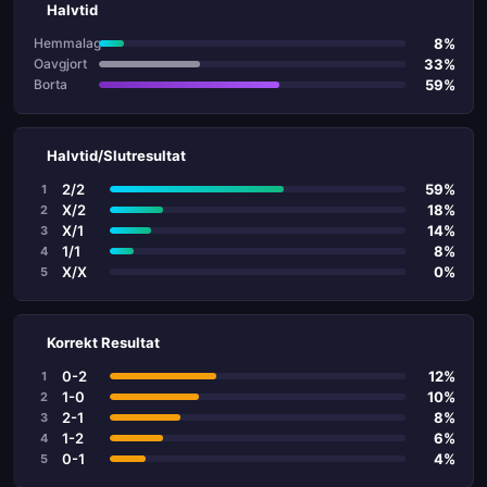
Halvtid
8%
Hemmalag
33%
Oavgjort
59%
Borta
Halvtid/Slutresultat
2/2
59%
1
X/2
18%
2
X/1
14%
3
1/1
8%
4
X/X
0%
5
Korrekt Resultat
0-2
12%
1
1-0
10%
2
2-1
8%
3
1-2
6%
4
0-1
4%
5