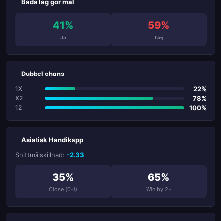
Båda lag gör mål
41%
59%
Ja
Nej
Dubbel chans
22%
1X
78%
X2
100%
12
Asiatisk Handikapp
Snittmålskillnad:
-2.33
35%
65%
Close (0-1)
Win by 2+