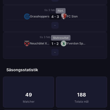
tis 3 feb.
Förl.
4 - 3
Grasshoppers
FC Sion
-
tis 3 feb.
Slutresultat
1 - 2
Neuchâtel Xamax FC
Yverdon Sport
-
Säsongsstatistik
49
188
Matcher
Totala mål