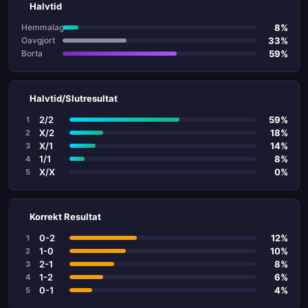
Halvtid
8%
Hemmalag
33%
Oavgjort
59%
Borta
Halvtid/Slutresultat
2/2
59%
1
X/2
18%
2
X/1
14%
3
1/1
8%
4
X/X
0%
5
Korrekt Resultat
0-2
12%
1
1-0
10%
2
2-1
8%
3
1-2
6%
4
0-1
4%
5