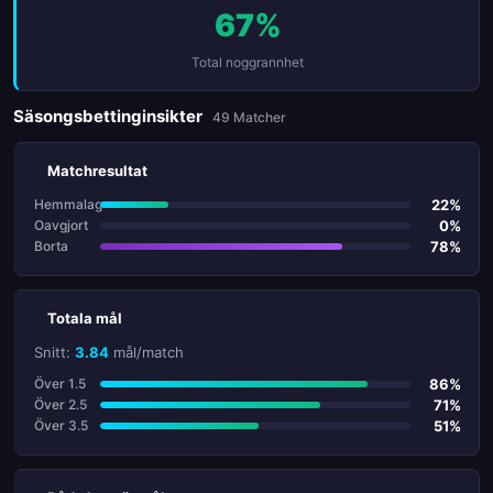
67%
Total noggrannhet
Säsongsbettinginsikter
49 Matcher
Matchresultat
22%
Hemmalag
0%
Oavgjort
78%
Borta
Totala mål
Snitt:
3.84
mål/match
86%
Över 1.5
71%
Över 2.5
51%
Över 3.5