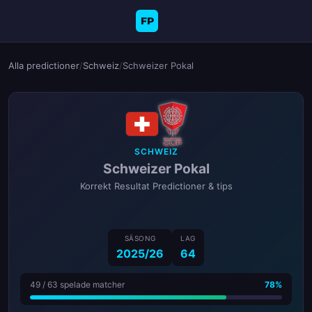
FP
Alla predictioner
/
Schweiz
/
Schweizer Pokal
SCHWEIZ
Schweizer Pokal
Korrekt Resultat Predictioner & tips
SÄSONG
LAG
2025/26
64
49 / 63 spelade matcher
78%